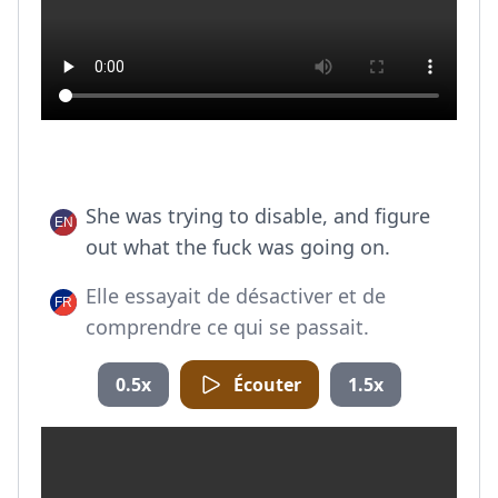
She was trying to disable, and figure
out what the fuck was going on.
Elle essayait de désactiver et de
comprendre ce qui se passait.
0.5x
Écouter
1.5x