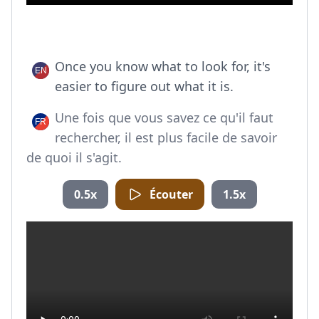
Once you know what to look for, it's
easier to figure out what it is.
Une fois que vous savez ce qu'il faut
rechercher, il est plus facile de savoir
de quoi il s'agit.
0.5x
Écouter
1.5x