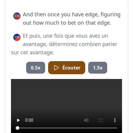
And then once you have edge, figuring
out how much to bet on that edge.
Et puis, une fois que vous avez un
avantage, déterminez combien parier
sur cet avantage.
0.5x
Écouter
1.5x