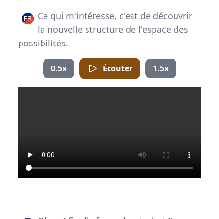
Ce qui m'intéresse, c'est de découvrir
la nouvelle structure de l'espace des
possibilités.
0.5x
Écouter
1.5x