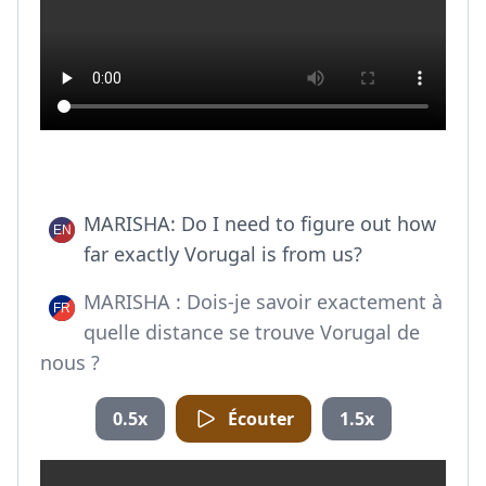
MARISHA: Do I need to figure out how
far exactly Vorugal is from us?
MARISHA : Dois-je savoir exactement à
quelle distance se trouve Vorugal de
nous ?
0.5x
Écouter
1.5x