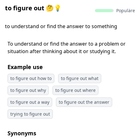
to figure out 🤔💡
Populäre
to understand or find the answer to something
To understand or find the answer to a problem or
situation after thinking about it or studying it.
Example use
to figure out how to
to figure out what
to figure out why
to figure out where
to figure out a way
to figure out the answer
trying to figure out
Synonyms