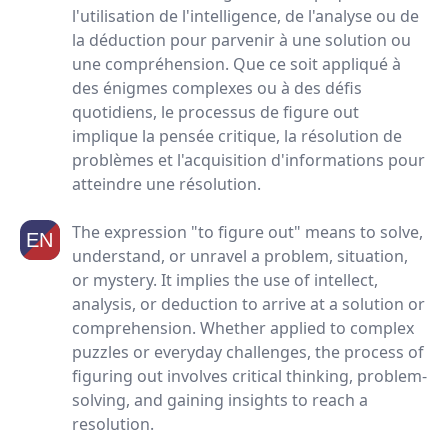
l'utilisation de l'intelligence, de l'analyse ou de
la déduction pour parvenir à une solution ou
une compréhension. Que ce soit appliqué à
des énigmes complexes ou à des défis
quotidiens, le processus de figure out
implique la pensée critique, la résolution de
problèmes et l'acquisition d'informations pour
atteindre une résolution.
The expression "to figure out" means to solve,
understand, or unravel a problem, situation,
or mystery. It implies the use of intellect,
analysis, or deduction to arrive at a solution or
comprehension. Whether applied to complex
puzzles or everyday challenges, the process of
figuring out involves critical thinking, problem-
solving, and gaining insights to reach a
resolution.