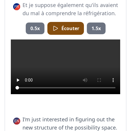
Et je suppose également qu'ils avaient
du mal à comprendre la réfrigération.
0.5x
Écouter
1.5x
I'm just interested in figuring out the
new structure of the possibility space.