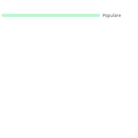
Populäre