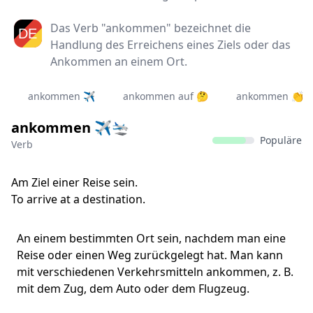
Das Verb "ankommen" bezeichnet die
Handlung des Erreichens eines Ziels oder das
Ankommen an einem Ort.
ankommen ✈️
ankommen auf 🤔
ankommen 👏
ankommen ✈️🛬
Populäre
Verb
Am Ziel einer Reise sein.
To arrive at a destination.
An einem bestimmten Ort sein, nachdem man eine
Reise oder einen Weg zurückgelegt hat. Man kann
mit verschiedenen Verkehrsmitteln ankommen, z. B.
mit dem Zug, dem Auto oder dem Flugzeug.