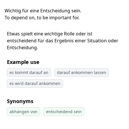
Wichtig für eine Entscheidung sein.
To depend on, to be important for.
Etwas spielt eine wichtige Rolle oder ist
entscheidend für das Ergebnis einer Situation oder
Entscheidung.
Example use
es kommt darauf an
darauf ankommen lassen
es wird darauf ankommen
Synonyms
abhängen von
entscheidend sein