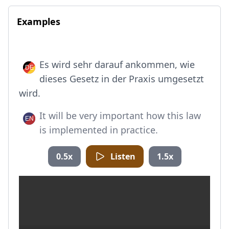
Examples
Es wird sehr darauf ankommen, wie
dieses Gesetz in der Praxis umgesetzt
wird.
It will be very important how this law
is implemented in practice.
0.5x
Listen
1.5x