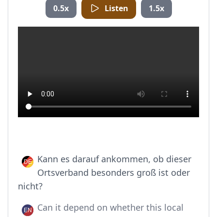
0.5x
Listen
1.5x
Kann es darauf ankommen, ob dieser
Ortsverband besonders groß ist oder
nicht?
Can it depend on whether this local