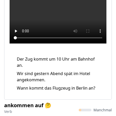
Der Zug kommt um 10 Uhr am Bahnhof
an.
Wir sind gestern Abend spät im Hotel
angekommen.
Wann kommt das Flugzeug in Berlin an?
ankommen auf 🤔
Manchmal
Verb