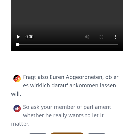
Fragt also Euren Abgeordneten, ob er
es wirklich darauf ankommen lassen
will.
So ask your member of parliament
whether he really wants to let it
matter.