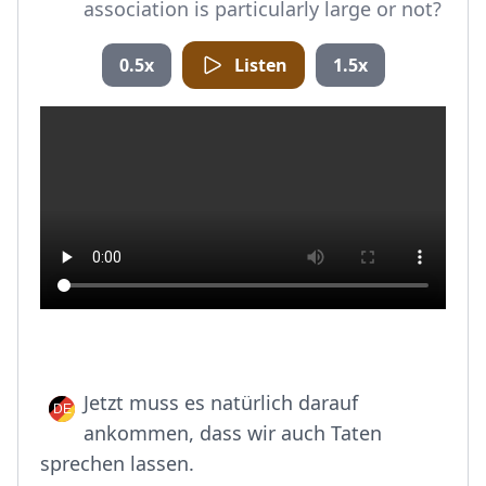
association is particularly large or not?
0.5x
Listen
1.5x
Jetzt muss es natürlich darauf
ankommen, dass wir auch Taten
sprechen lassen.