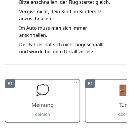
Bitte anschnallen, der Flug startet gleich.
Vergiss nicht, dein Kind im Kindersitz
anzuschnallen.
Im Auto muss man sich immer
anschnallen.
Der Fahrer hat sich nicht angeschnallt
und wurde bei dem Unfall verletzt.
27
B1
B1
💭
🚪
Meinung
Tür
opinion
door