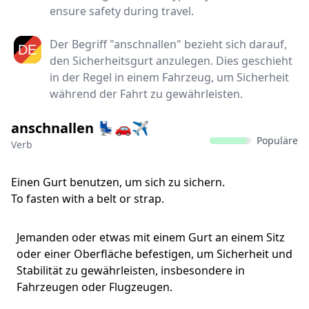
ensure safety during travel.
Der Begriff "anschnallen" bezieht sich darauf,
den Sicherheitsgurt anzulegen. Dies geschieht
in der Regel in einem Fahrzeug, um Sicherheit
während der Fahrt zu gewährleisten.
anschnallen 💺🚗✈
Populäre
Verb
Einen Gurt benutzen, um sich zu sichern.
To fasten with a belt or strap.
Jemanden oder etwas mit einem Gurt an einem Sitz
oder einer Oberfläche befestigen, um Sicherheit und
Stabilität zu gewährleisten, insbesondere in
Fahrzeugen oder Flugzeugen.