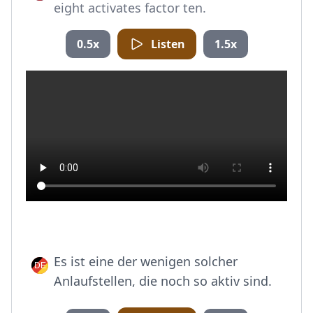
eight activates factor ten.
0.5x
Listen
1.5x
Es ist eine der wenigen solcher
Anlaufstellen, die noch so aktiv sind.