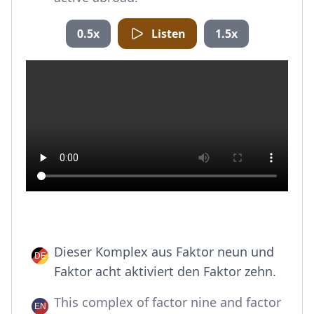
0.5x
Listen
1.5x
Dieser Komplex aus Faktor neun und
Faktor acht aktiviert den Faktor zehn.
This complex of factor nine and factor