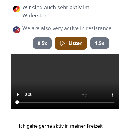
Wir sind auch sehr aktiv im
Widerstand.
We are also very active in resistance.
0.5x
Listen
1.5x
Ich gehe gerne aktiv in meiner Freizeit