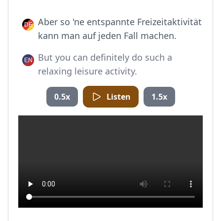
Aber so 'ne entspannte Freizeitaktivität
kann man auf jeden Fall machen.
But you can definitely do such a
relaxing leisure activity.
0.5x
Listen
1.5x