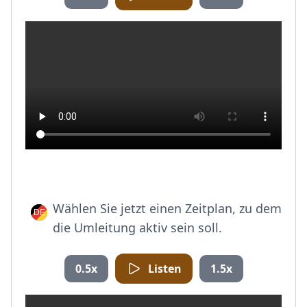
Wählen Sie jetzt einen Zeitplan, zu dem
die Umleitung aktiv sein soll.
0.5x
Listen
1.5x