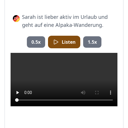
Sarah ist lieber aktiv im Urlaub und
geht auf eine Alpaka-Wanderung.
0.5x
Listen
1.5x