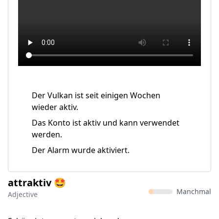
Der Vulkan ist seit einigen Wochen
wieder aktiv.
Das Konto ist aktiv und kann verwendet
werden.
Der Alarm wurde aktiviert.
attraktiv 🤩
Manchmal
Adjective