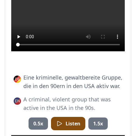
Eine kriminelle, gewaltbereite Gruppe,
die in den 90ern in den USA aktiv war.
A criminal, violent group that was
active in the USA in the 90s.
0.5x
Listen
1.5x