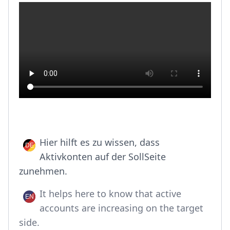
Hier hilft es zu wissen, dass
Aktivkonten auf der Soll­Seite
zunehmen.
It helps here to know that active
accounts are increasing on the target
side.