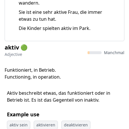
wandern.
Sie ist eine sehr aktive Frau, die immer
etwas zu tun hat.
Die Kinder spielten aktiv im Park.
aktiv 🟢
Manchmal
Adjective
Funktioniert, in Betrieb.
Functioning, in operation.
Aktiv beschreibt etwas, das funktioniert oder in
Betrieb ist. Es ist das Gegenteil von inaktiv.
Example use
aktiv sein
aktivieren
deaktivieren