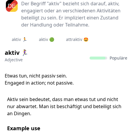
Der Begriff "aktiv" bezieht sich darauf, aktiv,
engagiert oder an verschiedenen Aktivitäten
beteiligt zu sein. Er impliziert einen Zustand
der Handlung oder Teilnahme.
aktiv 🏃‍
aktiv 🟢
attraktiv 🤩
aktiv 🏃‍♀
Populäre
Adjective
Etwas tun, nicht passiv sein.
Engaged in action; not passive.
Aktiv sein bedeutet, dass man etwas tut und nicht
nur abwartet. Man ist beschäftigt und beteiligt sich
an Dingen.
Example use