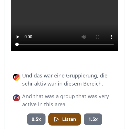
Und das war eine Gruppierung, die
sehr aktiv war in diesem Bereich.
And that was a group that was very
active in this area.
0.5x
Listen
1.5x