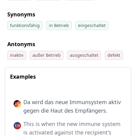
Synonyms
funktionsfähig
in Betrieb
eingeschaltet
Antonyms
inaktiv
außer Betrieb
ausgeschaltet
defekt
Examples
Da wird das neue Immunsystem aktiv
gegen die Haut des Empfängers.
This is when the new immune system
is activated against the recipient's