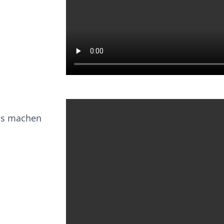
das machen