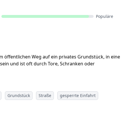
Populäre
m öffentlichen Weg auf ein privates Grundstück, in eine
sein und ist oft durch Tore, Schranken oder
Grundstück
Straße
gesperrte Einfahrt