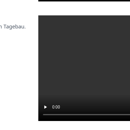
em Tagebau.