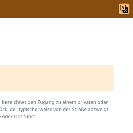
t" bezeichnet den Zugang zu einem privaten oder
ück, der typischerweise von der Straße abzweigt
 oder Hof führt.