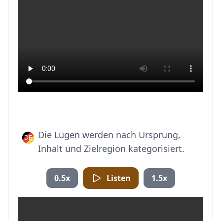
Die Lügen werden nach Ursprung,
Inhalt und Zielregion kategorisiert.
0.5x
Listen
1.5x