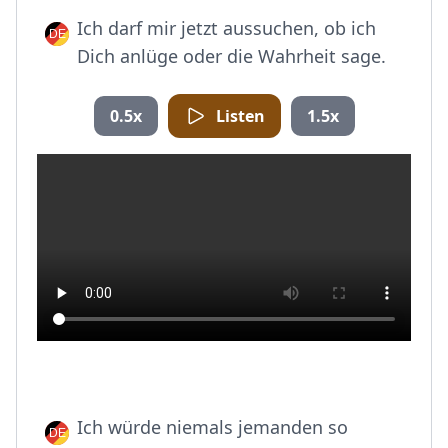
Ich darf mir jetzt aussuchen, ob ich
Dich anlüge oder die Wahrheit sage.
0.5x
Listen
1.5x
Ich würde niemals jemanden so