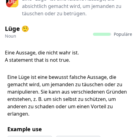
absichtlich gemacht wird, um jemanden zu
täuschen oder zu betrügen.
Lüge 🤥
Populäre
Noun
Eine Aussage, die nicht wahr ist.
A statement that is not true.
Eine Lüge ist eine bewusst falsche Aussage, die
gemacht wird, um jemanden zu täuschen oder zu
manipulieren. Sie kann aus verschiedenen Gründen
entstehen, z. B. um sich selbst zu schützen, um
anderen zu schaden oder um einen Vorteil zu
erlangen.
Example use