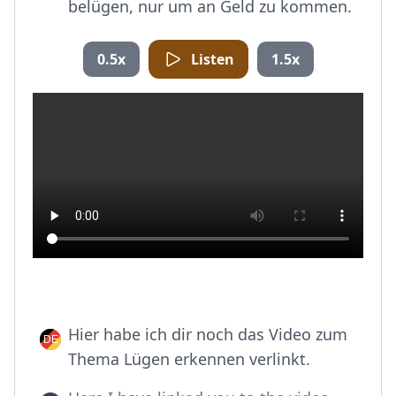
belügen, nur um an Geld zu kommen.
0.5x
Listen
1.5x
Hier habe ich dir noch das Video zum
Thema Lügen erkennen verlinkt.