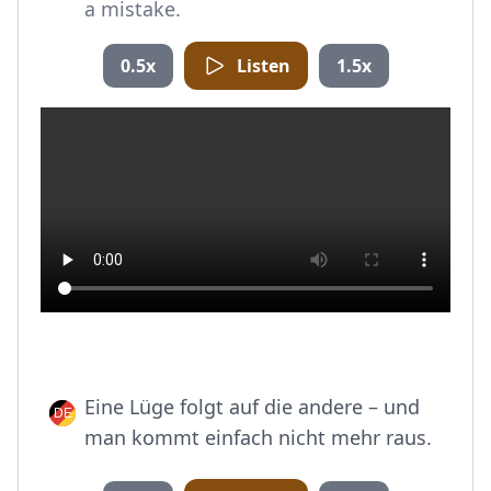
a mistake.
0.5x
Listen
1.5x
Eine Lüge folgt auf die andere – und
man kommt einfach nicht mehr raus.