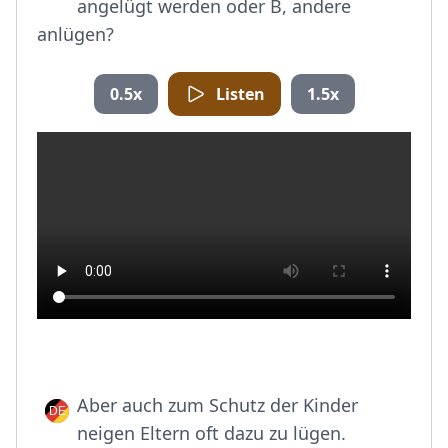
angelügt werden oder B, andere
anlügen?
0.5x
Listen
1.5x
Aber auch zum Schutz der Kinder
neigen Eltern oft dazu zu lügen.