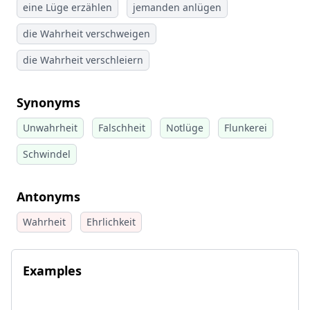
eine Lüge erzählen
jemanden anlügen
die Wahrheit verschweigen
die Wahrheit verschleiern
Synonyms
Unwahrheit
Falschheit
Notlüge
Flunkerei
Schwindel
Antonyms
Wahrheit
Ehrlichkeit
Examples