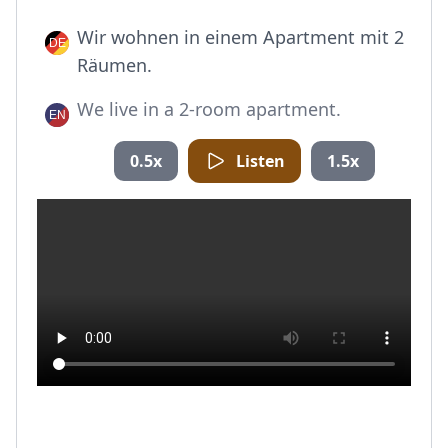
Wir wohnen in einem Apartment mit 2
Räumen.
We live in a 2-room apartment.
0.5x
Listen
1.5x