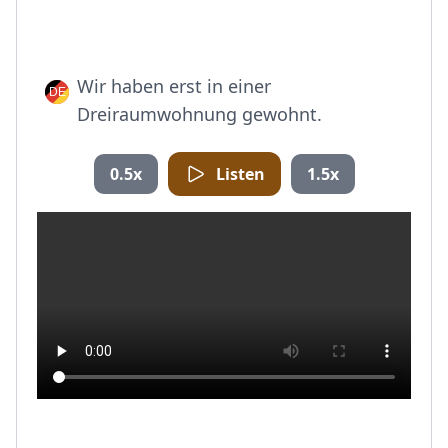
Wir haben erst in einer
Dreiraumwohnung gewohnt.
0.5x
Listen
1.5x