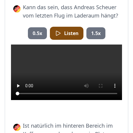
Kann das sein, dass Andreas Scheuer
vom letzten Flug im Laderaum hängt?
0.5x
Listen
1.5x
Ist natürlich im hinteren Bereich im