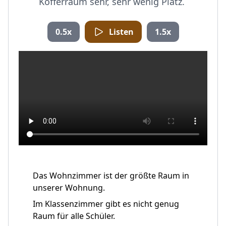
Kofferraum sehr, sehr wenig Platz.
0.5x
Listen
1.5x
Das Wohnzimmer ist der größte Raum in
unserer Wohnung.
Im Klassenzimmer gibt es nicht genug
Raum für alle Schüler.