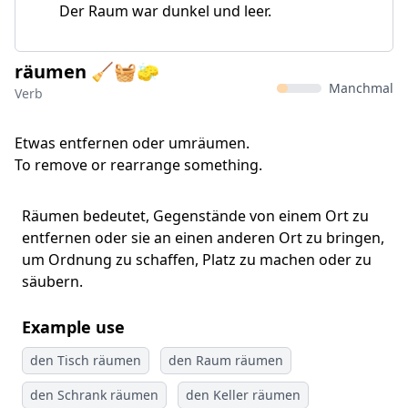
Der Raum war dunkel und leer.
räumen 🧹🧺🧽
Manchmal
Verb
Etwas entfernen oder umräumen.
To remove or rearrange something.
Räumen bedeutet, Gegenstände von einem Ort zu
entfernen oder sie an einen anderen Ort zu bringen,
um Ordnung zu schaffen, Platz zu machen oder zu
säubern.
Example use
den Tisch räumen
den Raum räumen
den Schrank räumen
den Keller räumen