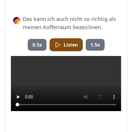
Das kann ich auch nicht so richtig als
meinen Kofferraum bezeichnen.
0.5x
Listen
1.5x