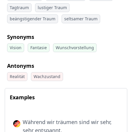
Tagtraum
lustiger Traum
beängstigender Traum
seltsamer Traum
Synonyms
Vision
Fantasie
Wunschvorstellung
Antonyms
Realität
Wachzustand
Examples
Während wir träumen sind wir sehr,
sehr entspannt.