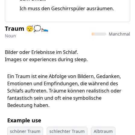
Ich muss den Geschirrspüler ausräumen.
Traum 😴💭🛌
Manchmal
Noun
Bilder oder Erlebnisse im Schlaf.
Images or experiences during sleep.
Ein Traum ist eine Abfolge von Bildern, Gedanken,
Emotionen und Empfindungen, die während des
Schlafs auftreten. Träume können realistisch oder
fantastisch sein und oft eine symbolische
Bedeutung haben.
Example use
schöner Traum
schlechter Traum
Albtraum