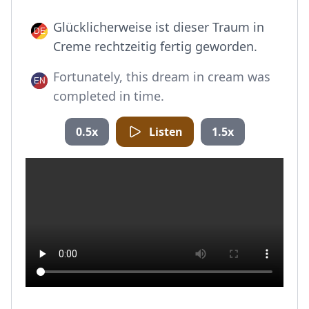
Glücklicherweise ist dieser Traum in
Creme rechtzeitig fertig geworden.
Fortunately, this dream in cream was
completed in time.
0.5x
Listen
1.5x