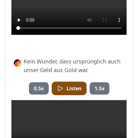
Kein Wunder, dass ursprünglich auch
unser Geld aus Gold war.
0.5x
Listen
1.5x