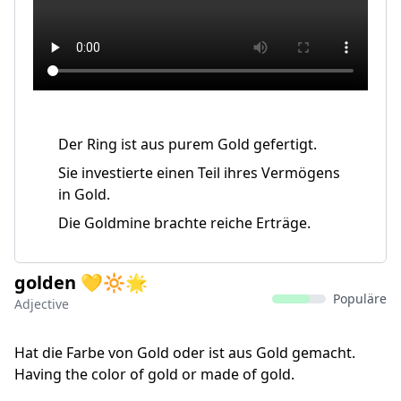
Der Ring ist aus purem Gold gefertigt.
Sie investierte einen Teil ihres Vermögens
in Gold.
Die Goldmine brachte reiche Erträge.
golden 💛🔆🌟
Populäre
Adjective
Hat die Farbe von Gold oder ist aus Gold gemacht.
Having the color of gold or made of gold.