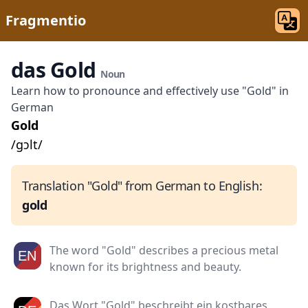
Fragmentio
das Gold
Noun
Learn how to pronounce and effectively use "Gold" in
German
Gold
/ɡɔlt/
Translation "Gold" from German to English:
gold
The word "Gold" describes a precious metal
known for its brightness and beauty.
Das Wort "Gold" beschreibt ein kostbares