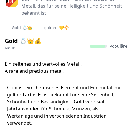
Metall, das für seine Helligkeit und Schönheit
bekannt ist.
Gold 💍👑
golden 💛🔆
Gold 💍👑💰
Populäre
Noun
Ein seltenes und wertvolles Metall.
A rare and precious metal.
Gold ist ein chemisches Element und Edelmetall mit
gelber Farbe. Es ist bekannt für seine Seltenheit,
Schönheit und Beständigkeit. Gold wird seit
Jahrtausenden für Schmuck, Münzen, als
Wertanlage und in verschiedenen Industrien
verwendet.