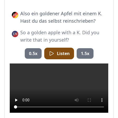
Also ein goldener Apfel mit einem K.
Hast du das selbst reinschrieben?
So a golden apple with a K. Did you
write that in yourself?
0.5x
Listen
1.5x