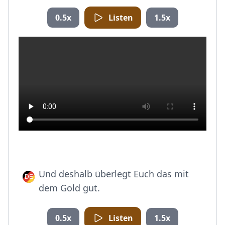
0.5x
Listen
1.5x
Und deshalb überlegt Euch das mit
dem Gold gut.
0.5x
Listen
1.5x