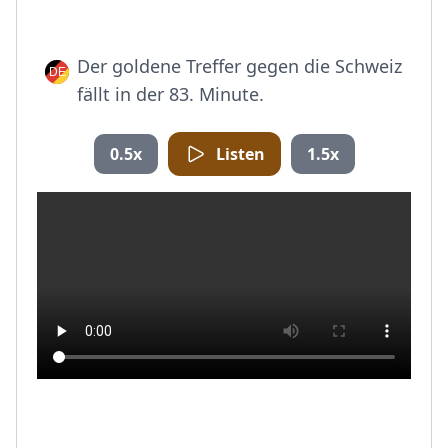
Der goldene Treffer gegen die Schweiz
fällt in der 83. Minute.
0.5x
Listen
1.5x