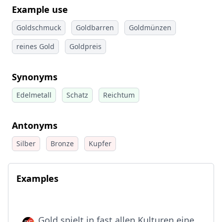
Example use
Goldschmuck
Goldbarren
Goldmünzen
reines Gold
Goldpreis
Synonyms
Edelmetall
Schatz
Reichtum
Antonyms
Silber
Bronze
Kupfer
Examples
Gold spielt in fast allen Kulturen eine