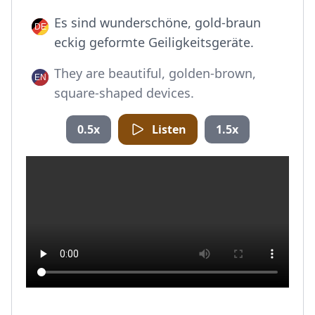
Es sind wunderschöne, gold-braun
eckig geformte Geiligkeitsgeräte.
They are beautiful, golden-brown,
square-shaped devices.
0.5x
Listen
1.5x