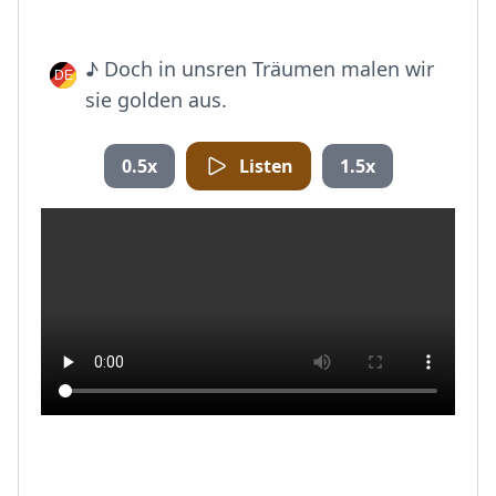
♪ Doch in unsren Träumen malen wir
sie golden aus.
0.5x
Listen
1.5x