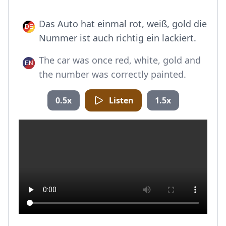
Das Auto hat einmal rot, weiß, gold die
Nummer ist auch richtig ein lackiert.
The car was once red, white, gold and
the number was correctly painted.
0.5x
Listen
1.5x