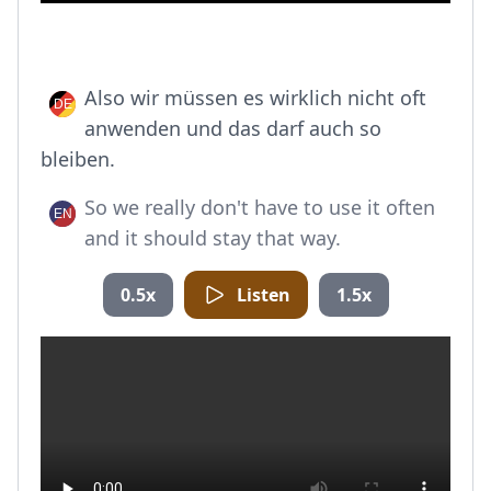
Also wir müssen es wirklich nicht oft
anwenden und das darf auch so
bleiben.
So we really don't have to use it often
and it should stay that way.
0.5x
Listen
1.5x