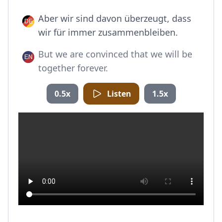
Aber wir sind davon überzeugt, dass
wir für immer zusammenbleiben.
But we are convinced that we will be
together forever.
0.5x
Listen
1.5x