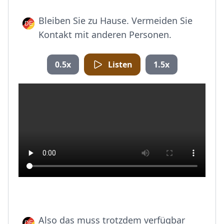
Bleiben Sie zu Hause. Vermeiden Sie
Kontakt mit anderen Personen.
0.5x
Listen
1.5x
Also das muss trotzdem verfügbar