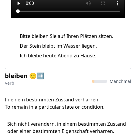
Bitte bleiben Sie auf Ihren Plätzen sitzen.
Der Stein bleibt im Wasser liegen.
Ich bleibe heute Abend zu Hause.
bleiben 🙂➡️
Manchmal
Verb
In einem bestimmten Zustand verharren.
To remain in a particular state or condition.
Sich nicht verändern, in einem bestimmten Zustand
oder einer bestimmten Eigenschaft verharren.