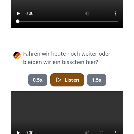
Fahren wir heute noch weiter oder
bleiben wir ein bisschen hier?
0.5x
Listen
1.5x