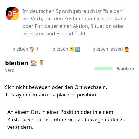
Im deutschen Sprachgebrauch ist "bleiben"
ein Verb, das den Zustand der Ortskonstanz
oder Fortdauer einer Aktion, Situation oder
eines Zustandes ausdrückt.
bleiben 🏠🧍
bleiben 🙂➡
bleiben lassen 🙅‍
bleiben 🏠🧍‍
Populäre
Verb
Sich nicht bewegen oder den Ort wechseln.
To stay or remain in a place or position.
An einem Ort, in einer Position oder in einem
Zustand verharren, ohne sich zu bewegen oder zu
verändern.