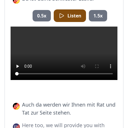
0.5x
Listen
1.5x
Auch da werden wir Ihnen mit Rat und
Tat zur Seite stehen.
Here too, we will provide you with