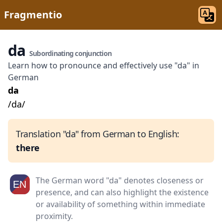
Fragmentio
da
Subordinating conjunction
Learn how to pronounce and effectively use "da" in
German
da
/da/
Translation "da" from German to English:
there
The German word "da" denotes closeness or
presence, and can also highlight the existence
or availability of something within immediate
proximity.