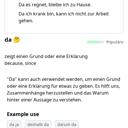
Da es regnet, bleibe ich zu Hause.
Da ich krank bin, kann ich nicht zur Arbeit
gehen.
da 🤔
Populäre
zeigt einen Grund oder eine Erklärung
because, since
"Da" kann auch verwendet werden, um einen Grund
oder eine Erklärung für etwas zu geben. Es hilft uns,
Zusammenhänge herzustellen und das Warum
hinter einer Aussage zu verstehen.
Example use
da ja
deshalb da
darum da