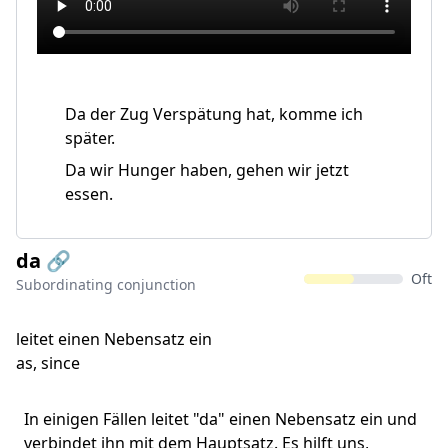
Da der Zug Verspätung hat, komme ich
später.
Da wir Hunger haben, gehen wir jetzt
essen.
da 🔗
Oft
Subordinating conjunction
leitet einen Nebensatz ein
as, since
In einigen Fällen leitet "da" einen Nebensatz ein und
verbindet ihn mit dem Hauptsatz. Es hilft uns,