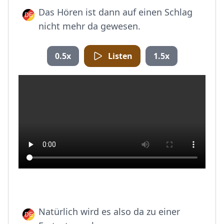
Das Hören ist dann auf einen Schlag
nicht mehr da gewesen.
0.5x
Listen
1.5x
Natürlich wird es also da zu einer