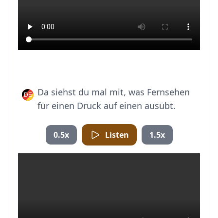
Da siehst du mal mit, was Fernsehen
für einen Druck auf einen ausübt.
0.5x
Listen
1.5x