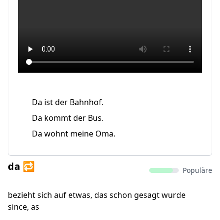
Da ist der Bahnhof.
Da kommt der Bus.
Da wohnt meine Oma.
da 🔁
Populäre
bezieht sich auf etwas, das schon gesagt wurde
since, as