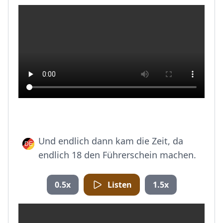
Und endlich dann kam die Zeit, da
endlich 18 den Führerschein machen.
0.5x
Listen
1.5x