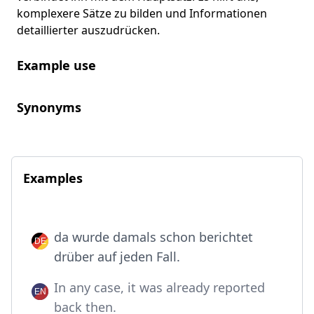
komplexere Sätze zu bilden und Informationen
detaillierter auszudrücken.
Example use
Synonyms
Examples
da wurde damals schon berichtet
drüber auf jeden Fall.
In any case, it was already reported
back then.