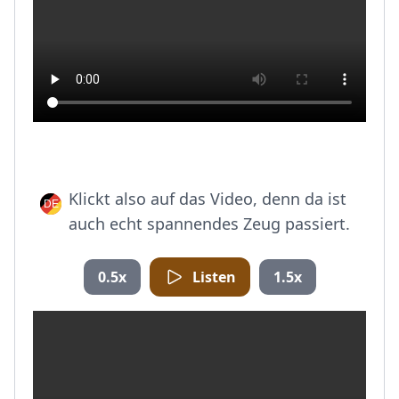
Klickt also auf das Video, denn da ist
auch echt spannendes Zeug passiert.
0.5x
Listen
1.5x