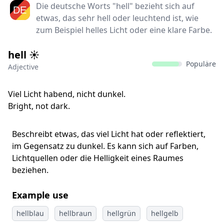
Die deutsche Worts "hell" bezieht sich auf
etwas, das sehr hell oder leuchtend ist, wie
zum Beispiel helles Licht oder eine klare Farbe.
hell ☀️
Populäre
Adjective
Viel Licht habend, nicht dunkel.
Bright, not dark.
Beschreibt etwas, das viel Licht hat oder reflektiert,
im Gegensatz zu dunkel. Es kann sich auf Farben,
Lichtquellen oder die Helligkeit eines Raumes
beziehen.
Example use
hellblau
hellbraun
hellgrün
hellgelb