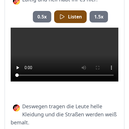
0.5x
Listen
1.5x
Deswegen tragen die Leute helle
Kleidung und die Straßen werden weiß
bemalt.