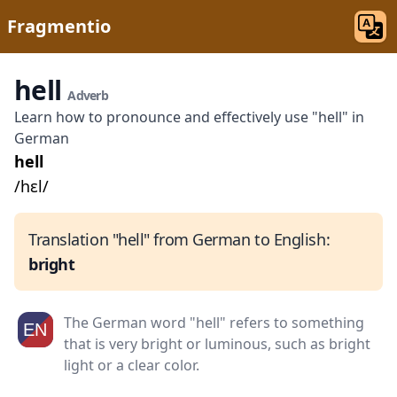
Fragmentio
hell
Adverb
Learn how to pronounce and effectively use "hell" in
German
hell
/hɛl/
Translation "hell" from German to English:
bright
The German word "hell" refers to something
that is very bright or luminous, such as bright
light or a clear color.