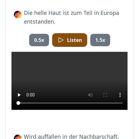
Die helle Haut ist zum Teil in Europa
entstanden.
0.5x
Listen
1.5x
Wird auffallen in der Nachbarschaft,