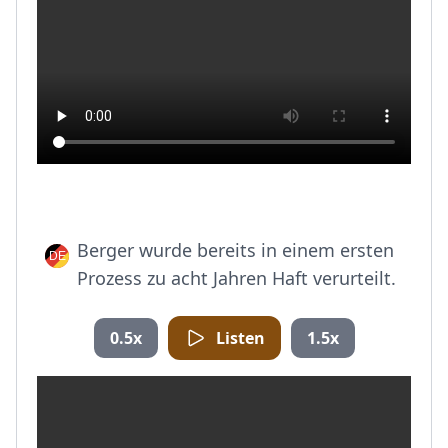
Berger wurde bereits in einem ersten
Prozess zu acht Jahren Haft verurteilt.
0.5x
Listen
1.5x