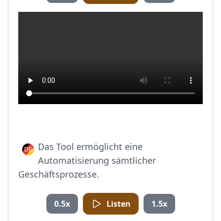
Das Tool ermöglicht eine
Automatisierung sämtlicher
Geschäftsprozesse.
0.5x
Listen
1.5x