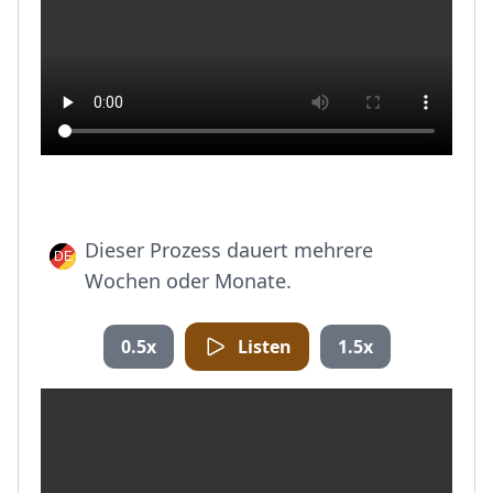
Dieser Prozess dauert mehrere
Wochen oder Monate.
0.5x
Listen
1.5x