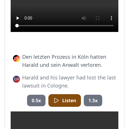
Den letzten Prozess in Köln hatten
Harald und sein Anwalt verloren.
Harald and his lawyer had lost the last
lawsuit in Cologne.
0.5x
Listen
1.5x