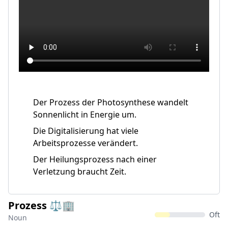
Der Prozess der Photosynthese wandelt
Sonnenlicht in Energie um.
Die Digitalisierung hat viele
Arbeitsprozesse verändert.
Der Heilungsprozess nach einer
Verletzung braucht Zeit.
Prozess ⚖️🏢
Oft
Noun