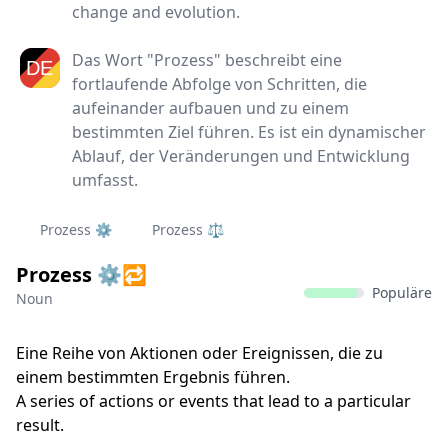
change and evolution.
Das Wort "Prozess" beschreibt eine
fortlaufende Abfolge von Schritten, die
aufeinander aufbauen und zu einem
bestimmten Ziel führen. Es ist ein dynamischer
Ablauf, der Veränderungen und Entwicklung
umfasst.
Prozess ⚙️
Prozess ⚖️
Prozess ⚙️🔁
Populäre
Noun
Eine Reihe von Aktionen oder Ereignissen, die zu
einem bestimmten Ergebnis führen.
A series of actions or events that lead to a particular
result.