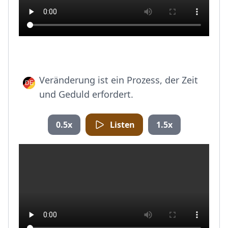
Veränderung ist ein Prozess, der Zeit
und Geduld erfordert.
0.5x
Listen
1.5x