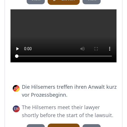
Die Hilsemers treffen ihren Anwalt kurz
vor Prozessbeginn.
The Hilsemers meet their lawyer
shortly before the start of the lawsuit.