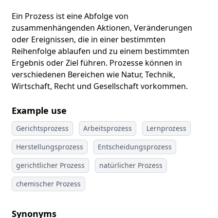
Ein Prozess ist eine Abfolge von
zusammenhängenden Aktionen, Veränderungen
oder Ereignissen, die in einer bestimmten
Reihenfolge ablaufen und zu einem bestimmten
Ergebnis oder Ziel führen. Prozesse können in
verschiedenen Bereichen wie Natur, Technik,
Wirtschaft, Recht und Gesellschaft vorkommen.
Example use
Gerichtsprozess
Arbeitsprozess
Lernprozess
Herstellungsprozess
Entscheidungsprozess
gerichtlicher Prozess
natürlicher Prozess
chemischer Prozess
Synonyms