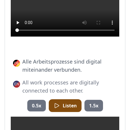
Alle Arbeitsprozesse sind digital
miteinander verbunden.
All work processes are digitally
connected to each other.
0.5x
Listen
1.5x