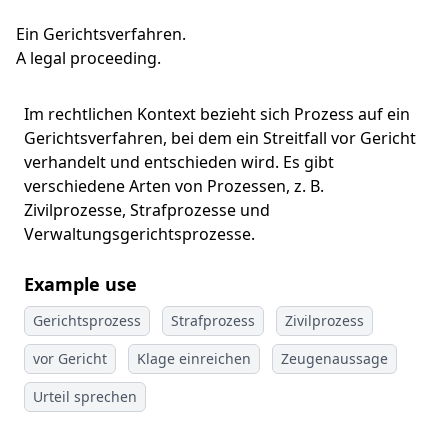
Ein Gerichtsverfahren.
A legal proceeding.
Im rechtlichen Kontext bezieht sich Prozess auf ein
Gerichtsverfahren, bei dem ein Streitfall vor Gericht
verhandelt und entschieden wird. Es gibt
verschiedene Arten von Prozessen, z. B.
Zivilprozesse, Strafprozesse und
Verwaltungsgerichtsprozesse.
Example use
Gerichtsprozess
Strafprozess
Zivilprozess
vor Gericht
Klage einreichen
Zeugenaussage
Urteil sprechen