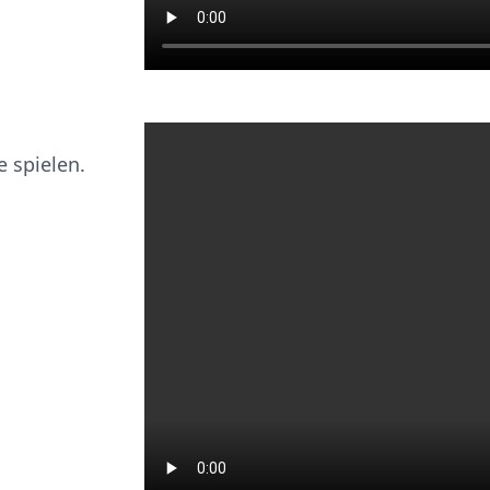
 spielen.