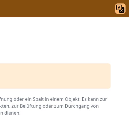
ffnung oder ein Spalt in einem Objekt. Es kann zur
kten, zur Belüftung oder zum Durchgang von
n dienen.