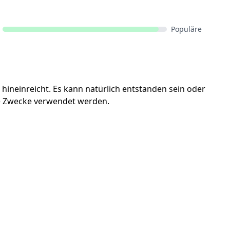
Populäre
hineinreicht. Es kann natürlich entstanden sein oder
e Zwecke verwendet werden.