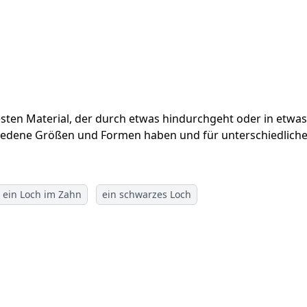
sten Material, der durch etwas hindurchgeht oder in etwas 
edene Größen und Formen haben und für unterschiedlich
ein Loch im Zahn
ein schwarzes Loch