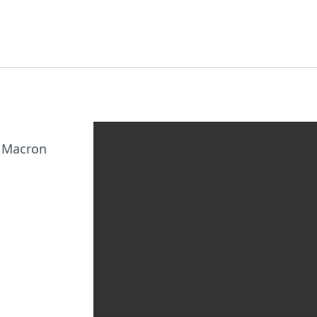
t Macron