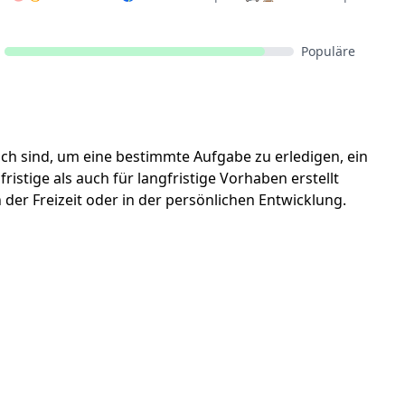
Populäre
lich sind, um eine bestimmte Aufgabe zu erledigen, ein
ristige als auch für langfristige Vorhaben erstellt
der Freizeit oder in der persönlichen Entwicklung.