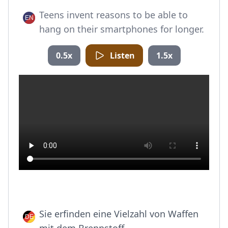
Teens invent reasons to be able to
hang on their smartphones for longer.
0.5x
Listen
1.5x
Sie erfinden eine Vielzahl von Waffen