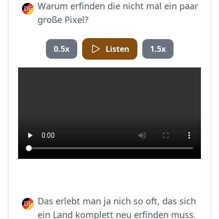
Warum erfinden die nicht mal ein paar
große Pixel?
0.5x
Listen
1.5x
Das erlebt man ja nich so oft, das sich
ein Land komplett neu erfinden muss.