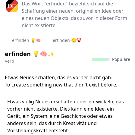
Das Wort "erfinden" bezieht sich auf die
Schaffung einer neuen, originellen Idee oder
eines neuen Objekts, das zuvor in dieser Form
nicht existierte.
erfinden 💡🧠
erfinden 🤥🤡
erfinden 💡🧠✨
Populäre
Verb
Etwas Neues schaffen, das es vorher nicht gab.
To create something new that didn't exist before.
Etwas völlig Neues erschaffen oder entwickeln, das
vorher nicht existierte. Dies kann eine Idee, ein
Gerät, ein System, eine Geschichte oder etwas
anderes sein, das durch Kreativität und
Vorstellungskraft entsteht.