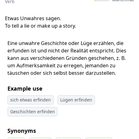
Verb
Etwas Unwahres sagen.
To tell a lie or make up a story.
Eine unwahre Geschichte oder Lüge erzählen, die
erfunden ist und nicht der Realität entspricht. Dies
kann aus verschiedenen Gründen geschehen, z. B.
um Aufmerksamkeit zu erregen, jemanden zu
täuschen oder sich selbst besser darzustellen.
Example use
sich etwas erfinden
Lügen erfinden
Geschichten erfinden
Synonyms