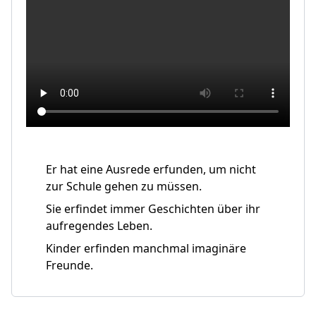
Er hat eine Ausrede erfunden, um nicht
zur Schule gehen zu müssen.
Sie erfindet immer Geschichten über ihr
aufregendes Leben.
Kinder erfinden manchmal imaginäre
Freunde.