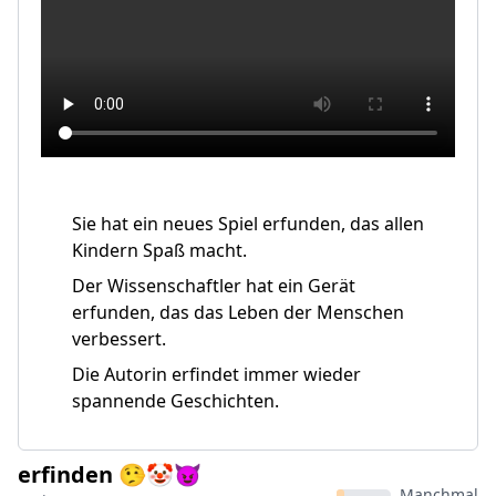
Sie hat ein neues Spiel erfunden, das allen
Kindern Spaß macht.
Der Wissenschaftler hat ein Gerät
erfunden, das das Leben der Menschen
verbessert.
Die Autorin erfindet immer wieder
spannende Geschichten.
erfinden 🤥🤡😈
Manchmal