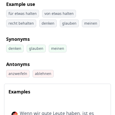
Example use
für etwas halten
von etwas halten
recht behalten
denken
glauben
meinen
Synonyms
denken
glauben
meinen
Antonyms
anzweifeln
ablehnen
Examples
Wenn wir gute Leute haben, ist es