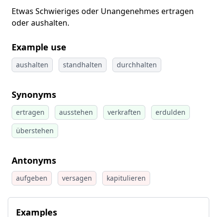
Etwas Schwieriges oder Unangenehmes ertragen
oder aushalten.
Example use
aushalten
standhalten
durchhalten
Synonyms
ertragen
ausstehen
verkraften
erdulden
überstehen
Antonyms
aufgeben
versagen
kapitulieren
Examples