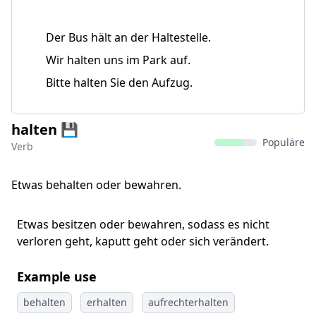
Der Bus hält an der Haltestelle.
Wir halten uns im Park auf.
Bitte halten Sie den Aufzug.
halten 💾
Populäre
Verb
Etwas behalten oder bewahren.
Etwas besitzen oder bewahren, sodass es nicht
verloren geht, kaputt geht oder sich verändert.
Example use
behalten
erhalten
aufrechterhalten