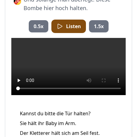
Bombe hier hoch halten.
0.5x
Listen
1.5x
Kannst du bitte die Tür halten?
Sie hält ihr Baby im Arm.
Der Kletterer hält sich am Seil fest.