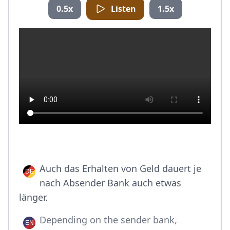
0.5x
Listen
1.5x
Auch das Erhalten von Geld dauert je
nach Absender Bank auch etwas
länger.
Depending on the sender bank,