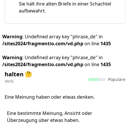
Sie hält ihre alten Briefe in einer Schachtel
aufbewahrt.
Warning
: Undefined array key "phrase_de" in
/sites2024/fragmentio.com/vd.php
on line
1435
Warning
: Undefined array key "phrase_de" in
/sites2024/fragmentio.com/vd.php
on line
1435
halten 🤔
Populäre
Verb
Eine Meinung haben oder etwas denken.
Eine bestimmte Meinung, Ansicht oder
Überzeugung über etwas haben.