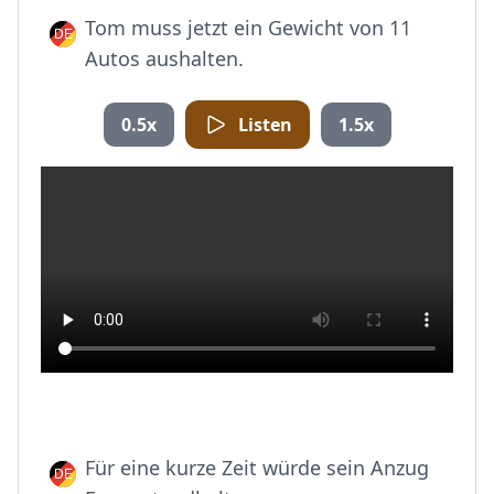
Tom muss jetzt ein Gewicht von 11
Autos aushalten.
0.5x
Listen
1.5x
Für eine kurze Zeit würde sein Anzug