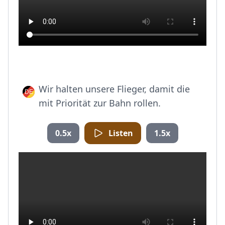
Wir halten unsere Flieger, damit die
mit Priorität zur Bahn rollen.
0.5x
Listen
1.5x