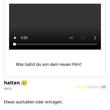
Was hältst du von dem neuen Film?
halten 😥
Oft
Verb
Etwas aushalten oder ertragen.