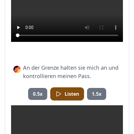
An der Grenze halten sie mich an und
kontrollieren meinen Pass.
0.5x
Listen
1.5x