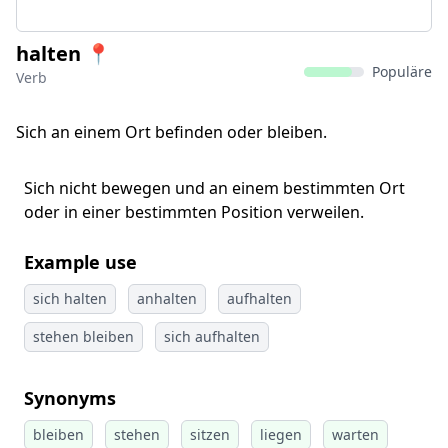
halten 📍
Populäre
Verb
Sich an einem Ort befinden oder bleiben.
Sich nicht bewegen und an einem bestimmten Ort
oder in einer bestimmten Position verweilen.
Example use
sich halten
anhalten
aufhalten
stehen bleiben
sich aufhalten
Synonyms
bleiben
stehen
sitzen
liegen
warten