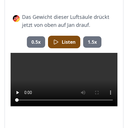
Das Gewicht dieser Luftsäule drückt
jetzt von oben auf Jan drauf.
0.5x
Listen
1.5x