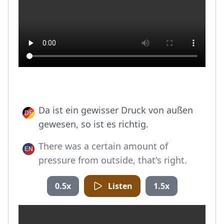
Da ist ein gewisser Druck von außen
gewesen, so ist es richtig.
There was a certain amount of
pressure from outside, that's right.
0.5x
Listen
1.5x