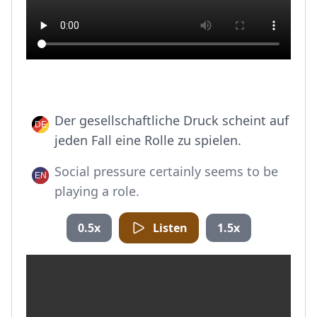
Der gesellschaftliche Druck scheint auf
jeden Fall eine Rolle zu spielen.
Social pressure certainly seems to be
playing a role.
0.5x
Listen
1.5x