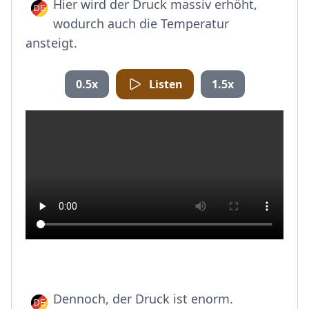
Hier wird der Druck massiv erhöht,
wodurch auch die Temperatur
ansteigt.
0.5x
Listen
1.5x
Dennoch, der Druck ist enorm.