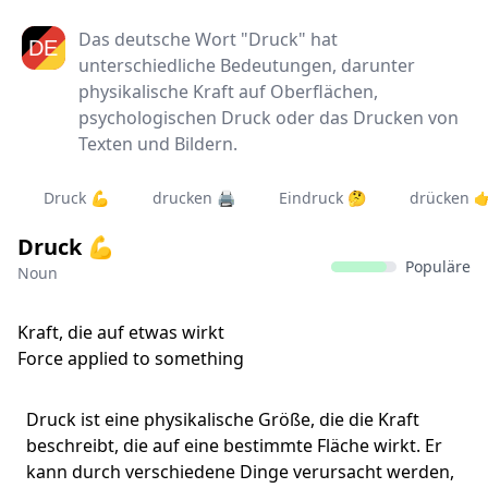
Das deutsche Wort "Druck" hat
unterschiedliche Bedeutungen, darunter
physikalische Kraft auf Oberflächen,
psychologischen Druck oder das Drucken von
Texten und Bildern.
Druck 💪
drucken 🖨️
Eindruck 🤔
drücken 
Druck 💪
Populäre
Noun
Kraft, die auf etwas wirkt
Force applied to something
Druck ist eine physikalische Größe, die die Kraft
beschreibt, die auf eine bestimmte Fläche wirkt. Er
kann durch verschiedene Dinge verursacht werden,