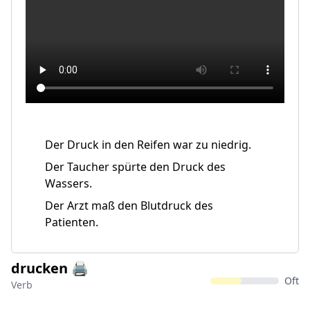
Der Druck in den Reifen war zu niedrig.
Der Taucher spürte den Druck des
Wassers.
Der Arzt maß den Blutdruck des
Patienten.
drucken 🖨️
Oft
Verb