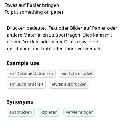
Etwas auf Papier bringen
To put something on paper
Drucken bedeutet, Text oder Bilder auf Papier oder
andere Materialien zu übertragen. Dies kann mit
einem Drucker oder einer Druckmaschine
geschehen, die Tinte oder Toner verwendet.
Example use
ein Dokument drucken
ein Foto drucken
ein Buch drucken
etwas ausdrucken
Synonyms
ausdrucken
kopieren
vervielfältigen