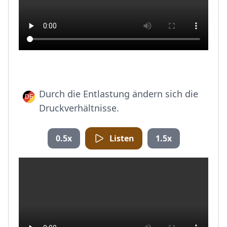
Durch die Entlastung ändern sich die
Druckverhältnisse.
0.5x
Listen
1.5x