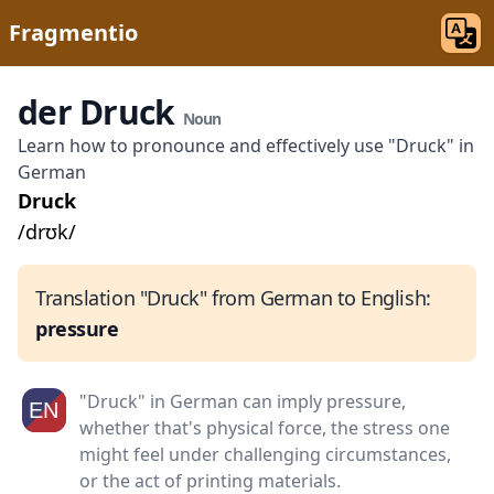
Fragmentio
der Druck
Noun
Learn how to pronounce and effectively use "Druck" in
German
Druck
/drʊk/
Translation "Druck" from German to English:
pressure
"Druck" in German can imply pressure,
whether that's physical force, the stress one
might feel under challenging circumstances,
or the act of printing materials.