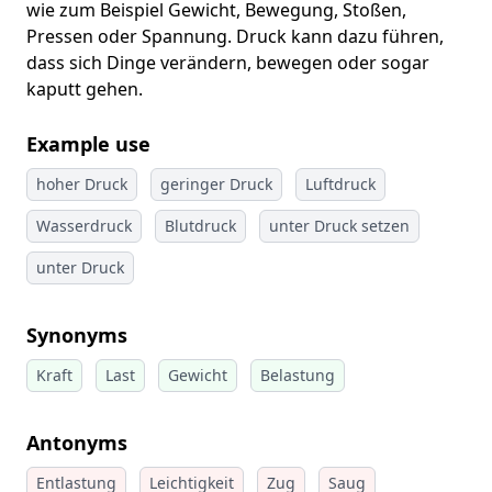
wie zum Beispiel Gewicht, Bewegung, Stoßen,
Pressen oder Spannung. Druck kann dazu führen,
dass sich Dinge verändern, bewegen oder sogar
kaputt gehen.
Example use
hoher Druck
geringer Druck
Luftdruck
Wasserdruck
Blutdruck
unter Druck setzen
unter Druck
Synonyms
Kraft
Last
Gewicht
Belastung
Antonyms
Entlastung
Leichtigkeit
Zug
Saug