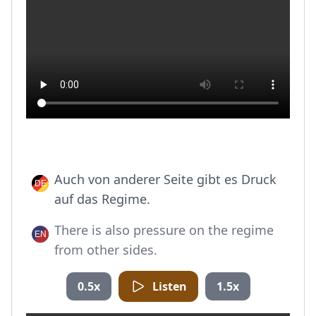
Auch von anderer Seite gibt es Druck
auf das Regime.
There is also pressure on the regime
from other sides.
0.5x
Listen
1.5x