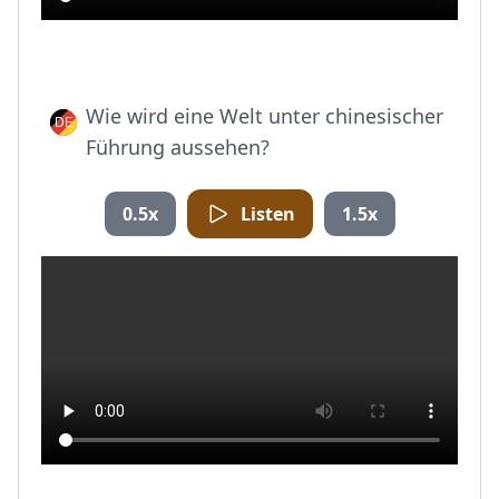
Wie wird eine Welt unter chinesischer
Führung aussehen?
0.5x
Listen
1.5x