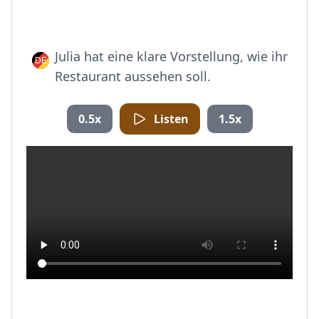
Julia hat eine klare Vorstellung, wie ihr
Restaurant aussehen soll.
0.5x
Listen
1.5x