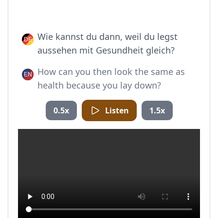
Wie kannst du dann, weil du legst
aussehen mit Gesundheit gleich?
How can you then look the same as
health because you lay down?
0.5x
Listen
1.5x