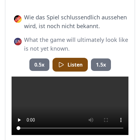
Wie das Spiel schlussendlich aussehen
wird, ist noch nicht bekannt.
What the game will ultimately look like
is not yet known.
0.5x
Listen
1.5x