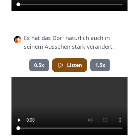
Es hat das Dorf natürlich auch in
seinem Aussehen stark verändert.
0.5x
Listen
1.5x