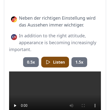
Neben der richtigen Einstellung wird
das Aussehen immer wichtiger.
In addition to the right attitude,
appearance is becoming increasingly
important.
0.5x
Listen
1.5x