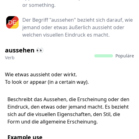
or something.
Der Begriff "aussehen" bezieht sich darauf, wie
jemand oder etwas äußerlich aussieht oder
welchen visuellen Eindruck es macht.
aussehen 👀
Populäre
Verb
Wie etwas aussieht oder wirkt.
To look or appear (in a certain way).
Beschreibt das Aussehen, die Erscheinung oder den
Eindruck, den etwas oder jemand macht. Es bezieht
sich auf die visuellen Eigenschaften, den Stil, die
Form und die allgemeine Erscheinung.
Example use