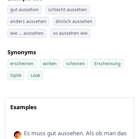
gut aussehen
schlecht aussehen
anders aussehen
ähnlich aussehen
wie ... aussehen
so aussehen wie
Synonyms
erscheinen
wirken
scheinen
Erscheinung
Optik
Look
Examples
Es muss gut aussehen. Als ob man das