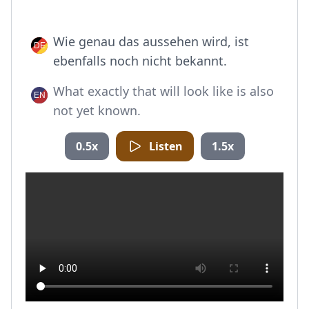
Wie genau das aussehen wird, ist
ebenfalls noch nicht bekannt.
What exactly that will look like is also
not yet known.
0.5x
Listen
1.5x