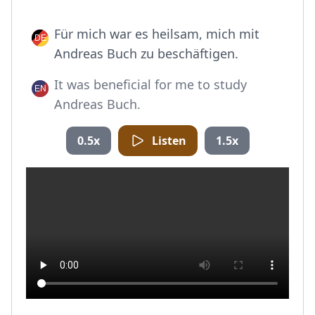
Für mich war es heilsam, mich mit
Andreas Buch zu beschäftigen.
It was beneficial for me to study
Andreas Buch.
0.5x
Listen
1.5x