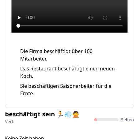
Die Firma beschäftigt über 100
Mitarbeiter.
Das Restaurant beschäftigt einen neuen
Koch.
Sie beschäftigen Saisonarbeiter für die
Ernte.
beschäftigt sein 🏃💨🙅
Selten
Verb
Keine Zeit haben