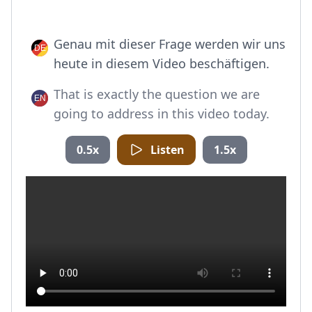
Genau mit dieser Frage werden wir uns
heute in diesem Video beschäftigen.
That is exactly the question we are
going to address in this video today.
0.5x
Listen
1.5x