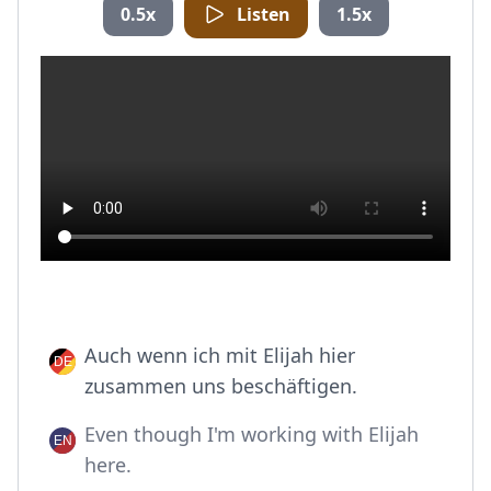
0.5x
Listen
1.5x
Auch wenn ich mit Elijah hier
zusammen uns beschäftigen.
Even though I'm working with Elijah
here.