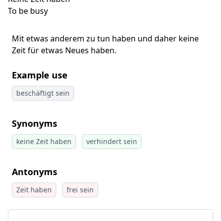
To be busy
Mit etwas anderem zu tun haben und daher keine
Zeit für etwas Neues haben.
Example use
beschäftigt sein
Synonyms
keine Zeit haben
verhindert sein
Antonyms
Zeit haben
frei sein