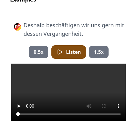
Deshalb beschäftigen wir uns gern mit
dessen Vergangenheit.
0.5x
Listen
1.5x