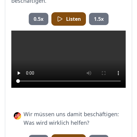
beschäftigen.
0.5x
Listen
1.5x
Wir müssen uns damit beschäftigen:
Was wird wirklich helfen?