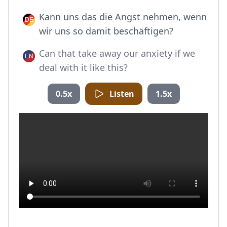
Kann uns das die Angst nehmen, wenn
wir uns so damit beschäftigen?
Can that take away our anxiety if we
deal with it like this?
0.5x
Listen
1.5x