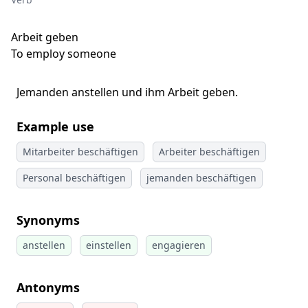
Arbeit geben
To employ someone
Jemanden anstellen und ihm Arbeit geben.
Example use
Mitarbeiter beschäftigen
Arbeiter beschäftigen
Personal beschäftigen
jemanden beschäftigen
Synonyms
anstellen
einstellen
engagieren
Antonyms