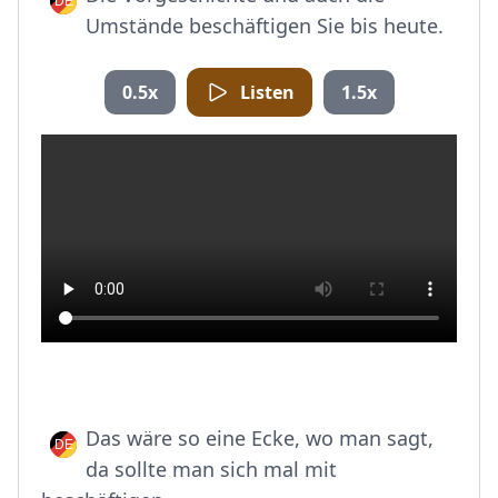
Umstände beschäftigen Sie bis heute.
0.5x
Listen
1.5x
Das wäre so eine Ecke, wo man sagt,
da sollte man sich mal mit