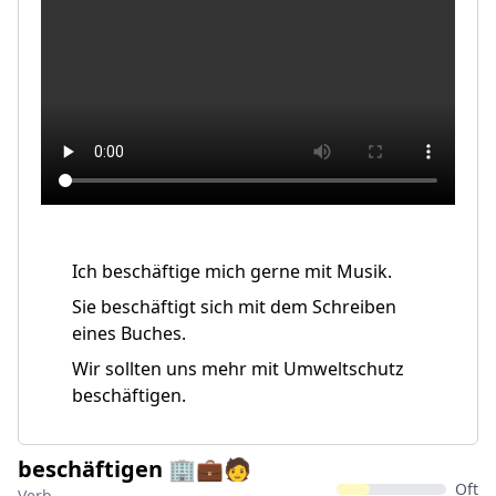
Ich beschäftige mich gerne mit Musik.
Sie beschäftigt sich mit dem Schreiben
eines Buches.
Wir sollten uns mehr mit Umweltschutz
beschäftigen.
beschäftigen 🏢💼🧑
Oft
Verb