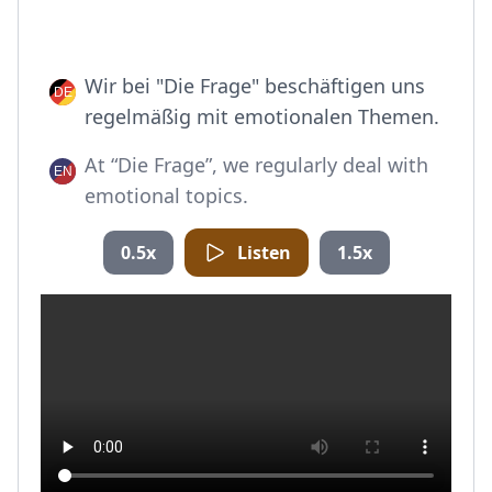
Wir bei "Die Frage" beschäftigen uns
regelmäßig mit emotionalen Themen.
At “Die Frage”, we regularly deal with
emotional topics.
0.5x
Listen
1.5x