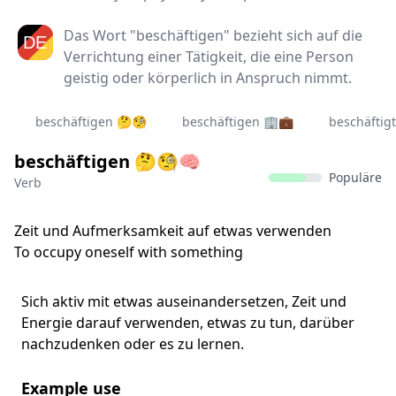
Das Wort "beschäftigen" bezieht sich auf die
Verrichtung einer Tätigkeit, die eine Person
geistig oder körperlich in Anspruch nimmt.
beschäftigen 🤔🧐
beschäftigen 🏢💼
beschäftig
beschäftigen 🤔🧐🧠
Populäre
Verb
Zeit und Aufmerksamkeit auf etwas verwenden
To occupy oneself with something
Sich aktiv mit etwas auseinandersetzen, Zeit und
Energie darauf verwenden, etwas zu tun, darüber
nachzudenken oder es zu lernen.
Example use