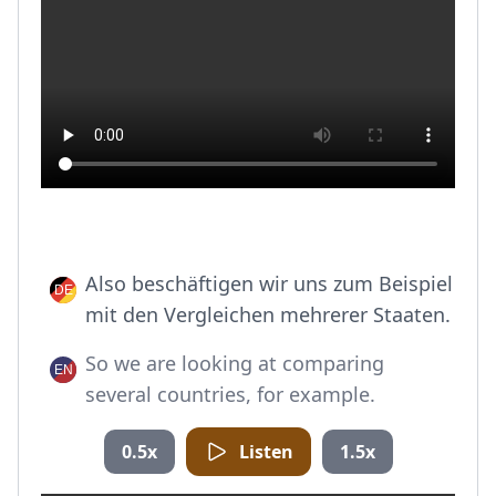
Also beschäftigen wir uns zum Beispiel
mit den Vergleichen mehrerer Staaten.
So we are looking at comparing
several countries, for example.
0.5x
Listen
1.5x