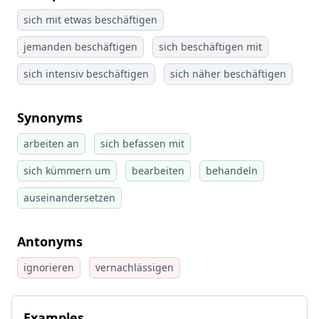
sich mit etwas beschäftigen
jemanden beschäftigen
sich beschäftigen mit
sich intensiv beschäftigen
sich näher beschäftigen
Synonyms
arbeiten an
sich befassen mit
sich kümmern um
bearbeiten
behandeln
auseinandersetzen
Antonyms
ignorieren
vernachlässigen
Examples