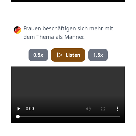
Frauen beschäftigen sich mehr mit
dem Thema als Männer.
0.5x
Listen
1.5x