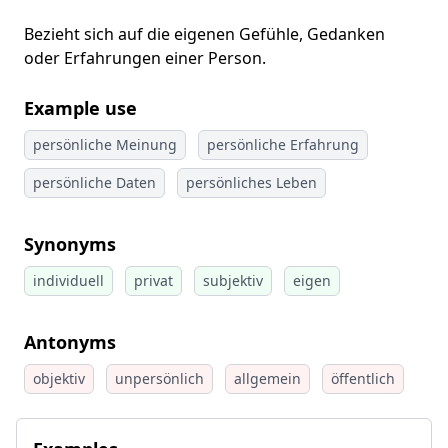
Bezieht sich auf die eigenen Gefühle, Gedanken
oder Erfahrungen einer Person.
Example use
persönliche Meinung
persönliche Erfahrung
persönliche Daten
persönliches Leben
Synonyms
individuell
privat
subjektiv
eigen
Antonyms
objektiv
unpersönlich
allgemein
öffentlich