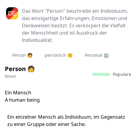
Das Wort "Person" beschreibt ein Individuum,
das einzigartige Erfahrungen, Emotionen und
Denkweisen besitzt. Es verkörpert die Vielfalt
der Menschheit und ist Ausdruck der
Individualität.
Person 🧑
persönlich 🤫
Personal 🏢
Person 🧑
Populäre
Noun
Ein Mensch
A human being
Ein einzelner Mensch als Individuum, im Gegensatz
zu einer Gruppe oder einer Sache.