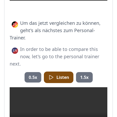
Um das jetzt vergleichen zu können,
geht's als nächstes zum Personal-
Trainer.
In order to be able to compare this
now, let's go to the personal trainer
next.
0.5x
Listen
1.5x