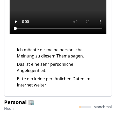
Ich möchte dir meine persönliche
Meinung zu diesem Thema sagen.
Das ist eine sehr persönliche
Angelegenheit.
Bitte gib keine persönlichen Daten im
Internet weiter.
Personal 🏢
Manchmal
Noun