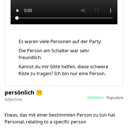
Es waren viele Personen auf der Party.
Die Person am Schalter war sehr
freundlich.
Kannst du mir bitte helfen, diese schwere
Kiste zu tragen? Ich bin nur eine Person.
persönlich 🤫
Populäre
Adjective
Etwas, das mit einer bestimmten Person zu tun hat
Personal, relating to a specific person