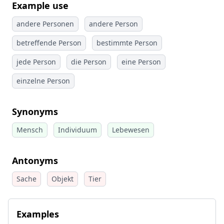
Example use
andere Personen
andere Person
betreffende Person
bestimmte Person
jede Person
die Person
eine Person
einzelne Person
Synonyms
Mensch
Individuum
Lebewesen
Antonyms
Sache
Objekt
Tier
Examples