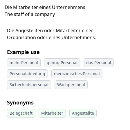
Die Mitarbeiter eines Unternehmens
The staff of a company
Die Angestellten oder Mitarbeiter einer
Organisation oder eines Unternehmens.
Example use
mehr Personal
genug Personal
das Personal
Personalabteilung
medizinisches Personal
Sicherheitspersonal
Wachpersonal
Synonyms
Belegschaft
Mitarbeiter
Angestellte