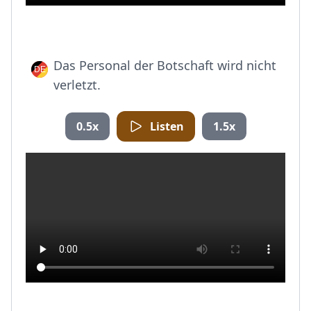
Das Personal der Botschaft wird nicht
verletzt.
0.5x
Listen
1.5x