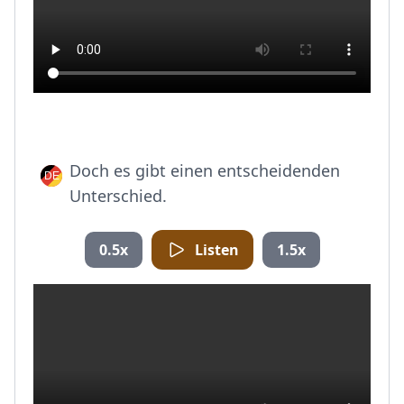
Doch es gibt einen entscheidenden
Unterschied.
0.5x
Listen
1.5x