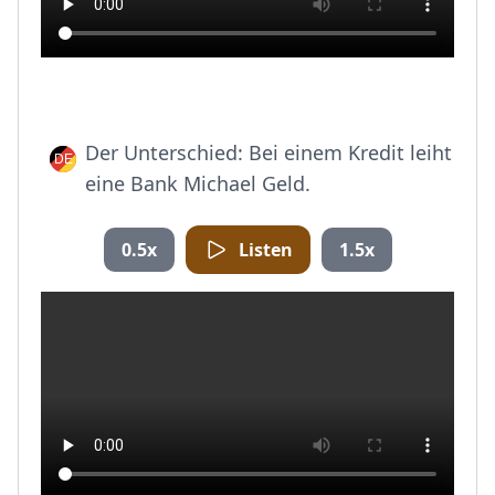
Der Unterschied: Bei einem Kredit leiht
eine Bank Michael Geld.
0.5x
Listen
1.5x