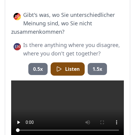
Gibt's was, wo Sie unterschiedlicher
Meinung sind, wo Sie nicht
zusammenkommen?
Is there anything where you disagree,
where you don't get together?
0.5x
Listen
1.5x