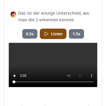
Das ist der einzige Unterschied, wo
man die 2 erkennen konnte.
0.5x
Listen
1.5x