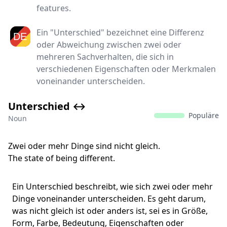
features.
Ein "Unterschied" bezeichnet eine Differenz
oder Abweichung zwischen zwei oder
mehreren Sachverhalten, die sich in
verschiedenen Eigenschaften oder Merkmalen
voneinander unterscheiden.
Unterschied ↔️
Populäre
Noun
Zwei oder mehr Dinge sind nicht gleich.
The state of being different.
Ein Unterschied beschreibt, wie sich zwei oder mehr
Dinge voneinander unterscheiden. Es geht darum,
was nicht gleich ist oder anders ist, sei es in Größe,
Form, Farbe, Bedeutung, Eigenschaften oder