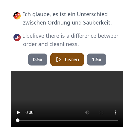
Ich glaube, es ist ein Unterschied
zwischen Ordnung und Sauberkeit.
I believe there is a difference between
order and cleanliness.
0.5x
Listen
1.5x