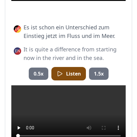
Es ist schon ein Unterschied zum
Einstieg jetzt im Fluss und im Meer.
It is quite a difference from starting
now in the river and in the sea.
0.5x
Listen
1.5x