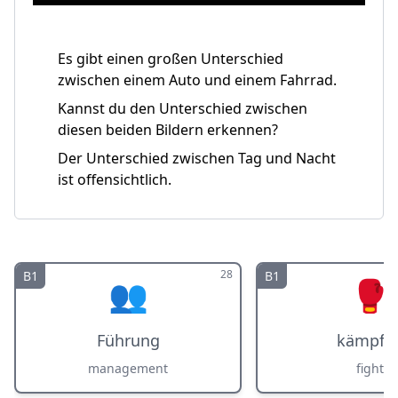
Es gibt einen großen Unterschied
zwischen einem Auto und einem Fahrrad.
Kannst du den Unterschied zwischen
diesen beiden Bildern erkennen?
Der Unterschied zwischen Tag und Nacht
ist offensichtlich.
28
B1
B1
👥
🥊
Führung
kämpfe
management
fight