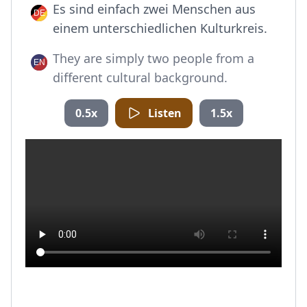
Es sind einfach zwei Menschen aus
einem unterschiedlichen Kulturkreis.
They are simply two people from a
different cultural background.
0.5x
Listen
1.5x