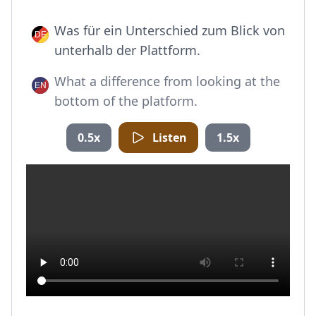
Was für ein Unterschied zum Blick von
unterhalb der Plattform.
What a difference from looking at the
bottom of the platform.
0.5x
Listen
1.5x