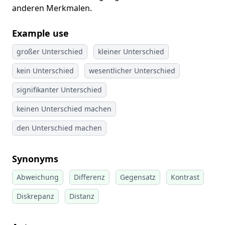
anderen Merkmalen.
Example use
großer Unterschied
kleiner Unterschied
kein Unterschied
wesentlicher Unterschied
signifikanter Unterschied
keinen Unterschied machen
den Unterschied machen
Synonyms
Abweichung
Differenz
Gegensatz
Kontrast
Diskrepanz
Distanz