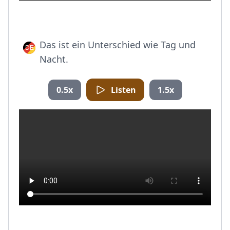
Das ist ein Unterschied wie Tag und
Nacht.
0.5x
Listen
1.5x