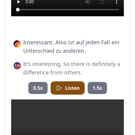
Interessant. Also ist auf jeden Fall ein
Unterschied zu anderen.
It's interesting. So there is definitely a
difference from others.
0.5x
Listen
1.5x