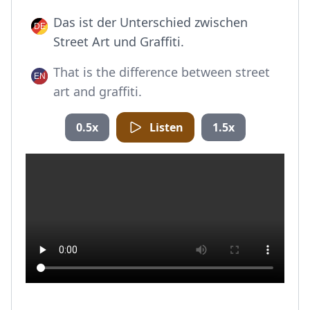
Das ist der Unterschied zwischen
Street Art und Graffiti.
That is the difference between street
art and graffiti.
0.5x
Listen
1.5x