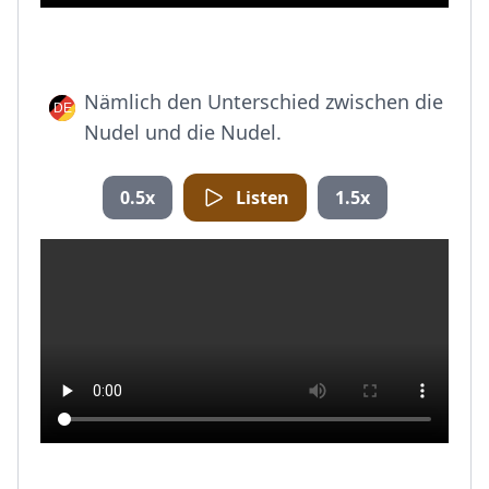
Nämlich den Unterschied zwischen die
Nudel und die Nudel.
0.5x
Listen
1.5x