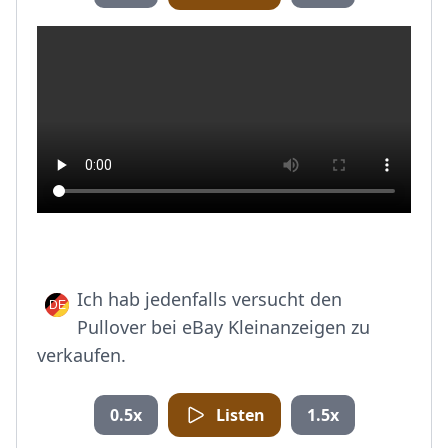
Ich hab jedenfalls versucht den
Pullover bei eBay Kleinanzeigen zu
verkaufen.
0.5x
Listen
1.5x