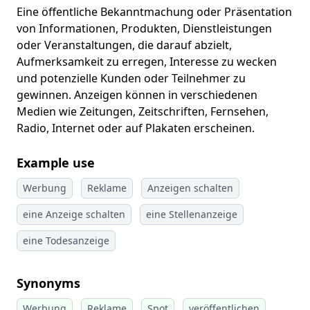
Eine öffentliche Bekanntmachung oder Präsentation
von Informationen, Produkten, Dienstleistungen
oder Veranstaltungen, die darauf abzielt,
Aufmerksamkeit zu erregen, Interesse zu wecken
und potenzielle Kunden oder Teilnehmer zu
gewinnen. Anzeigen können in verschiedenen
Medien wie Zeitungen, Zeitschriften, Fernsehen,
Radio, Internet oder auf Plakaten erscheinen.
Example use
Werbung
Reklame
Anzeigen schalten
eine Anzeige schalten
eine Stellenanzeige
eine Todesanzeige
Synonyms
Werbung
Reklame
Spot
veröffentlichen