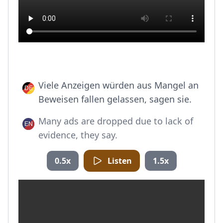
Viele Anzeigen würden aus Mangel an
Beweisen fallen gelassen, sagen sie.
Many ads are dropped due to lack of
evidence, they say.
0.5x
Listen
1.5x