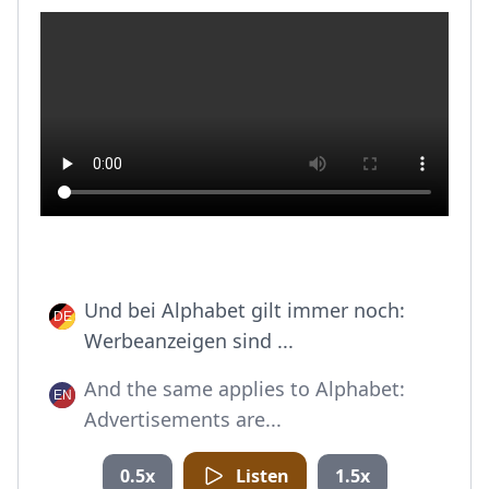
Und bei Alphabet gilt immer noch:
Werbeanzeigen sind ...
And the same applies to Alphabet:
Advertisements are...
0.5x
Listen
1.5x