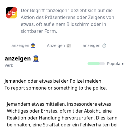
Der Begriff "anzeigen" bezieht sich auf die
Aktion des Präsentierens oder Zeigens von
etwas, oft auf einem Bildschirm oder in
sichtbarer Form.
anzeigen 👮‍
Anzeigen 📰
anzeigen ⏱️
anzeigen 👮‍♀
Populäre
Verb
Jemanden oder etwas bei der Polizei melden.
To report someone or something to the police.
Jemandem etwas mitteilen, insbesondere etwas
Wichtiges oder Ernstes, oft mit der Absicht, eine
Reaktion oder Handlung hervorzurufen. Dies kann
beinhalten, eine Straftat oder ein Fehlverhalten bei