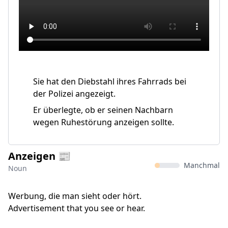
Sie hat den Diebstahl ihres Fahrrads bei
der Polizei angezeigt.
Er überlegte, ob er seinen Nachbarn
wegen Ruhestörung anzeigen sollte.
Anzeigen 📰
Manchmal
Noun
Werbung, die man sieht oder hört.
Advertisement that you see or hear.