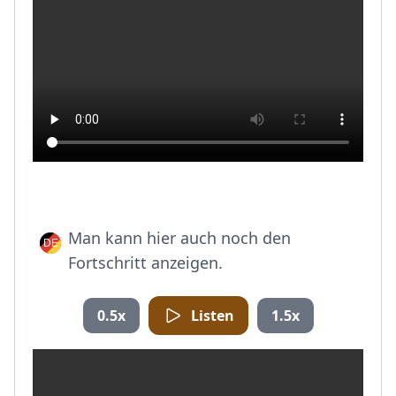
Man kann hier auch noch den
Fortschritt anzeigen.
0.5x
Listen
1.5x