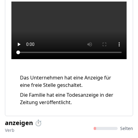
Das Unternehmen hat eine Anzeige für
eine freie Stelle geschaltet.
Die Familie hat eine Todesanzeige in der
Zeitung veröffentlicht.
anzeigen ⏱️
Selten
Verb