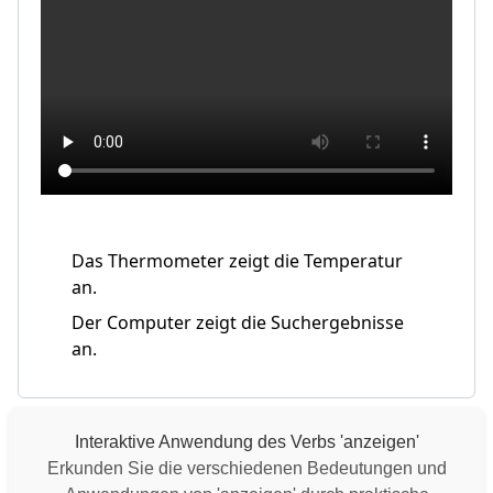
Das Thermometer zeigt die Temperatur
an.
Der Computer zeigt die Suchergebnisse
an.
Interaktive Anwendung des Verbs 'anzeigen'
Erkunden Sie die verschiedenen Bedeutungen und