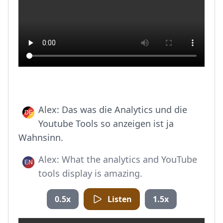
Alex: Das was die Analytics und die
Youtube Tools so anzeigen ist ja
Wahnsinn.
Alex: What the analytics and YouTube
tools display is amazing.
0.5x
Listen
1.5x