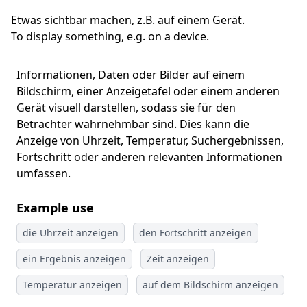
Etwas sichtbar machen, z.B. auf einem Gerät.
To display something, e.g. on a device.
Informationen, Daten oder Bilder auf einem
Bildschirm, einer Anzeigetafel oder einem anderen
Gerät visuell darstellen, sodass sie für den
Betrachter wahrnehmbar sind. Dies kann die
Anzeige von Uhrzeit, Temperatur, Suchergebnissen,
Fortschritt oder anderen relevanten Informationen
umfassen.
Example use
die Uhrzeit anzeigen
den Fortschritt anzeigen
ein Ergebnis anzeigen
Zeit anzeigen
Temperatur anzeigen
auf dem Bildschirm anzeigen