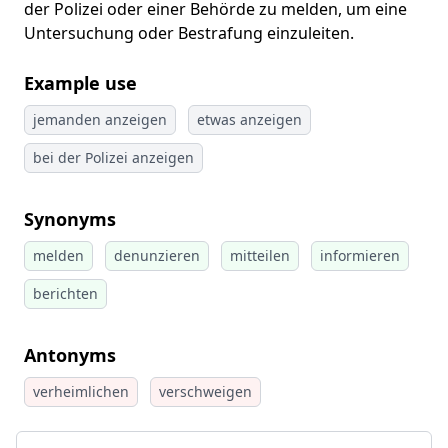
der Polizei oder einer Behörde zu melden, um eine
Untersuchung oder Bestrafung einzuleiten.
Example use
jemanden anzeigen
etwas anzeigen
bei der Polizei anzeigen
Synonyms
melden
denunzieren
mitteilen
informieren
berichten
Antonyms
verheimlichen
verschweigen