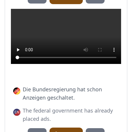
Die Bundesregierung hat schon
Anzeigen geschaltet.
The federal government has already
placed ads.