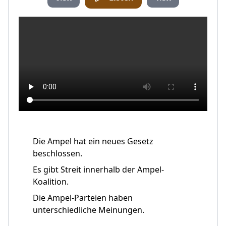
Die Ampel hat ein neues Gesetz
beschlossen.
Es gibt Streit innerhalb der Ampel-
Koalition.
Die Ampel-Parteien haben
unterschiedliche Meinungen.