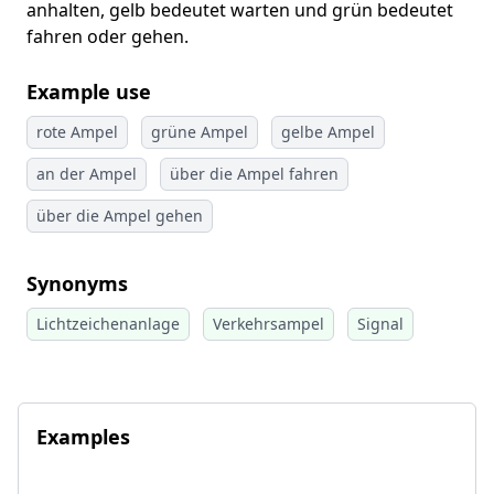
anhalten, gelb bedeutet warten und grün bedeutet
fahren oder gehen.
Example use
rote Ampel
grüne Ampel
gelbe Ampel
an der Ampel
über die Ampel fahren
über die Ampel gehen
Synonyms
Lichtzeichenanlage
Verkehrsampel
Signal
Examples