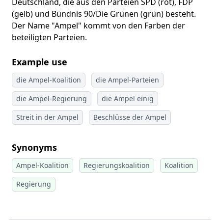
Deutschland, die aus den Parteien SPD (rot), FDP
(gelb) und Bündnis 90/Die Grünen (grün) besteht.
Der Name "Ampel" kommt von den Farben der
beteiligten Parteien.
Example use
die Ampel-Koalition
die Ampel-Parteien
die Ampel-Regierung
die Ampel einig
Streit in der Ampel
Beschlüsse der Ampel
Synonyms
Ampel-Koalition
Regierungskoalition
Koalition
Regierung