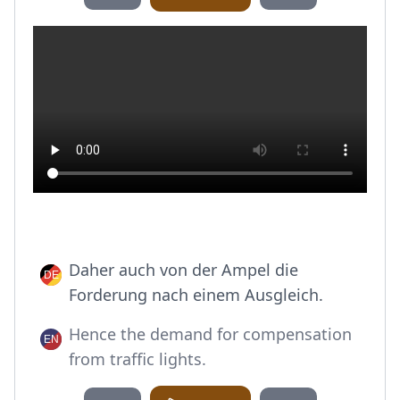
Daher auch von der Ampel die
Forderung nach einem Ausgleich.
Hence the demand for compensation
from traffic lights.