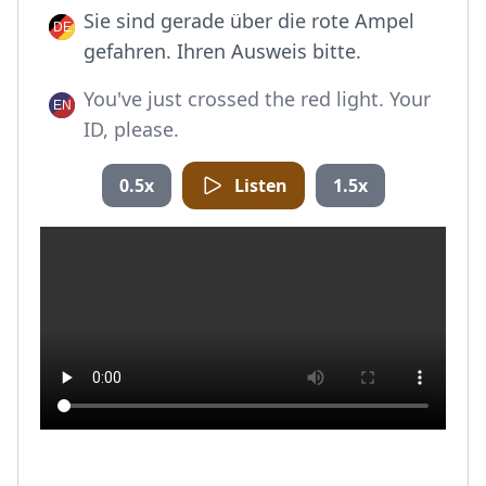
Sie sind gerade über die rote Ampel
gefahren. Ihren Ausweis bitte.
You've just crossed the red light. Your
ID, please.
0.5x
Listen
1.5x