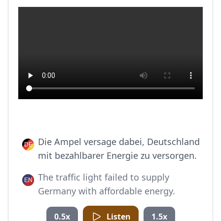
Die Ampel versage dabei, Deutschland
mit bezahlbarer Energie zu versorgen.
The traffic light failed to supply
Germany with affordable energy.
0.5x
Listen
1.5x