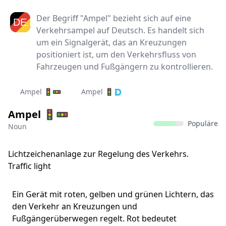
Der Begriff "Ampel" bezieht sich auf eine
Verkehrsampel auf Deutsch. Es handelt sich
um ein Signalgerät, das an Kreuzungen
positioniert ist, um den Verkehrsfluss von
Fahrzeugen und Fußgängern zu kontrollieren.
Ampel 🚦🚥
Ampel 🚦🇩
Ampel 🚦🚥
Populäre
Noun
Lichtzeichenanlage zur Regelung des Verkehrs.
Traffic light
Ein Gerät mit roten, gelben und grünen Lichtern, das
den Verkehr an Kreuzungen und
Fußgängerüberwegen regelt. Rot bedeutet