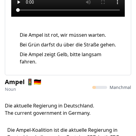
Die Ampel ist rot, wir müssen warten.
Bei Grün darfst du über die Straße gehen.
Die Ampel zeigt Gelb, bitte langsam
fahren.
Ampel 🚦🇩🇪
Manchmal
Noun
Die aktuelle Regierung in Deutschland.
The current government in Germany.
Die Ampel-Koalition ist die aktuelle Regierung in