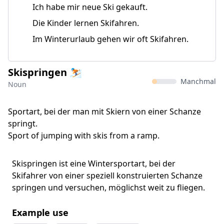
Ich habe mir neue Ski gekauft.
Die Kinder lernen Skifahren.
Im Winterurlaub gehen wir oft Skifahren.
Skispringen ⛷️
Manchmal
Noun
Sportart, bei der man mit Skiern von einer Schanze
springt.
Sport of jumping with skis from a ramp.
Skispringen ist eine Wintersportart, bei der
Skifahrer von einer speziell konstruierten Schanze
springen und versuchen, möglichst weit zu fliegen.
Example use