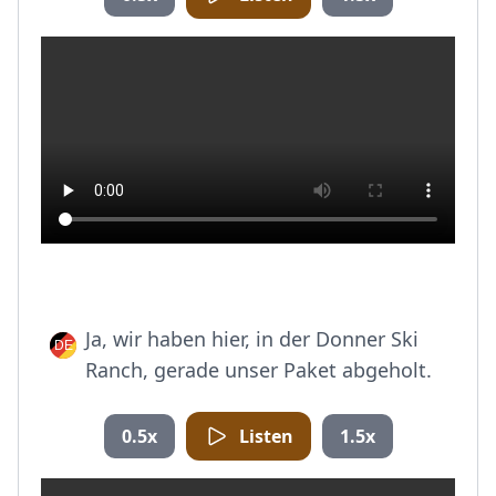
Ja, wir haben hier, in der Donner Ski
Ranch, gerade unser Paket abgeholt.
0.5x
Listen
1.5x