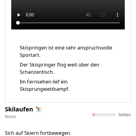
Skispringen ist eine sehr anspruchsvolle
Sportart.
Der Skispringer flog weit über den
Schanzentisch.
Im Fernsehen lief ein
Skisprungwettkampf.
Skilaufen ⛷️
Selten
Noun
Sich auf Skiern fortbewegen.