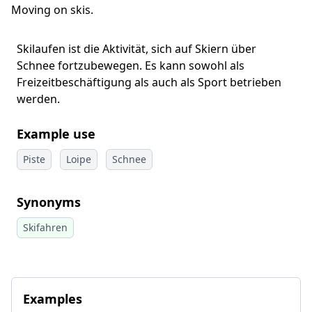
Moving on skis.
Skilaufen ist die Aktivität, sich auf Skiern über
Schnee fortzubewegen. Es kann sowohl als
Freizeitbeschäftigung als auch als Sport betrieben
werden.
Example use
Piste
Loipe
Schnee
Synonyms
Skifahren
Examples