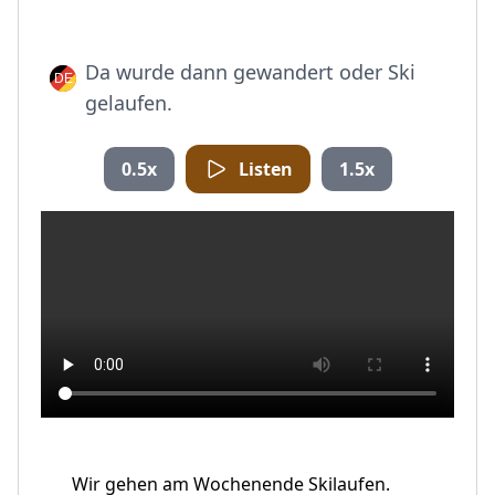
Da wurde dann gewandert oder Ski
gelaufen.
0.5x
Listen
1.5x
Wir gehen am Wochenende Skilaufen.