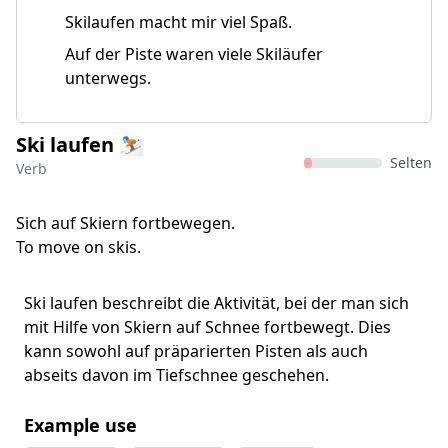
Skilaufen macht mir viel Spaß.
Auf der Piste waren viele Skiläufer
unterwegs.
Ski laufen ⛷️
Selten
Verb
Sich auf Skiern fortbewegen.
To move on skis.
Ski laufen beschreibt die Aktivität, bei der man sich
mit Hilfe von Skiern auf Schnee fortbewegt. Dies
kann sowohl auf präparierten Pisten als auch
abseits davon im Tiefschnee geschehen.
Example use