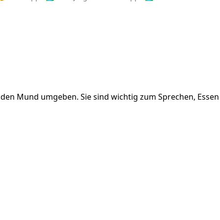
die den Mund umgeben. Sie sind wichtig zum Sprechen, Esse