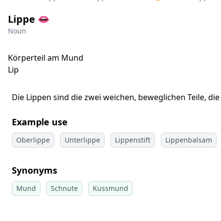
Lippe 👄
Noun
Körperteil am Mund
Lip
Die Lippen sind die zwei weichen, beweglichen Teile, 
Example use
Oberlippe
Unterlippe
Lippenstift
Lippenbalsam
Synonyms
Mund
Schnute
Kussmund