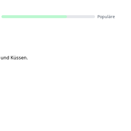
Populäre
n und Küssen.