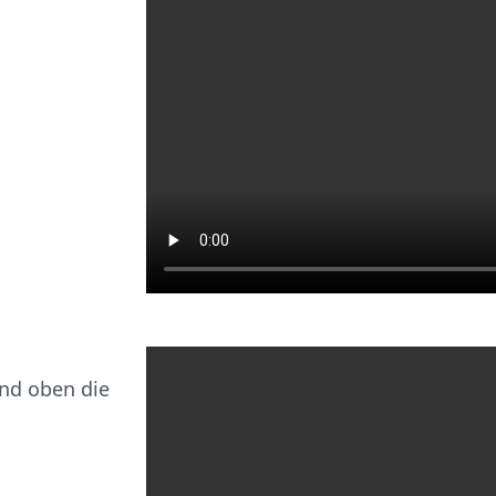
nd oben die