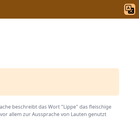
ache beschreibt das Wort "Lippe" das fleischige
vor allem zur Aussprache von Lauten genutzt