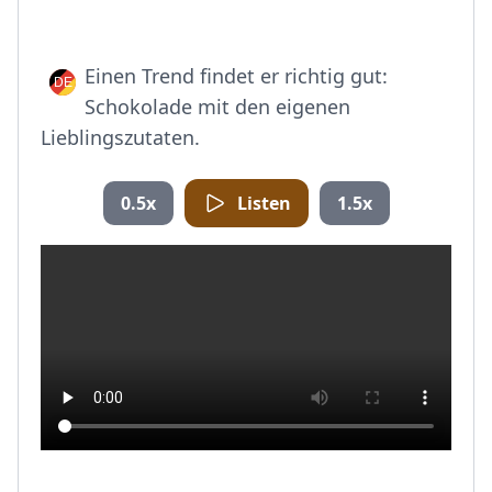
Einen Trend findet er richtig gut:
Schokolade mit den eigenen
Lieblingszutaten.
0.5x
Listen
1.5x