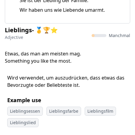
Sie ist der Liebling der Familie.
Wir haben uns wie Liebende umarmt.
Lieblings- 🥇🏆⭐
Manchmal
Adjective
Etwas, das man am meisten mag.
Something you like the most.
Wird verwendet, um auszudrücken, dass etwas das
Bevorzugte oder Beliebteste ist.
Example use
Lieblingsessen
Lieblingsfarbe
Lieblingsfilm
Lieblingslied