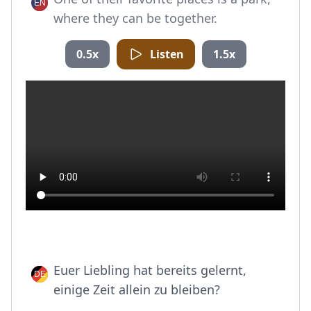
where they can be together.
0.5x
Listen
1.5x
Euer Liebling hat bereits gelernt,
einige Zeit allein zu bleiben?