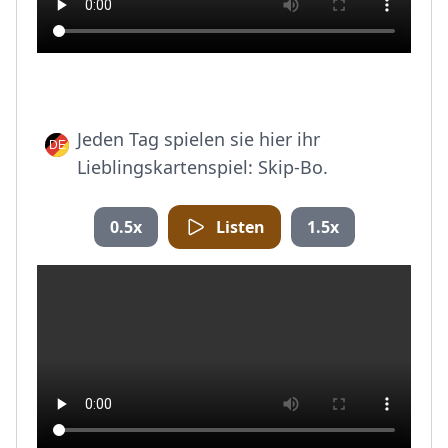
Jeden Tag spielen sie hier ihr
Lieblingskartenspiel: Skip-Bo.
0.5x
Listen
1.5x