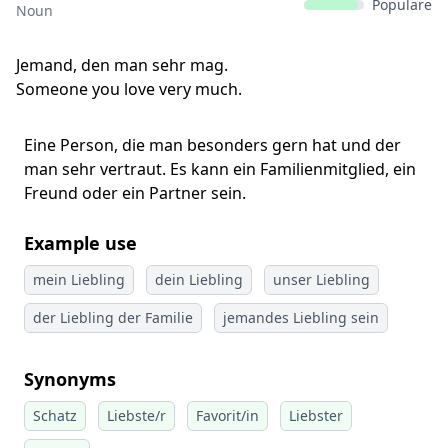
Populäre
Noun
Jemand, den man sehr mag.
Someone you love very much.
Eine Person, die man besonders gern hat und der
man sehr vertraut. Es kann ein Familienmitglied, ein
Freund oder ein Partner sein.
Example use
mein Liebling
dein Liebling
unser Liebling
der Liebling der Familie
jemandes Liebling sein
Synonyms
Schatz
Liebste/r
Favorit/in
Liebster