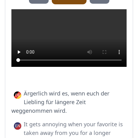
Ärgerlich wird es, wenn euch der
Liebling für längere Zeit
weggenommen wird.
It gets annoying when your favorite is
taken away from you for a longer