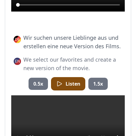
Wir suchen unsere Lieblinge aus und
erstellen eine neue Version des Films.
We select our favorites and create a
new version of the movie.
0.5x
Listen
1.5x