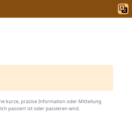
ine kurze, präzise Information oder Mitteilung
ich passiert ist oder passieren wird.