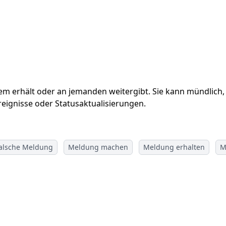
m erhält oder an jemanden weitergibt. Sie kann mündlich, 
reignisse oder Statusaktualisierungen.
alsche Meldung
Meldung machen
Meldung erhalten
M