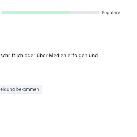
Populäre
schriftlich oder über Medien erfolgen und
eldung bekommen