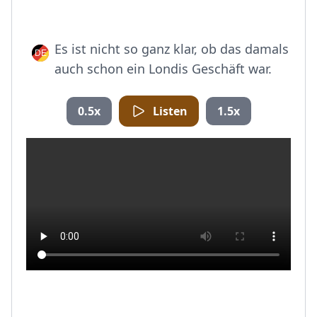
Es ist nicht so ganz klar, ob das damals
auch schon ein Londis Geschäft war.
0.5x
Listen
1.5x