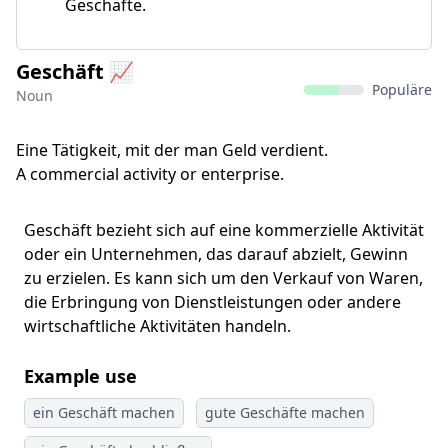
Geschäfte.
Geschäft 📈
Populäre
Noun
Eine Tätigkeit, mit der man Geld verdient.
A commercial activity or enterprise.
Geschäft bezieht sich auf eine kommerzielle Aktivität
oder ein Unternehmen, das darauf abzielt, Gewinn
zu erzielen. Es kann sich um den Verkauf von Waren,
die Erbringung von Dienstleistungen oder andere
wirtschaftliche Aktivitäten handeln.
Example use
ein Geschäft machen
gute Geschäfte machen