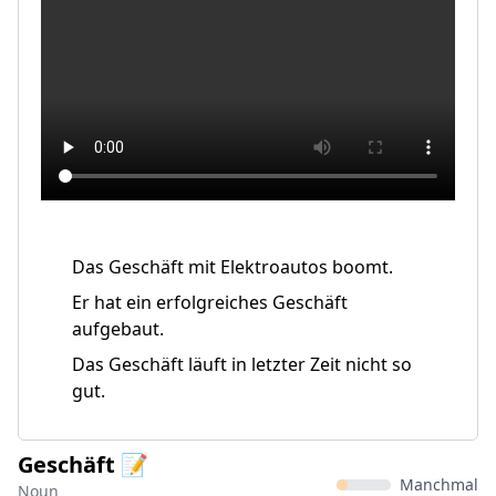
Das Geschäft mit Elektroautos boomt.
Er hat ein erfolgreiches Geschäft
aufgebaut.
Das Geschäft läuft in letzter Zeit nicht so
gut.
Geschäft 📝
Manchmal
Noun