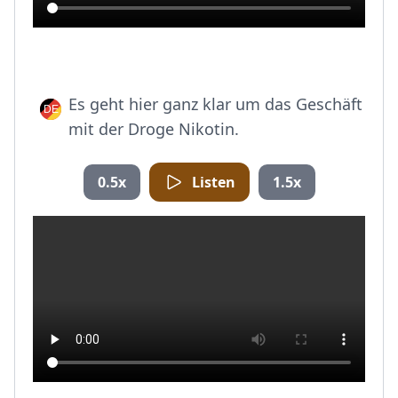
Es geht hier ganz klar um das Geschäft
mit der Droge Nikotin.
0.5x
Listen
1.5x