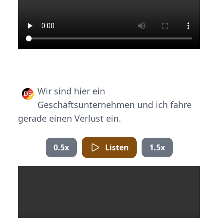
Wir sind hier ein
Geschäftsunternehmen und ich fahre
gerade einen Verlust ein.
0.5x
Listen
1.5x