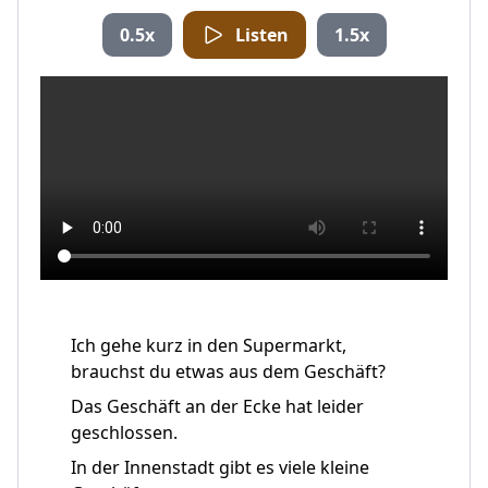
0.5x
Listen
1.5x
Ich gehe kurz in den Supermarkt,
brauchst du etwas aus dem Geschäft?
Das Geschäft an der Ecke hat leider
geschlossen.
In der Innenstadt gibt es viele kleine