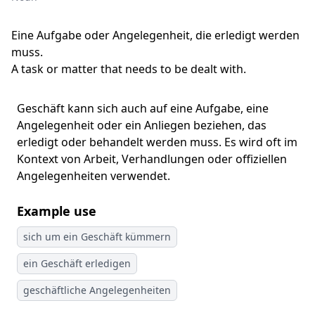
Eine Aufgabe oder Angelegenheit, die erledigt werden
muss.
A task or matter that needs to be dealt with.
Geschäft kann sich auch auf eine Aufgabe, eine
Angelegenheit oder ein Anliegen beziehen, das
erledigt oder behandelt werden muss. Es wird oft im
Kontext von Arbeit, Verhandlungen oder offiziellen
Angelegenheiten verwendet.
Example use
sich um ein Geschäft kümmern
ein Geschäft erledigen
geschäftliche Angelegenheiten