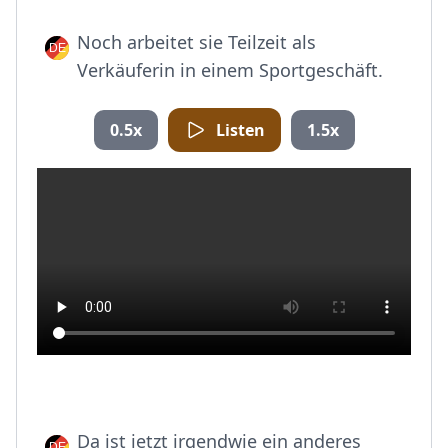
Noch arbeitet sie Teilzeit als
Verkäuferin in einem Sportgeschäft.
0.5x
Listen
1.5x
Da ist jetzt irgendwie ein anderes