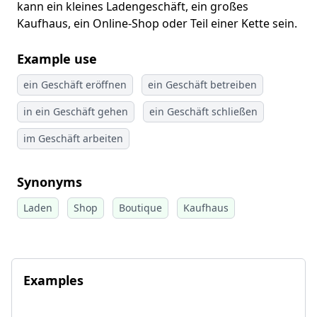
kann ein kleines Ladengeschäft, ein großes
Kaufhaus, ein Online-Shop oder Teil einer Kette sein.
Example use
ein Geschäft eröffnen
ein Geschäft betreiben
in ein Geschäft gehen
ein Geschäft schließen
im Geschäft arbeiten
Synonyms
Laden
Shop
Boutique
Kaufhaus
Examples