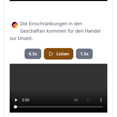
Die Einschränkungen in den
Geschäften kommen für den Handel
zur Unzeit.
0.5x
Listen
1.5x