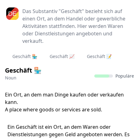
Das Substantiv "Geschäft" bezieht sich auf
einen Ort, an dem Handel oder gewerbliche
Aktivitäten stattfinden. Hier werden Waren
oder Dienstleistungen angeboten und
verkauft.
Geschäft 🏪
Geschäft 📈
Geschäft 📝
Geschäft 🏪
Populäre
Noun
Ein Ort, an dem man Dinge kaufen oder verkaufen
kann.
A place where goods or services are sold.
Ein Geschäft ist ein Ort, an dem Waren oder
Dienstleistungen gegen Geld angeboten werden. Es