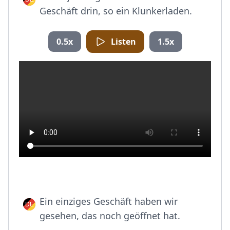
Geschäft drin, so ein Klunkerladen.
0.5x
Listen
1.5x
Ein einziges Geschäft haben wir
gesehen, das noch geöffnet hat.