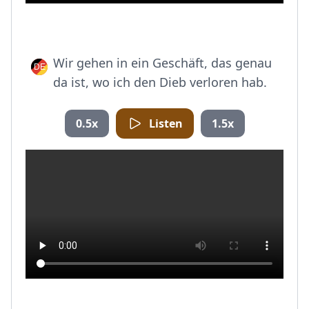
Wir gehen in ein Geschäft, das genau
da ist, wo ich den Dieb verloren hab.
0.5x
Listen
1.5x