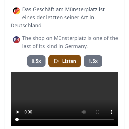
Das Geschäft am Münsterplatz ist
eines der letzten seiner Art in
Deutschland.
The shop on Münsterplatz is one of the
last of its kind in Germany.
0.5x
Listen
1.5x