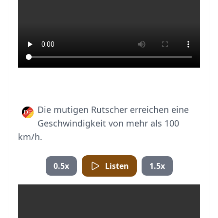
Die mutigen Rutscher erreichen eine
Geschwindigkeit von mehr als 100
km/h.
0.5x
Listen
1.5x