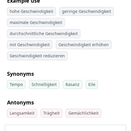
Example use
hohe Geschwindigkeit
geringe Geschwindigkeit
maximale Geschwindigkeit
durchschnittliche Geschwindigkeit
mit Geschwindigkeit
Geschwindigkeit erhöhen
Geschwindigkeit reduzieren
Synonyms
Tempo
Schnelligkeit
Rasanz
Eile
Antonyms
Langsamkeit
Trägheit
Gemächlichkeit