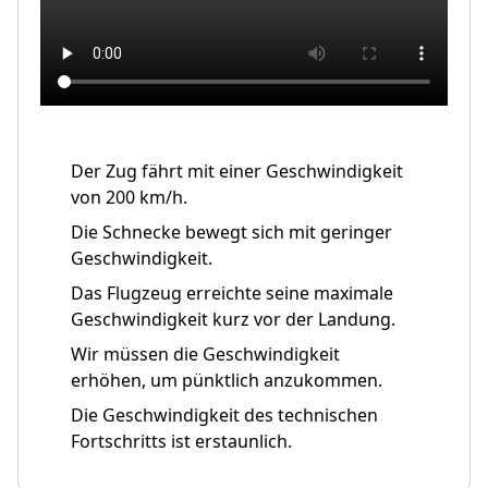
Der Zug fährt mit einer Geschwindigkeit
von 200 km/h.
Die Schnecke bewegt sich mit geringer
Geschwindigkeit.
Das Flugzeug erreichte seine maximale
Geschwindigkeit kurz vor der Landung.
Wir müssen die Geschwindigkeit
erhöhen, um pünktlich anzukommen.
Die Geschwindigkeit des technischen
Fortschritts ist erstaunlich.