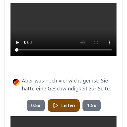
Aber was noch viel wichtiger ist: Sie
hatte eine Geschwindigkeit zur Seite.
0.5x
Listen
1.5x