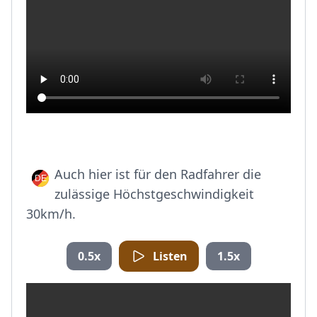
Auch hier ist für den Radfahrer die
zulässige Höchstgeschwindigkeit
30km/h.
0.5x
Listen
1.5x