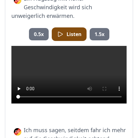
Geschwindigkeit wird sich
unweigerlich erwärmen.
0.5x
Listen
1.5x
Ich muss sagen, seitdem fahr ich mehr