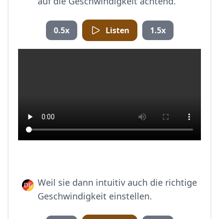
auf die Geschwindigkeit achtend.
0.5x
Listen
1.5x
Weil sie dann intuitiv auch die richtige
Geschwindigkeit einstellen.