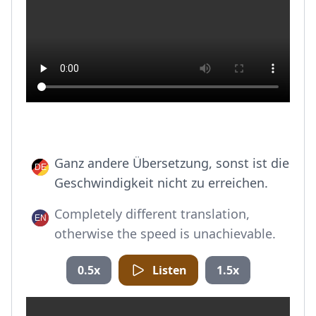
Ganz andere Übersetzung, sonst ist die
Geschwindigkeit nicht zu erreichen.
Completely different translation,
otherwise the speed is unachievable.
0.5x
Listen
1.5x