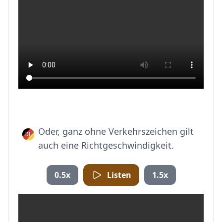
Oder, ganz ohne Verkehrszeichen gilt
auch eine Richtgeschwindigkeit.
0.5x
Listen
1.5x