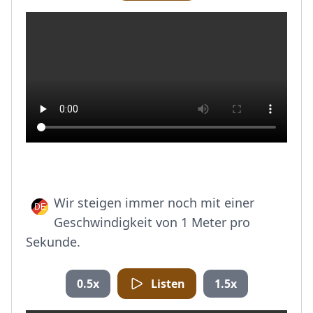
Wir steigen immer noch mit einer
Geschwindigkeit von 1 Meter pro
Sekunde.
0.5x
Listen
1.5x