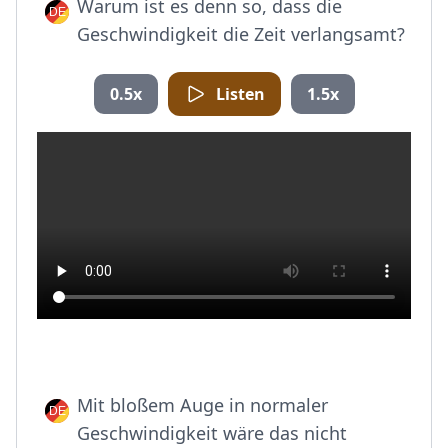
Warum ist es denn so, dass die
Geschwindigkeit die Zeit verlangsamt?
0.5x
Listen
1.5x
Mit bloßem Auge in normaler
Geschwindigkeit wäre das nicht