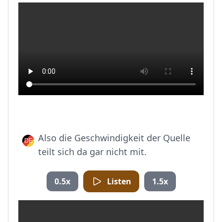
Also die Geschwindigkeit der Quelle
teilt sich da gar nicht mit.
0.5x
Listen
1.5x