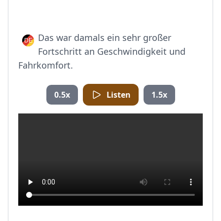
Das war damals ein sehr großer
Fortschritt an Geschwindigkeit und
Fahrkomfort.
0.5x
Listen
1.5x