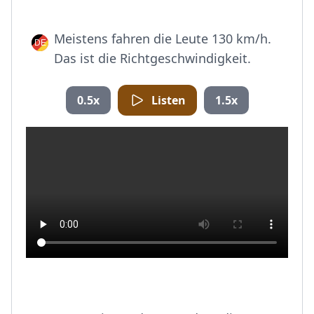
Meistens fahren die Leute 130 km/h.
Das ist die Richtgeschwindigkeit.
0.5x
Listen
1.5x