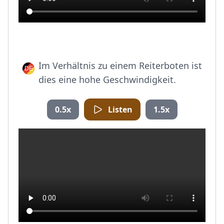
Im Verhältnis zu einem Reiterboten ist
dies eine hohe Geschwindigkeit.
0.5x
Listen
1.5x