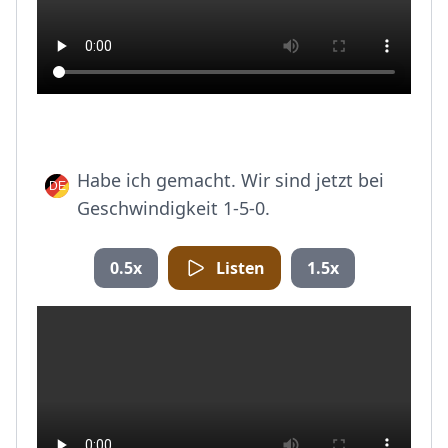
Habe ich gemacht. Wir sind jetzt bei
Geschwindigkeit 1-5-0.
0.5x
Listen
1.5x