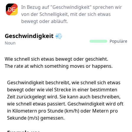
In Bezug auf "Geschwindigkeit" sprechen wir
von der Schnelligkeit, mit der sich etwas
bewegt oder abläuft.
Geschwindigkeit 💨
Populäre
Noun
Wie schnell sich etwas bewegt oder geschieht.
The rate at which something moves or happens.
Geschwindigkeit beschreibt, wie schnell sich etwas
bewegt oder wie viel Strecke in einer bestimmten
Zeit zurückgelegt wird. Sie kann auch beschreiben,
wie schnell etwas passiert. Geschwindigkeit wird oft
in Kilometern pro Stunde (km/h) oder Metern pro
Sekunde (m/s) gemessen.