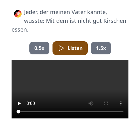
Jeder, der meinen Vater kannte,
wusste: Mit dem ist nicht gut Kirschen
essen.
0.5x
Listen
1.5x