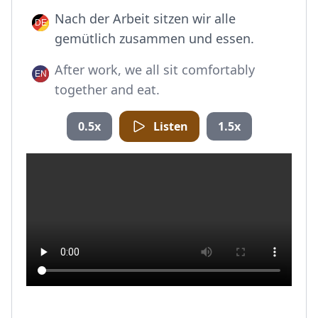
Nach der Arbeit sitzen wir alle
gemütlich zusammen und essen.
After work, we all sit comfortably
together and eat.
0.5x
Listen
1.5x