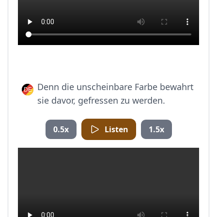
Denn die unscheinbare Farbe bewahrt
sie davor, gefressen zu werden.
0.5x
Listen
1.5x