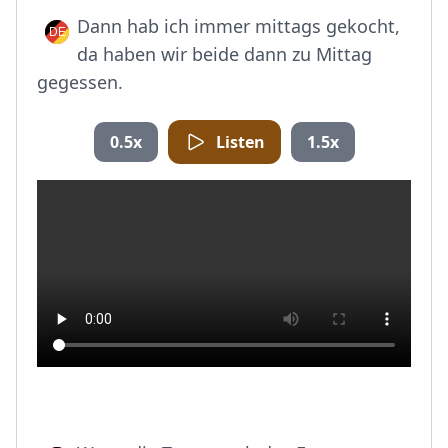
Dann hab ich immer mittags gekocht,
da haben wir beide dann zu Mittag
gegessen.
0.5x
Listen
1.5x