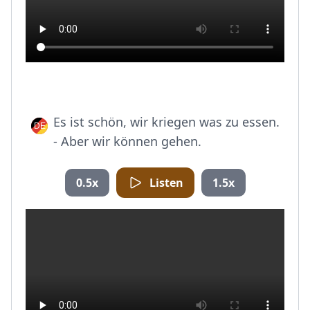
Es ist schön, wir kriegen was zu essen.
- Aber wir können gehen.
0.5x
Listen
1.5x