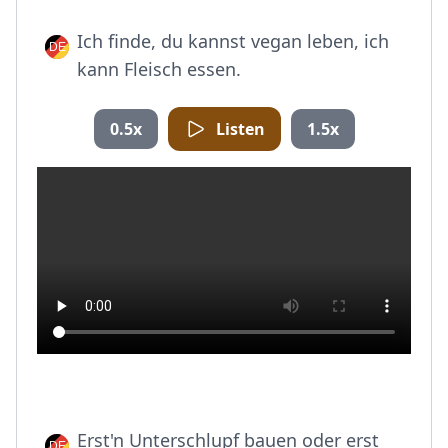
Ich finde, du kannst vegan leben, ich
kann Fleisch essen.
0.5x
Listen
1.5x
Erst'n Unterschlupf bauen oder erst