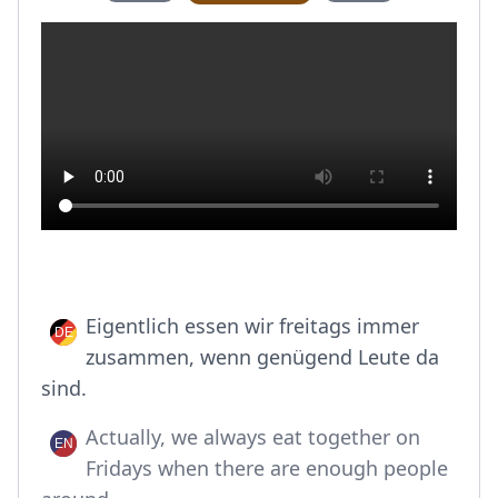
Eigentlich essen wir freitags immer
zusammen, wenn genügend Leute da
sind.
Actually, we always eat together on
Fridays when there are enough people