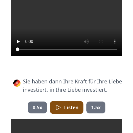
Sie haben dann Ihre Kraft für Ihre Liebe
investiert, in Ihre Liebe investiert.
0.5x
Listen
1.5x