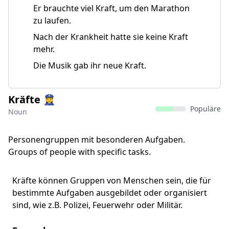
Er brauchte viel Kraft, um den Marathon
zu laufen.
Nach der Krankheit hatte sie keine Kraft
mehr.
Die Musik gab ihr neue Kraft.
Kräfte 👮‍♀
Populäre
Noun
Personengruppen mit besonderen Aufgaben.
Groups of people with specific tasks.
Kräfte können Gruppen von Menschen sein, die für
bestimmte Aufgaben ausgebildet oder organisiert
sind, wie z.B. Polizei, Feuerwehr oder Militär.