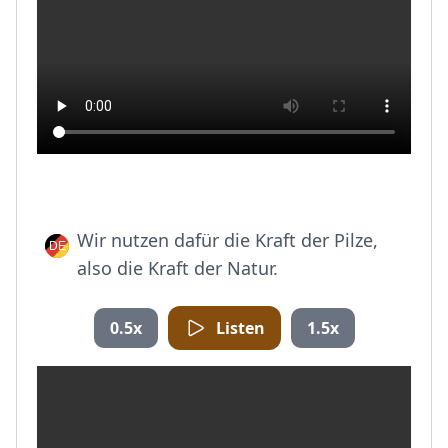
Wir nutzen dafür die Kraft der Pilze,
also die Kraft der Natur.
0.5x
Listen
1.5x