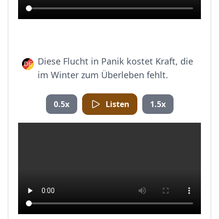
Diese Flucht in Panik kostet Kraft, die
im Winter zum Überleben fehlt.
0.5x
Listen
1.5x