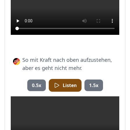
So mit Kraft nach oben aufzustehen,
aber es geht nicht mehr.
0.5x
Listen
1.5x