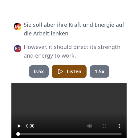
Sie soll aber ihre Kraft und Energie auf
die Arbeit lenken.
However, it should direct its strength
and energy to work.
0.5x
Listen
1.5x