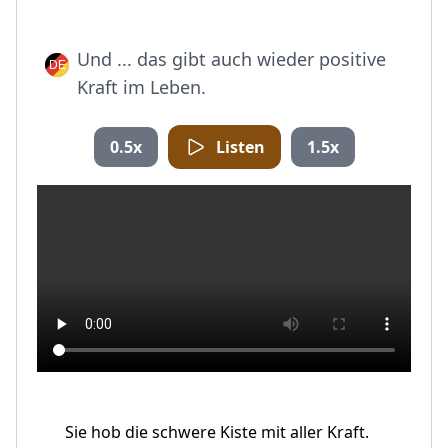
Und ... das gibt auch wieder positive
Kraft im Leben.
0.5x
Listen
1.5x
Sie hob die schwere Kiste mit aller Kraft.