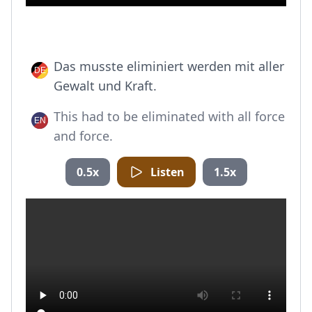
Das musste eliminiert werden mit aller
Gewalt und Kraft.
This had to be eliminated with all force
and force.
0.5x
Listen
1.5x