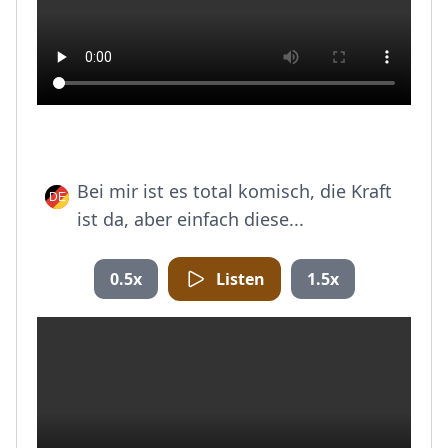
Bei mir ist es total komisch, die Kraft
ist da, aber einfach diese...
0.5x
Listen
1.5x