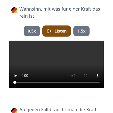
Wahnsinn, mit was für einer Kraft das
rein ist.
0.5x
Listen
1.5x
Auf jeden Fall braucht man die Kraft.