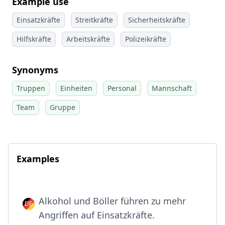
Example use
Einsatzkräfte
Streitkräfte
Sicherheitskräfte
Hilfskräfte
Arbeitskräfte
Polizeikräfte
Synonyms
Truppen
Einheiten
Personal
Mannschaft
Team
Gruppe
Examples
Alkohol und Böller führen zu mehr
Angriffen auf Einsatzkräfte.