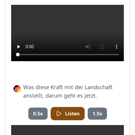
Was diese Kraft mit der Landschaft
anstellt, darum geht es jetzt.
0.5x
Listen
1.5x