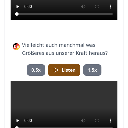
Vielleicht auch manchmal was
Größeres aus unserer Kraft heraus?
0.5x
Listen
1.5x