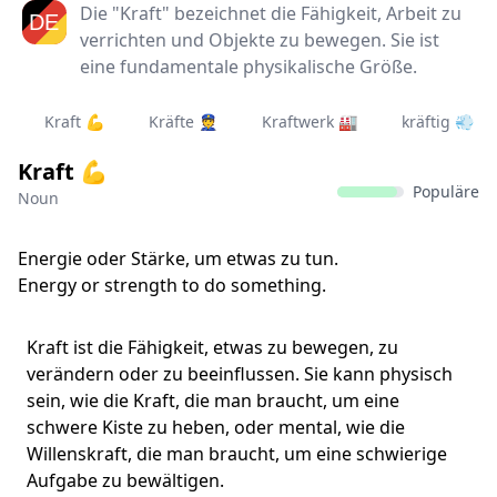
Die "Kraft" bezeichnet die Fähigkeit, Arbeit zu
verrichten und Objekte zu bewegen. Sie ist
eine fundamentale physikalische Größe.
Kraft 💪
Kräfte 👮‍
Kraftwerk 🏭
kräftig 💨
Kraft 💪
Populäre
Noun
Energie oder Stärke, um etwas zu tun.
Energy or strength to do something.
Kraft ist die Fähigkeit, etwas zu bewegen, zu
verändern oder zu beeinflussen. Sie kann physisch
sein, wie die Kraft, die man braucht, um eine
schwere Kiste zu heben, oder mental, wie die
Willenskraft, die man braucht, um eine schwierige
Aufgabe zu bewältigen.