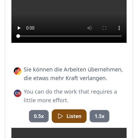
Sie können die Arbeiten übernehmen,
die etwas mehr Kraft verlangen.
You can do the work that requires a
little more effort.
0.5x
Listen
1.5x