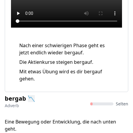
Nach einer schwierigen Phase geht es
jetzt endlich wieder bergauf.
Die Aktienkurse steigen bergauf.
Mit etwas Übung wird es dir bergauf
gehen.
bergab 📉
Selten
Adverb
Eine Bewegung oder Entwicklung, die nach unten
geht.