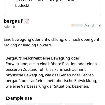
bedeckt.
bergauf 📈
Manchmal
Adverb
Eine Bewegung oder Entwicklung, die nach oben geht.
Moving or leading upward.
Bergaufs beschreibt eine Bewegung oder
Entwicklung, die in eine höhere Position oder einen
besseren Zustand führt. Es kann sich auf eine
physische Bewegung, wie das Gehen oder Fahren
bergauf, oder auf eine metaphorische Entwicklung,
wie eine Verbesserung der Situation, beziehen.
Example use