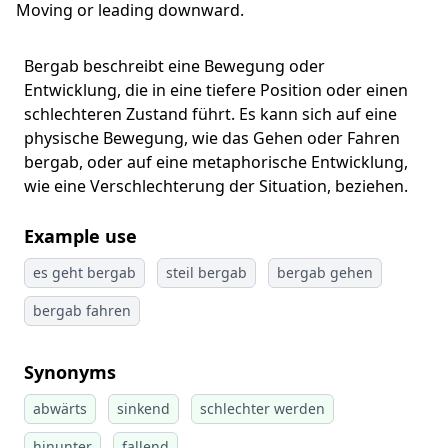
Moving or leading downward.
Bergab beschreibt eine Bewegung oder
Entwicklung, die in eine tiefere Position oder einen
schlechteren Zustand führt. Es kann sich auf eine
physische Bewegung, wie das Gehen oder Fahren
bergab, oder auf eine metaphorische Entwicklung,
wie eine Verschlechterung der Situation, beziehen.
Example use
es geht bergab
steil bergab
bergab gehen
bergab fahren
Synonyms
abwärts
sinkend
schlechter werden
hinunter
fallend