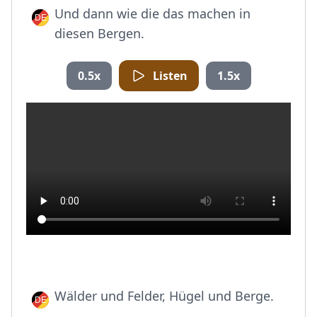
Und dann wie die das machen in
diesen Bergen.
0.5x
Listen
1.5x
Wälder und Felder, Hügel und Berge.