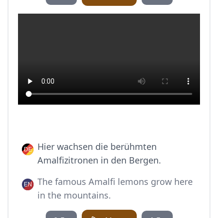
Hier wachsen die berühmten
Amalfizitronen in den Bergen.
The famous Amalfi lemons grow here
in the mountains.