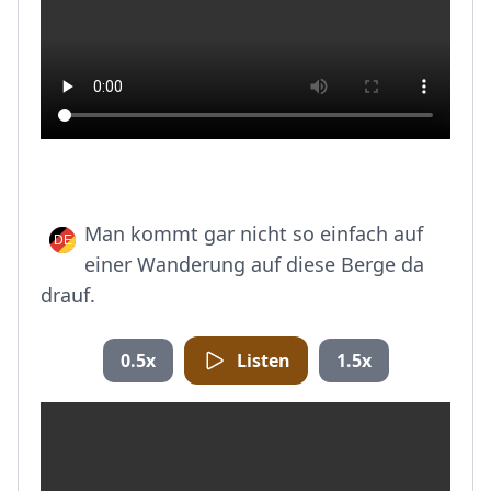
Man kommt gar nicht so einfach auf
einer Wanderung auf diese Berge da
drauf.
0.5x
Listen
1.5x