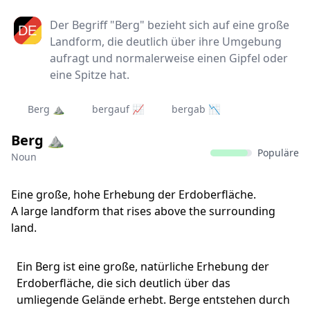
Der Begriff "Berg" bezieht sich auf eine große
Landform, die deutlich über ihre Umgebung
aufragt und normalerweise einen Gipfel oder
eine Spitze hat.
Berg ⛰️
bergauf 📈
bergab 📉
Berg ⛰️
Populäre
Noun
Eine große, hohe Erhebung der Erdoberfläche.
A large landform that rises above the surrounding
land.
Ein Berg ist eine große, natürliche Erhebung der
Erdoberfläche, die sich deutlich über das
umliegende Gelände erhebt. Berge entstehen durch