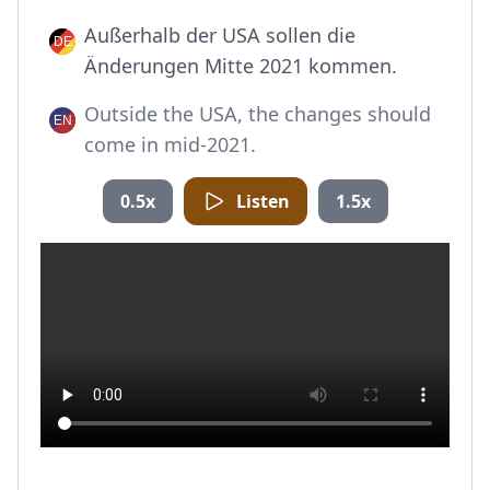
Außerhalb der USA sollen die
Änderungen Mitte 2021 kommen.
Outside the USA, the changes should
come in mid-2021.
0.5x
Listen
1.5x