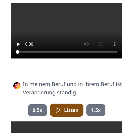
In meinem Beruf und in ihrem Beruf ist
Veränderung ständig.
0.5x
Listen
1.5x