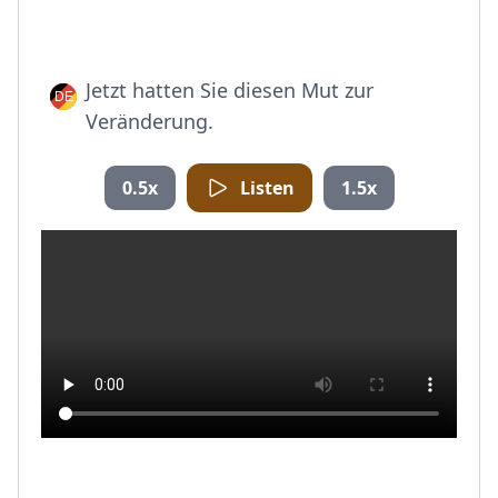
Jetzt hatten Sie diesen Mut zur
Veränderung.
0.5x
Listen
1.5x