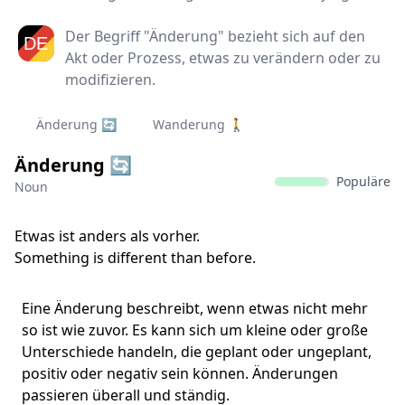
Der Begriff "Änderung" bezieht sich auf den
Akt oder Prozess, etwas zu verändern oder zu
modifizieren.
Änderung 🔄
Wanderung 🚶
Änderung 🔄
Populäre
Noun
Etwas ist anders als vorher.
Something is different than before.
Eine Änderung beschreibt, wenn etwas nicht mehr
so ist wie zuvor. Es kann sich um kleine oder große
Unterschiede handeln, die geplant oder ungeplant,
positiv oder negativ sein können. Änderungen
passieren überall und ständig.