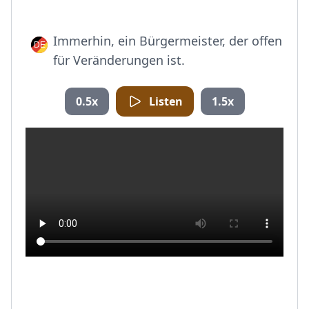
Immerhin, ein Bürgermeister, der offen
für Veränderungen ist.
0.5x
Listen
1.5x