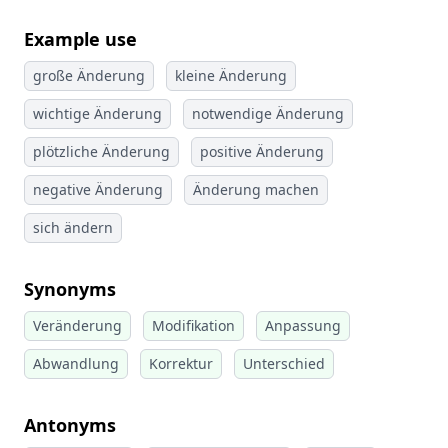
Example use
große Änderung
kleine Änderung
wichtige Änderung
notwendige Änderung
plötzliche Änderung
positive Änderung
negative Änderung
Änderung machen
sich ändern
Synonyms
Veränderung
Modifikation
Anpassung
Abwandlung
Korrektur
Unterschied
Antonyms