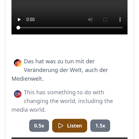
Das hat was zu tun mit der
Veränderung der Welt, auch der
Medienwelt.
This has something to do with
changing the world, including the
media world.
0.5x
Listen
1.5x