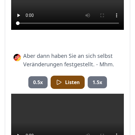
Aber dann haben Sie an sich selbst
Veränderungen festgestellt. - Mhm.
0.5x
Listen
1.5x