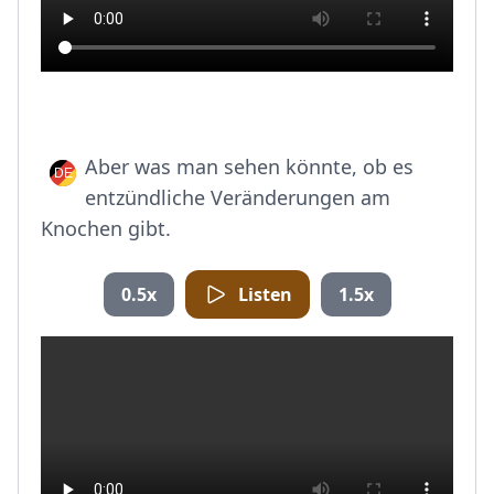
Aber was man sehen könnte, ob es
entzündliche Veränderungen am
Knochen gibt.
0.5x
Listen
1.5x