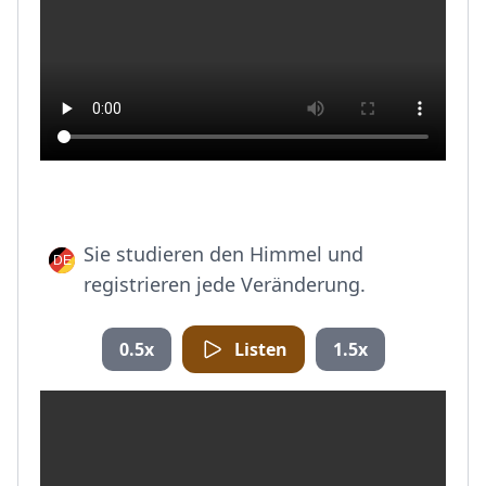
Sie studieren den Himmel und
registrieren jede Veränderung.
0.5x
Listen
1.5x