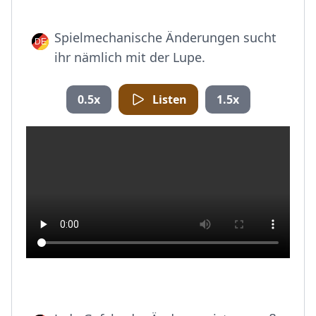
Spielmechanische Änderungen sucht
ihr nämlich mit der Lupe.
0.5x
Listen
1.5x