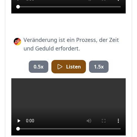
Veränderung ist ein Prozess, der Zeit
und Geduld erfordert.
0.5x
Listen
1.5x