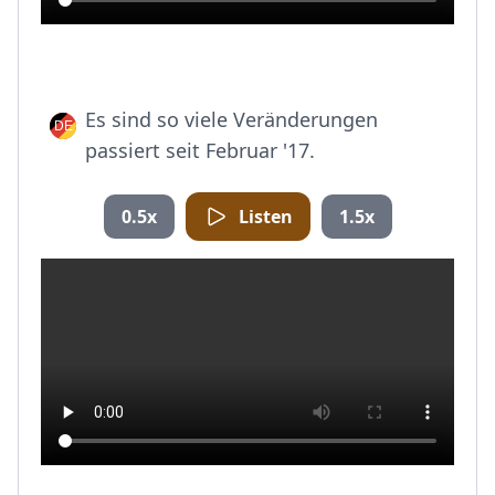
Es sind so viele Veränderungen
passiert seit Februar '17.
0.5x
Listen
1.5x