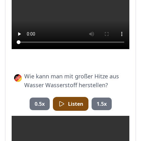
Wie kann man mit großer Hitze aus
Wasser Wasserstoff herstellen?
0.5x
Listen
1.5x