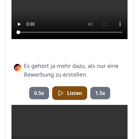
Es gehört ja mehr dazu, als nur eine
Bewerbung zu erstellen.
0.5x
Listen
1.5x