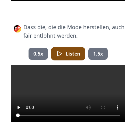
Dass die, die die Mode herstellen, auch
fair entlohnt werden.
0.5x
Listen
1.5x