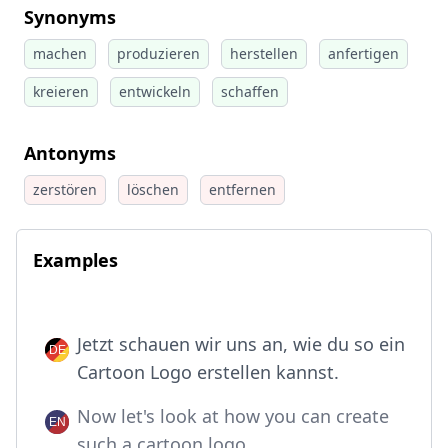
Synonyms
machen
produzieren
herstellen
anfertigen
kreieren
entwickeln
schaffen
Antonyms
zerstören
löschen
entfernen
Examples
Jetzt schauen wir uns an, wie du so ein
Cartoon Logo erstellen kannst.
Now let's look at how you can create
such a cartoon logo.