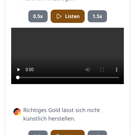
0.5x
Listen
1.5x
Richtiges Gold lässt sich nicht
künstlich herstellen.