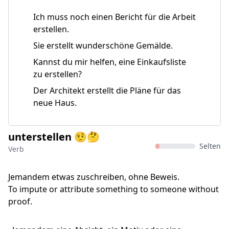
Ich muss noch einen Bericht für die Arbeit
erstellen.
Sie erstellt wunderschöne Gemälde.
Kannst du mir helfen, eine Einkaufsliste
zu erstellen?
Der Architekt erstellt die Pläne für das
neue Haus.
unterstellen 🤨🤔
Selten
Verb
Jemandem etwas zuschreiben, ohne Beweis.
To impute or attribute something to someone without
proof.