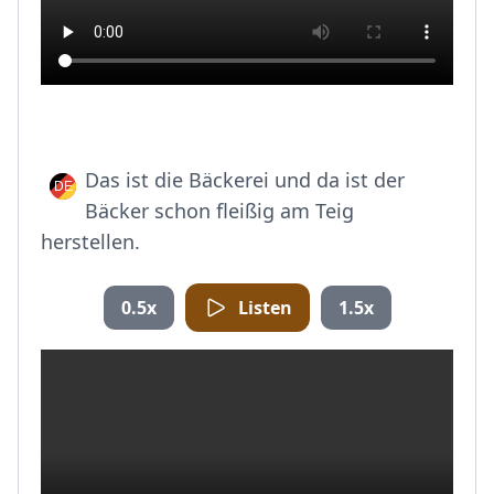
Das ist die Bäckerei und da ist der
Bäcker schon fleißig am Teig
herstellen.
0.5x
Listen
1.5x