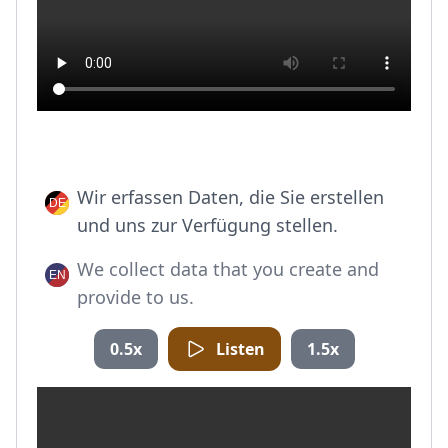
Wir erfassen Daten, die Sie erstellen
und uns zur Verfügung stellen.
We collect data that you create and
provide to us.
0.5x
Listen
1.5x