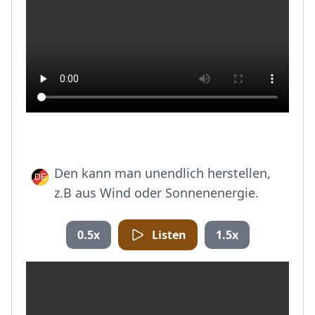
Den kann man unendlich herstellen,
z.B aus Wind oder Sonnenenergie.
0.5x
Listen
1.5x