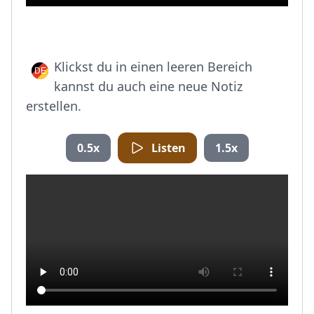
Klickst du in einen leeren Bereich
kannst du auch eine neue Notiz
erstellen.
0.5x
Listen
1.5x