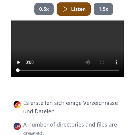
0.5x
Listen
1.5x
Es erstellen sich einige Verzeichnisse
und Dateien.
A number of directories and files are
created.