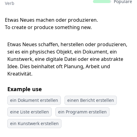
Populäre
Verb
Etwas Neues machen oder produzieren.
To create or produce something new.
Etwas Neues schaffen, herstellen oder produzieren,
sei es ein physisches Objekt, ein Dokument, ein
Kunstwerk, eine digitale Datei oder eine abstrakte
Idee. Dies beinhaltet oft Planung, Arbeit und
Kreativität.
Example use
ein Dokument erstellen
einen Bericht erstellen
eine Liste erstellen
ein Programm erstellen
ein Kunstwerk erstellen