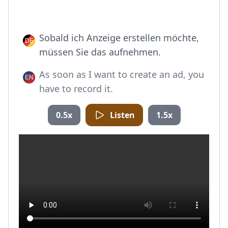
Sobald ich Anzeige erstellen möchte,
müssen Sie das aufnehmen.
As soon as I want to create an ad, you
have to record it.
0.5x
Listen
1.5x