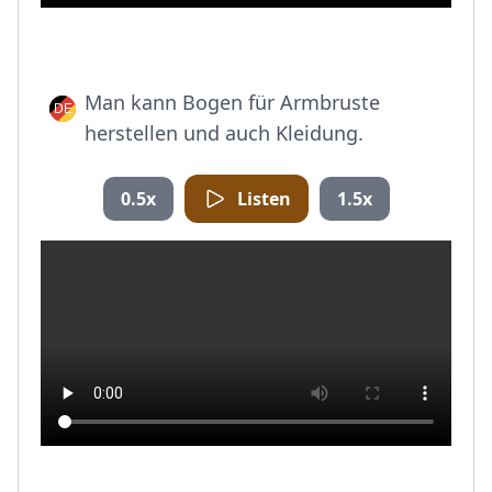
Man kann Bogen für Armbruste
herstellen und auch Kleidung.
0.5x
Listen
1.5x