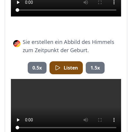
Sie erstellen ein Abbild des Himmels
zum Zeitpunkt der Geburt.
0.5x
Listen
1.5x