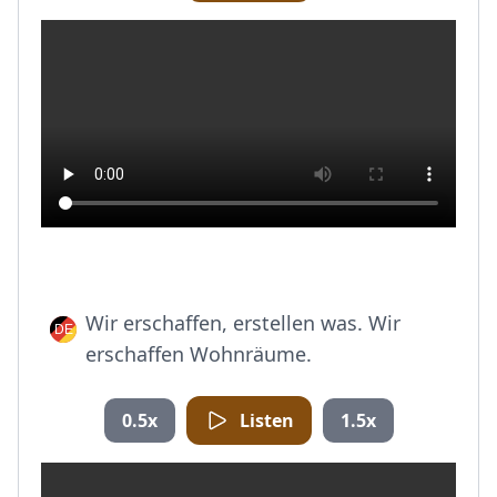
Wir erschaffen, erstellen was. Wir
erschaffen Wohnräume.
0.5x
Listen
1.5x