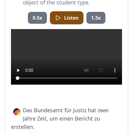
object of the student type.
0.5x
Listen
1.5x
Das Bundesamt für Justiz hat zwei
Jahre Zeit, um einen Bericht zu
erstellen.