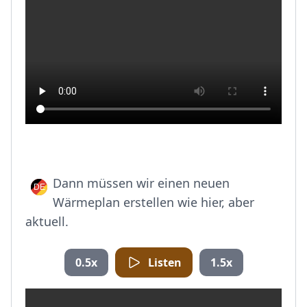
Dann müssen wir einen neuen
Wärmeplan erstellen wie hier, aber
aktuell.
0.5x
Listen
1.5x