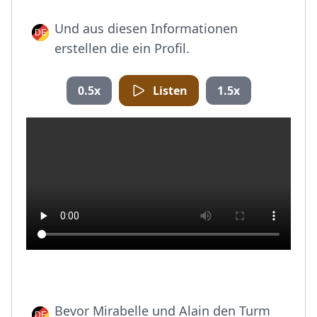
Und aus diesen Informationen
erstellen die ein Profil.
0.5x
Listen
1.5x
Bevor Mirabelle und Alain den Turm