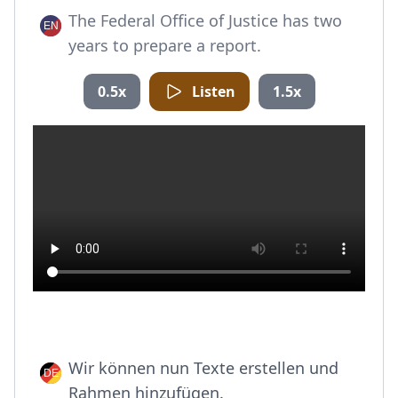
The Federal Office of Justice has two
years to prepare a report.
0.5x
Listen
1.5x
Wir können nun Texte erstellen und
Rahmen hinzufügen.