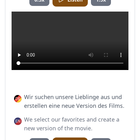
Wir suchen unsere Lieblinge aus und
erstellen eine neue Version des Films.
We select our favorites and create a
new version of the movie.