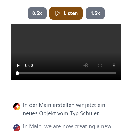
0.5x
Listen
1.5x
In der Main erstellen wir jetzt ein
neues Objekt vom Typ Schüler.
In Main, we are now creating a new