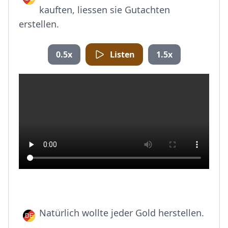
kauften, liessen sie Gutachten
erstellen.
0.5x
Listen
1.5x
Natürlich wollte jeder Gold herstellen.