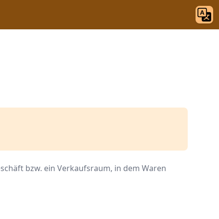
Geschäft bzw. ein Verkaufsraum, in dem Waren