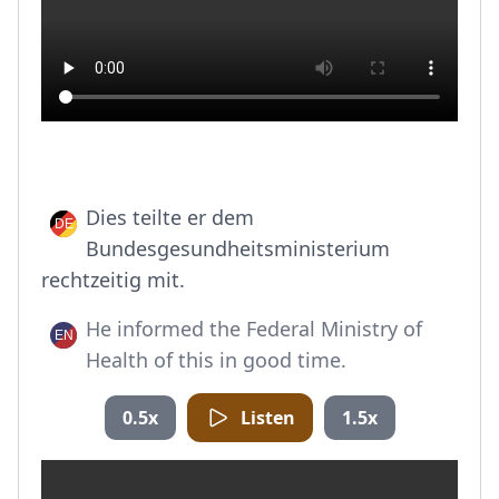
Dies teilte er dem
Bundesgesundheitsministerium
rechtzeitig mit.
He informed the Federal Ministry of
Health of this in good time.
0.5x
Listen
1.5x