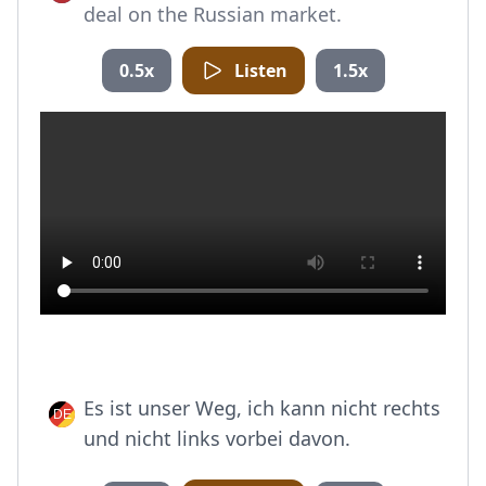
deal on the Russian market.
0.5x
Listen
1.5x
Es ist unser Weg, ich kann nicht rechts
und nicht links vorbei davon.