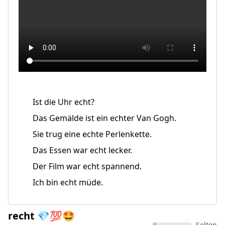
Ist die Uhr echt?
Das Gemälde ist ein echter Van Gogh.
Sie trug eine echte Perlenkette.
Das Essen war echt lecker.
Der Film war echt spannend.
Ich bin echt müde.
recht 💎💯🤩
Selten