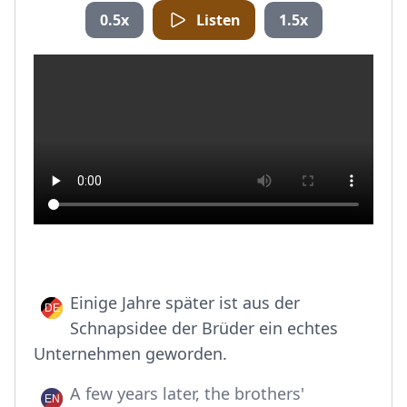
0.5x
Listen
1.5x
Einige Jahre später ist aus der
Schnapsidee der Brüder ein echtes
Unternehmen geworden.
A few years later, the brothers'