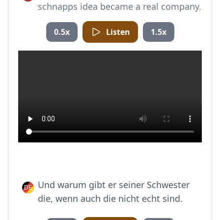
schnapps idea became a real company.
0.5x
Listen
1.5x
Und warum gibt er seiner Schwester
die, wenn auch die nicht echt sind.