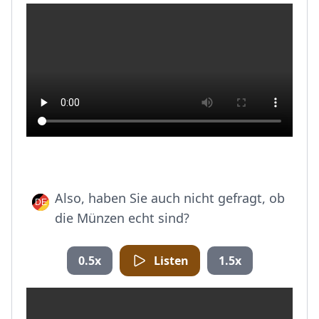
Also, haben Sie auch nicht gefragt, ob
die Münzen echt sind?
0.5x
Listen
1.5x