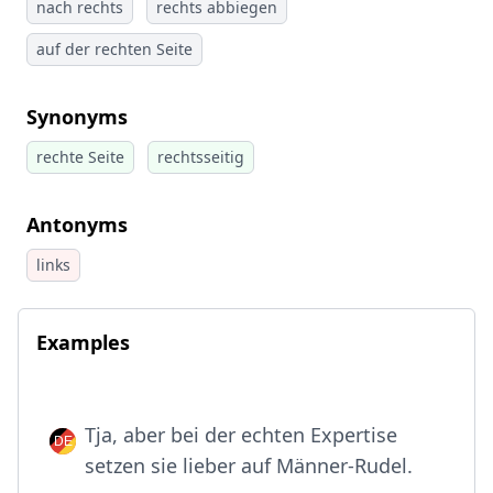
nach rechts
rechts abbiegen
auf der rechten Seite
Synonyms
rechte Seite
rechtsseitig
Antonyms
links
Examples
Tja, aber bei der echten Expertise
setzen sie lieber auf Männer-Rudel.