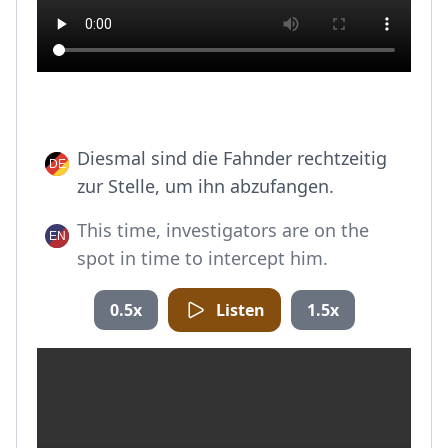
Diesmal sind die Fahnder rechtzeitig
zur Stelle, um ihn abzufangen.
This time, investigators are on the
spot in time to intercept him.
0.5x
Listen
1.5x