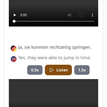
Ja, sie konnten rechtzeitig springen.
Yes, they were able to jump in time.
0.5x
Listen
1.5x