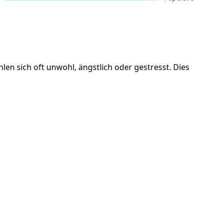
n sich oft unwohl, ängstlich oder gestresst. Dies