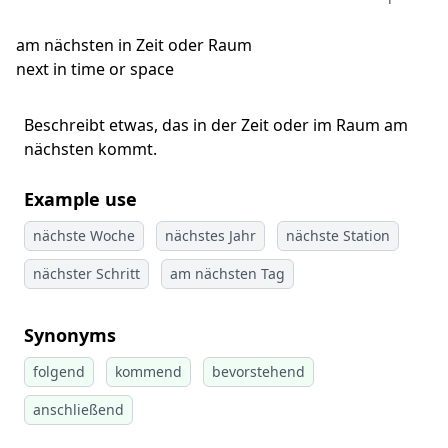
am nächsten in Zeit oder Raum
next in time or space
Beschreibt etwas, das in der Zeit oder im Raum am
nächsten kommt.
Example use
nächste Woche
nächstes Jahr
nächste Station
nächster Schritt
am nächsten Tag
Synonyms
folgend
kommend
bevorstehend
anschließend