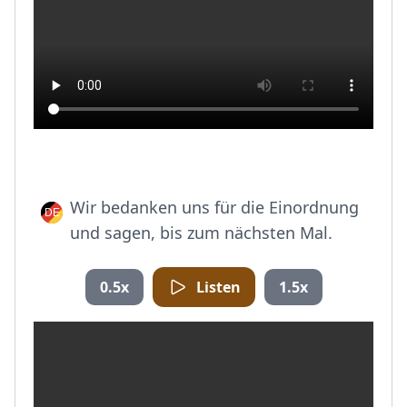
Wir bedanken uns für die Einordnung
und sagen, bis zum nächsten Mal.
0.5x
Listen
1.5x