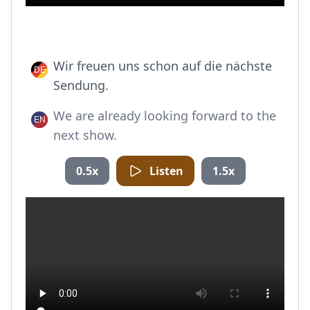
Wir freuen uns schon auf die nächste
Sendung.
We are already looking forward to the
next show.
0.5x
Listen
1.5x