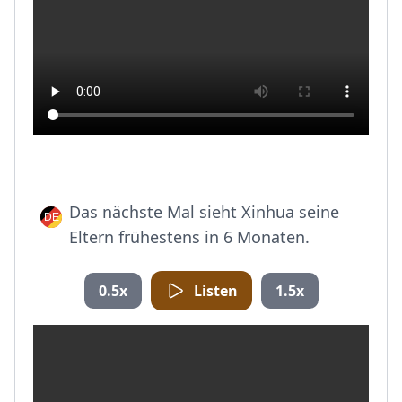
Das nächste Mal sieht Xinhua seine
Eltern frühestens in 6 Monaten.
0.5x
Listen
1.5x