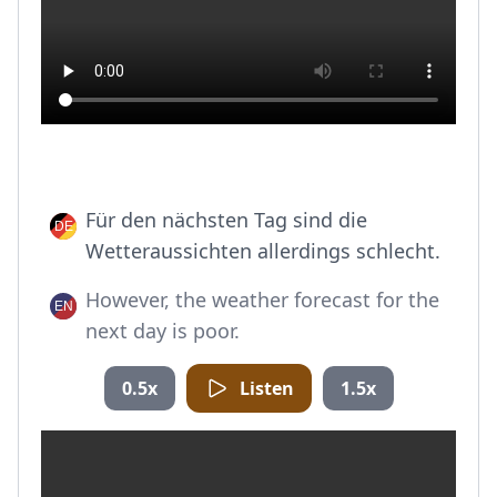
Für den nächsten Tag sind die
Wetteraussichten allerdings schlecht.
However, the weather forecast for the
next day is poor.
0.5x
Listen
1.5x