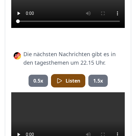
Die nächsten Nachrichten gibt es in
den tagesthemen um 22.15 Uhr.
0.5x
Listen
1.5x