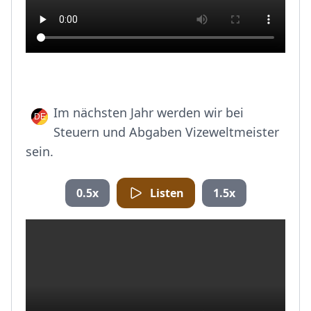
Im nächsten Jahr werden wir bei
Steuern und Abgaben Vizeweltmeister
sein.
0.5x
Listen
1.5x