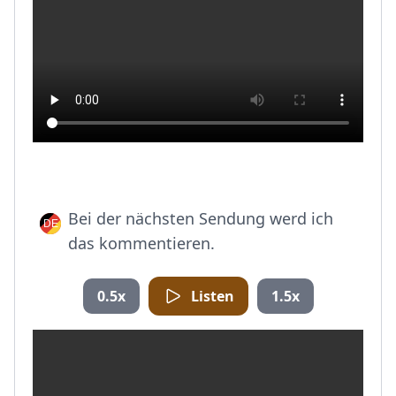
Bei der nächsten Sendung werd ich
das kommentieren.
0.5x
Listen
1.5x