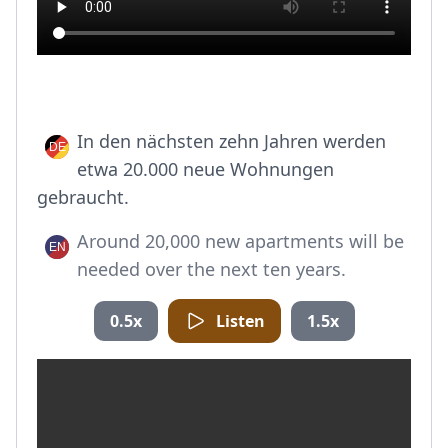
In den nächsten zehn Jahren werden
etwa 20.000 neue Wohnungen
gebraucht.
Around 20,000 new apartments will be
needed over the next ten years.
0.5x
Listen
1.5x