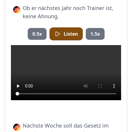
Ob er nächstes Jahr noch Trainer ist,
keine Ahnung.
0.5x
Listen
1.5x
Nächste Woche soll das Gesetz im