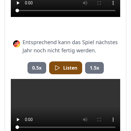
Entsprechend kann das Spiel nächstes
Jahr noch nicht fertig werden.
0.5x
Listen
1.5x