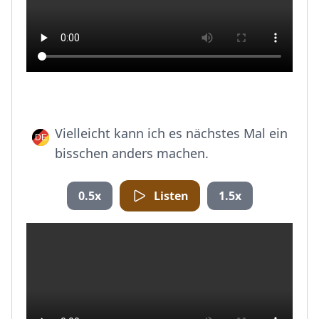
Vielleicht kann ich es nächstes Mal ein
bisschen anders machen.
0.5x
Listen
1.5x