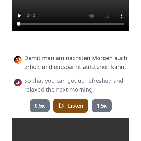
Damit man am nächsten Morgen auch
erholt und entspannt aufstehen kann.
So that you can get up refreshed and
relaxed the next morning.
0.5x
Listen
1.5x