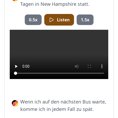
Tagen in New Hampshire statt.
0.5x
Listen
1.5x
Wenn ich auf den nächsten Bus warte,
komme ich in jedem Fall zu spät.