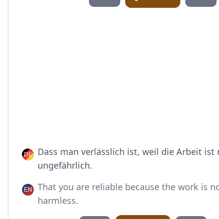
Dass man verlässlich ist, weil die Arbeit ist
ungefährlich.
That you are reliable because the work is no
harmless.