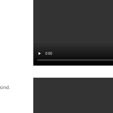
sind.