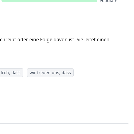
Populäre
hreibt oder eine Folge davon ist. Sie leitet einen
 froh, dass
wir freuen uns, dass