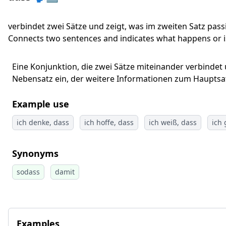
verbindet zwei Sätze und zeigt, was im zweiten Satz pass
Connects two sentences and indicates what happens or i
Eine Konjunktion, die zwei Sätze miteinander verbindet un
Nebensatz ein, der weitere Informationen zum Hauptsatz
Example use
ich denke, dass
ich hoffe, dass
ich weiß, dass
ich 
Synonyms
sodass
damit
Examples