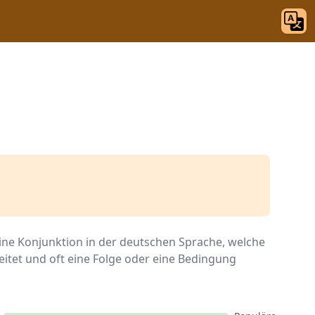
eine Konjunktion in der deutschen Sprache, welche
eitet und oft eine Folge oder eine Bedingung