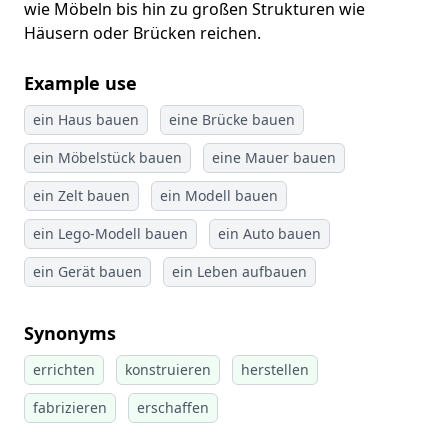
wie Möbeln bis hin zu großen Strukturen wie
Häusern oder Brücken reichen.
Example use
ein Haus bauen
eine Brücke bauen
ein Möbelstück bauen
eine Mauer bauen
ein Zelt bauen
ein Modell bauen
ein Lego-Modell bauen
ein Auto bauen
ein Gerät bauen
ein Leben aufbauen
Synonyms
errichten
konstruieren
herstellen
fabrizieren
erschaffen