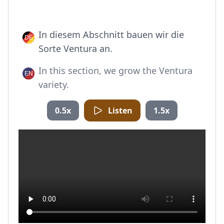
In diesem Abschnitt bauen wir die
Sorte Ventura an.
In this section, we grow the Ventura
variety.
0.5x
Listen
1.5x