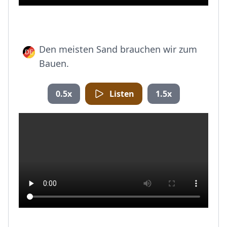
Den meisten Sand brauchen wir zum
Bauen.
0.5x
Listen
1.5x