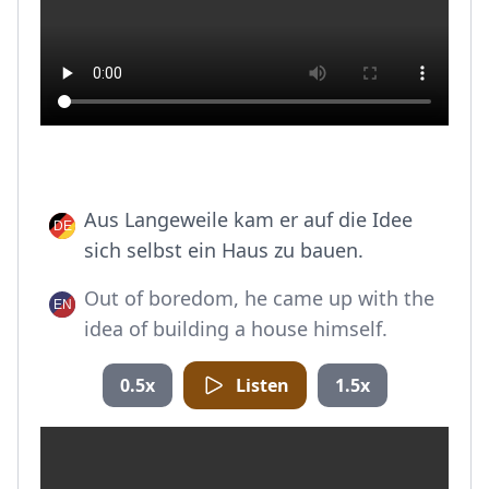
Aus Langeweile kam er auf die Idee
sich selbst ein Haus zu bauen.
Out of boredom, he came up with the
idea of building a house himself.
0.5x
Listen
1.5x