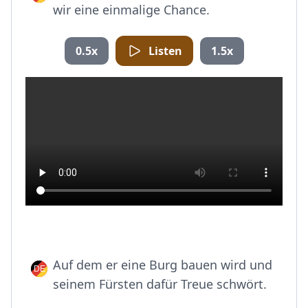
wir eine einmalige Chance.
0.5x
Listen
1.5x
Auf dem er eine Burg bauen wird und
seinem Fürsten dafür Treue schwört.