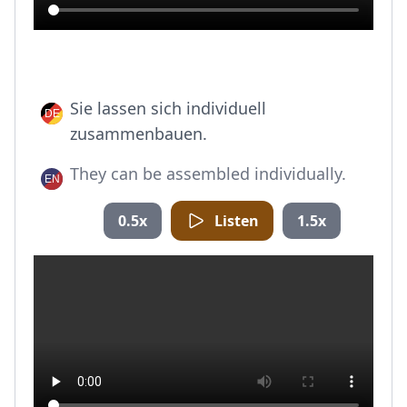
Sie lassen sich individuell
zusammenbauen.
They can be assembled individually.
0.5x
Listen
1.5x