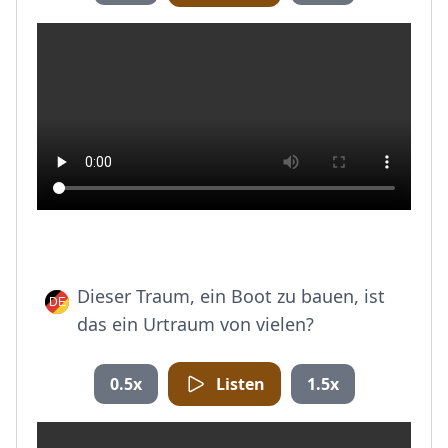
Dieser Traum, ein Boot zu bauen, ist
das ein Urtraum von vielen?
0.5x
Listen
1.5x