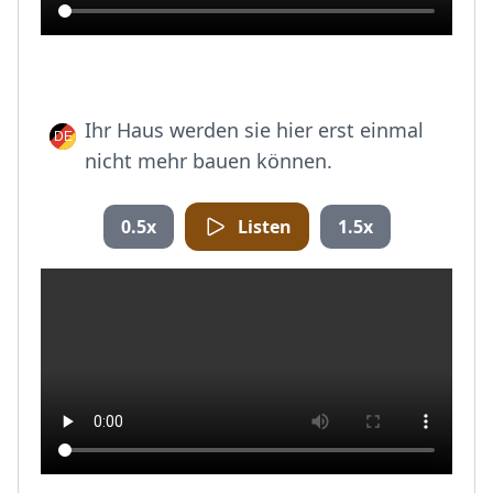
Ihr Haus werden sie hier erst einmal
nicht mehr bauen können.
0.5x
Listen
1.5x