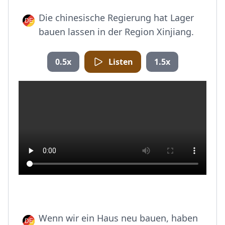
Die chinesische Regierung hat Lager
bauen lassen in der Region Xinjiang.
0.5x
Listen
1.5x
Wenn wir ein Haus neu bauen, haben