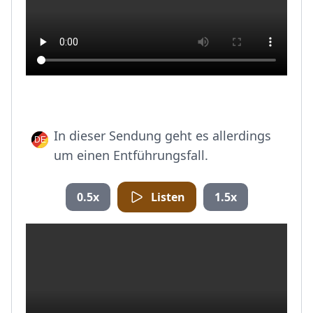
In dieser Sendung geht es allerdings
um einen Entführungsfall.
0.5x
Listen
1.5x