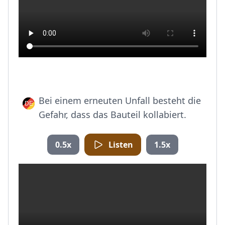
Bei einem erneuten Unfall besteht die
Gefahr, dass das Bauteil kollabiert.
0.5x
Listen
1.5x