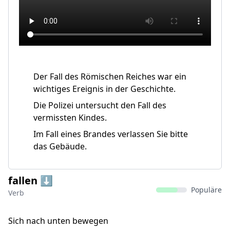
Der Fall des Römischen Reiches war ein
wichtiges Ereignis in der Geschichte.
Die Polizei untersucht den Fall des
vermissten Kindes.
Im Fall eines Brandes verlassen Sie bitte
das Gebäude.
fallen ⬇️
Populäre
Verb
Sich nach unten bewegen