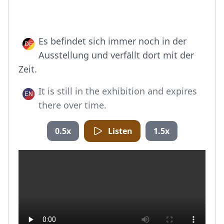
Es befindet sich immer noch in der
Ausstellung und verfällt dort mit der
Zeit.
It is still in the exhibition and expires
there over time.
0.5x
Listen
1.5x