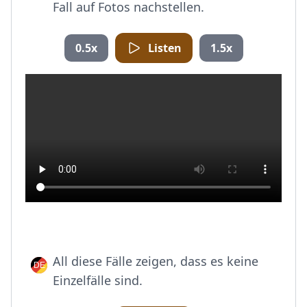
Fall auf Fotos nachstellen.
0.5x
Listen
1.5x
All diese Fälle zeigen, dass es keine
Einzelfälle sind.