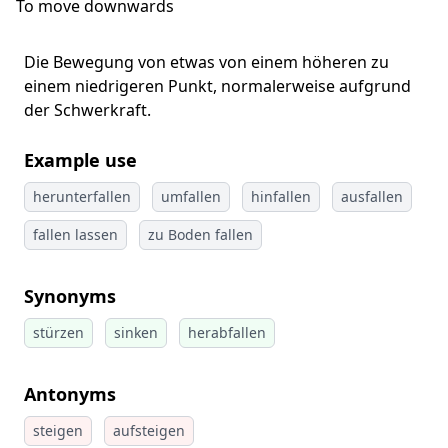
To move downwards
Die Bewegung von etwas von einem höheren zu
einem niedrigeren Punkt, normalerweise aufgrund
der Schwerkraft.
Example use
herunterfallen
umfallen
hinfallen
ausfallen
fallen lassen
zu Boden fallen
Synonyms
stürzen
sinken
herabfallen
Antonyms
steigen
aufsteigen