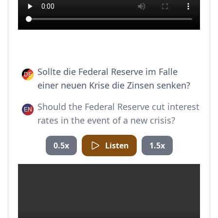
Sollte die Federal Reserve im Falle
einer neuen Krise die Zinsen senken?
Should the Federal Reserve cut interest
rates in the event of a new crisis?
0.5x
Listen
1.5x