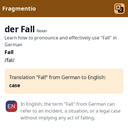
Fragmentio
der Fall
Noun
Learn how to pronounce and effectively use "Fall" in
German
Fall
/fal/
Translation "Fall" from German to English:
case
In English, the term "Fall" from German can
refer to an incident, a situation, or a legal case
without implying any act of falling.