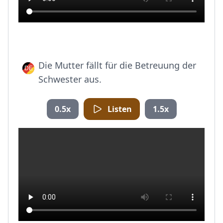
Die Mutter fällt für die Betreuung der
Schwester aus.
0.5x
Listen
1.5x