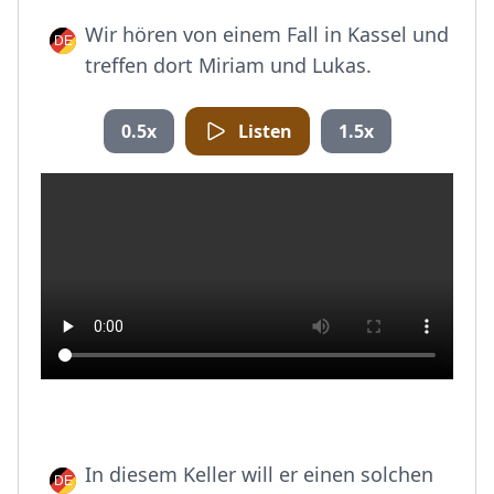
Wir hören von einem Fall in Kassel und
treffen dort Miriam und Lukas.
0.5x
Listen
1.5x
In diesem Keller will er einen solchen