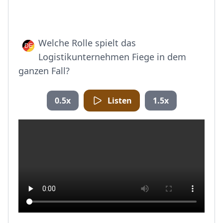
Welche Rolle spielt das
Logistikunternehmen Fiege in dem
ganzen Fall?
0.5x
Listen
1.5x