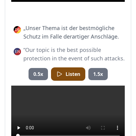
„Unser Thema ist der bestmögliche
Schutz im Falle derartiger Anschläge.
“Our topic is the best possible
protection in the event of such attacks.
0.5x
Listen
1.5x