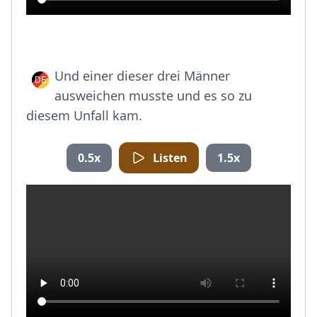
Und einer dieser drei Männer
ausweichen musste und es so zu
diesem Unfall kam.
0.5x
Listen
1.5x