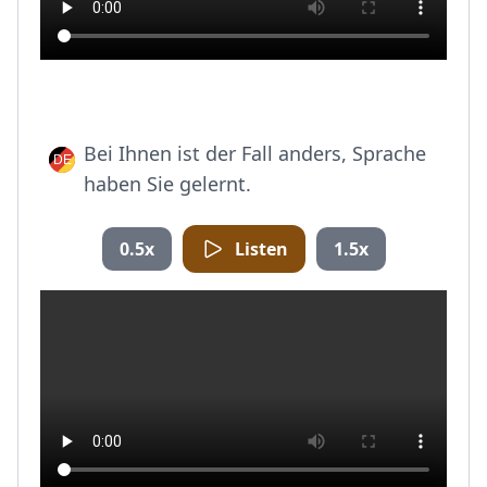
Bei Ihnen ist der Fall anders, Sprache
haben Sie gelernt.
0.5x
Listen
1.5x