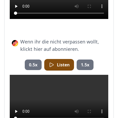
Wenn ihr die nicht verpassen wollt,
klickt hier auf abonnieren.
0.5x
Listen
1.5x