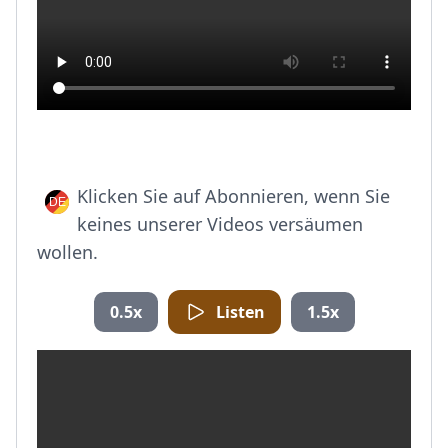
Klicken Sie auf Abonnieren, wenn Sie
keines unserer Videos versäumen
wollen.
0.5x
Listen
1.5x