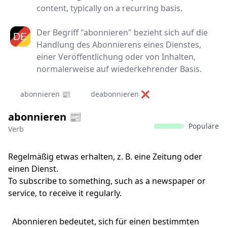
content, typically on a recurring basis.
Der Begriff "abonnieren" bezieht sich auf die
Handlung des Abonnierens eines Dienstes,
einer Veröffentlichung oder von Inhalten,
normalerweise auf wiederkehrender Basis.
abonnieren 📰
deabonnieren ❌
abonnieren 📰
Populäre
Verb
Regelmäßig etwas erhalten, z. B. eine Zeitung oder
einen Dienst.
To subscribe to something, such as a newspaper or
service, to receive it regularly.
Abonnieren bedeutet, sich für einen bestimmten