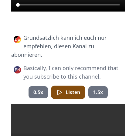
Grundsätzlich kann ich euch nur
empfehlen, diesen Kanal zu
abonnieren.
Basically, I can only recommend that
you subscribe to this channel.
0.5x
Listen
1.5x