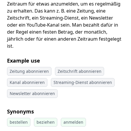
Zeitraum für etwas anzumelden, um es regelmäßig
zu erhalten. Das kann z. B. eine Zeitung, eine
Zeitschrift, ein Streaming-Dienst, ein Newsletter
oder ein YouTube-Kanal sein. Man bezahlt dafür in
der Regel einen festen Betrag, der monatlich,
jährlich oder für einen anderen Zeitraum festgelegt
ist.
Example use
Zeitung abonnieren
Zeitschrift abonnieren
Kanal abonnieren
Streaming-Dienst abonnieren
Newsletter abonnieren
Synonyms
bestellen
beziehen
anmelden