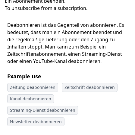
Ein Abonnement beenden.
To unsubscribe from a subscription.
Deabonnieren ist das Gegenteil von abonnieren. Es
bedeutet, dass man ein Abonnement beendet und
die regelmäßige Lieferung oder den Zugang zu
Inhalten stoppt. Man kann zum Beispiel ein
Zeitschriftenabonnement, einen Streaming-Dienst
oder einen YouTube-Kanal deabonnieren.
Example use
Zeitung deabonnieren
Zeitschrift deabonnieren
Kanal deabonnieren
Streaming-Dienst deabonnieren
Newsletter deabonnieren