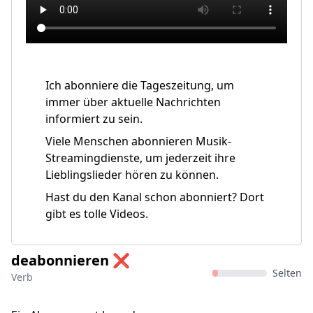
Ich abonniere die Tageszeitung, um
immer über aktuelle Nachrichten
informiert zu sein.
Viele Menschen abonnieren Musik-
Streamingdienste, um jederzeit ihre
Lieblingslieder hören zu können.
Hast du den Kanal schon abonniert? Dort
gibt es tolle Videos.
deabonnieren ❌
Selten
Verb