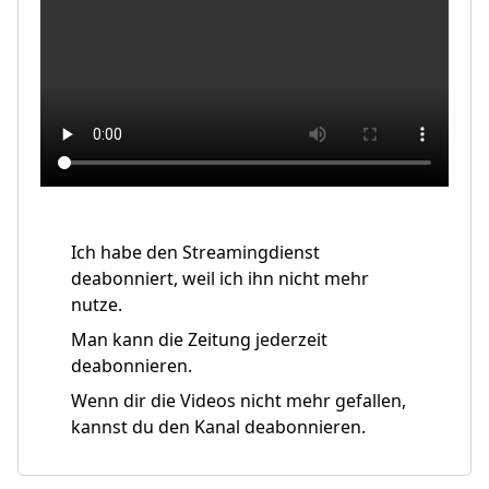
Ich habe den Streamingdienst
deabonniert, weil ich ihn nicht mehr
nutze.
Man kann die Zeitung jederzeit
deabonnieren.
Wenn dir die Videos nicht mehr gefallen,
kannst du den Kanal deabonnieren.