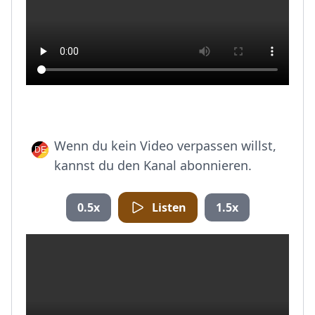
Wenn du kein Video verpassen willst,
kannst du den Kanal abonnieren.
0.5x
Listen
1.5x