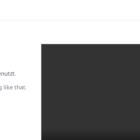
nutzt.
like that.