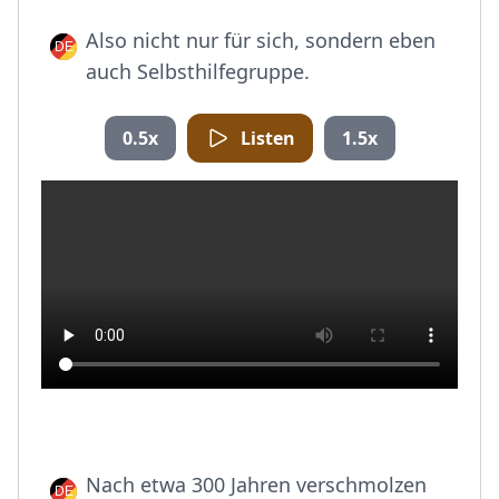
Also nicht nur für sich, sondern eben
auch Selbsthilfegruppe.
0.5x
Listen
1.5x
Nach etwa 300 Jahren verschmolzen