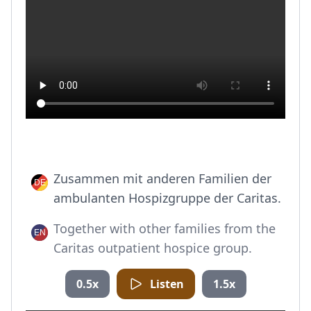
Zusammen mit anderen Familien der
ambulanten Hospizgruppe der Caritas.
Together with other families from the
Caritas outpatient hospice group.
0.5x
Listen
1.5x