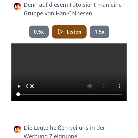
Denn auf diesem Foto sieht man eine
Gruppe von Han-Chinesen.
0.5x
Listen
1.5x
Die Leute heißen bei uns in der
Werbung Zielgruppe.