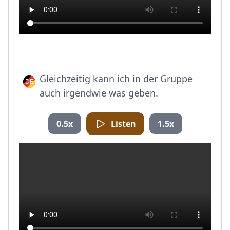
Gleichzeitig kann ich in der Gruppe
auch irgendwie was geben.
0.5x
Listen
1.5x