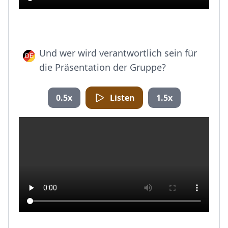
Und wer wird verantwortlich sein für
die Präsentation der Gruppe?
0.5x
Listen
1.5x