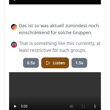
Das ist so was aktuell zumindest noch
einschränkend für solche Gruppen.
That is something like this currently, at
least restrictive for such groups.
0.5x
Listen
1.5x