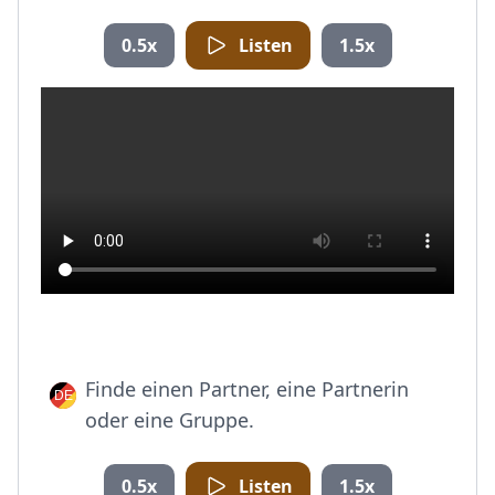
0.5x
Listen
1.5x
Finde einen Partner, eine Partnerin
oder eine Gruppe.
0.5x
Listen
1.5x