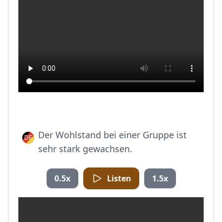
Der Wohlstand bei einer Gruppe ist
sehr stark gewachsen.
0.5x
Listen
1.5x