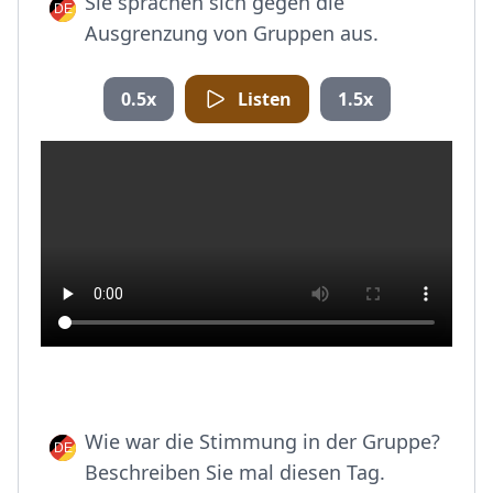
Sie sprachen sich gegen die
Ausgrenzung von Gruppen aus.
0.5x
Listen
1.5x
Wie war die Stimmung in der Gruppe?
Beschreiben Sie mal diesen Tag.