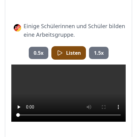
Einige Schülerinnen und Schüler bilden
eine Arbeitsgruppe.
0.5x
Listen
1.5x