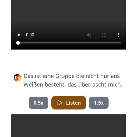
Das ist eine Gruppe die nicht nur aus
Weißen besteht, das überrascht mich.
0.5x
Listen
1.5x