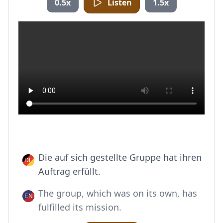
0.5x
Listen
1.5x
Die auf sich gestellte Gruppe hat ihren
Auftrag erfüllt.
The group, which was on its own, has
fulfilled its mission.