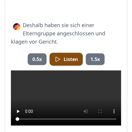
Deshalb haben sie sich einer
Elterngruppe angeschlossen und
klagen vor Gericht.
0.5x
Listen
1.5x