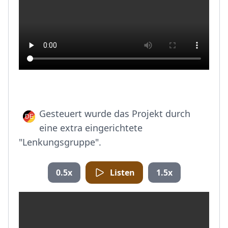
Gesteuert wurde das Projekt durch
eine extra eingerichtete
"Lenkungsgruppe".
0.5x
Listen
1.5x