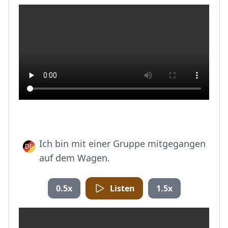
Ich bin mit einer Gruppe mitgegangen
auf dem Wagen.
0.5x
Listen
1.5x