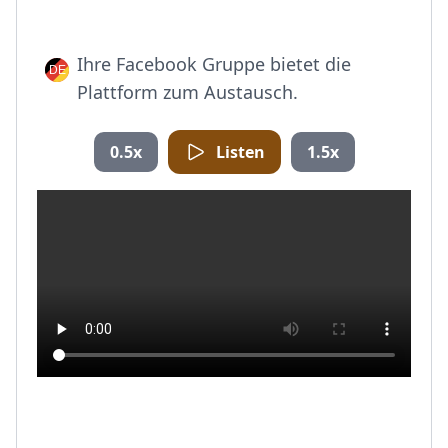
Ihre Facebook Gruppe bietet die
Plattform zum Austausch.
0.5x
Listen
1.5x