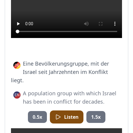
Eine Bevölkerungsgruppe, mit der
Israel seit Jahrzehnten im Konflikt
liegt.
A population group with which Israel
has been in conflict for decades.
0.5x
Listen
1.5x