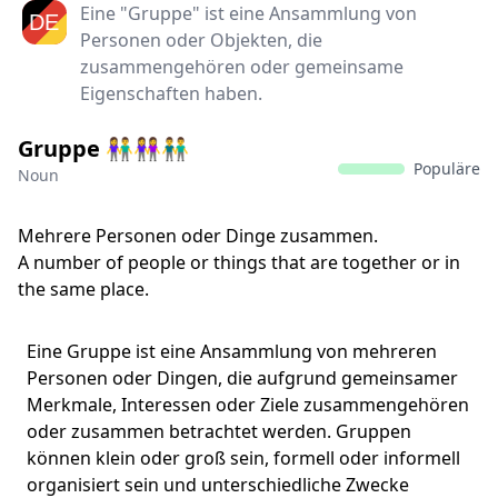
Eine "Gruppe" ist eine Ansammlung von
Personen oder Objekten, die
zusammengehören oder gemeinsame
Eigenschaften haben.
Gruppe 👫👭👬
Populäre
Noun
Mehrere Personen oder Dinge zusammen.
A number of people or things that are together or in
the same place.
Eine Gruppe ist eine Ansammlung von mehreren
Personen oder Dingen, die aufgrund gemeinsamer
Merkmale, Interessen oder Ziele zusammengehören
oder zusammen betrachtet werden. Gruppen
können klein oder groß sein, formell oder informell
organisiert sein und unterschiedliche Zwecke