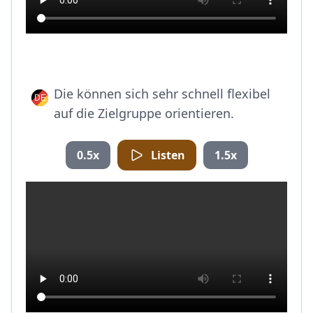
Die können sich sehr schnell flexibel
auf die Zielgruppe orientieren.
0.5x
Listen
1.5x