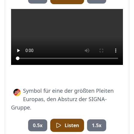
Symbol für eine der größten Pleiten
Europas, den Absturz der SIGNA-
Gruppe.
0.5x
Listen
1.5x