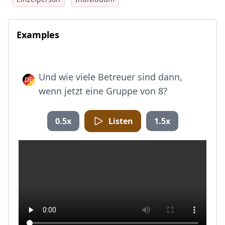
Examples
Und wie viele Betreuer sind dann,
wenn jetzt eine Gruppe von 8?
0.5x
Listen
1.5x