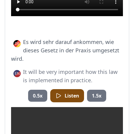
Es wird sehr darauf ankommen, wie
dieses Gesetz in der Praxis umgesetzt
wird.
It will be very important how this law
is implemented in practice.
0.5x
Listen
1.5x