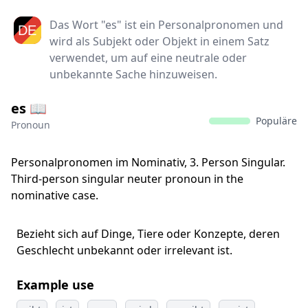
Das Wort "es" ist ein Personalpronomen und
wird als Subjekt oder Objekt in einem Satz
verwendet, um auf eine neutrale oder
unbekannte Sache hinzuweisen.
es 📖
Populäre
Pronoun
Personalpronomen im Nominativ, 3. Person Singular.
Third-person singular neuter pronoun in the
nominative case.
Bezieht sich auf Dinge, Tiere oder Konzepte, deren
Geschlecht unbekannt oder irrelevant ist.
Example use