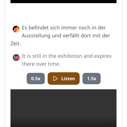
Es befindet sich immer noch in der
Ausstellung und verfällt dort mit der
Zeit.
It is still in the exhibition and expires
there over time.
0.5x
Listen
1.5x