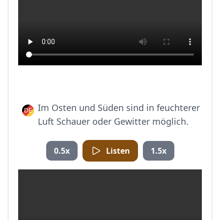
Im Osten und Süden sind in feuchterer
Luft Schauer oder Gewitter möglich.
0.5x
Listen
1.5x