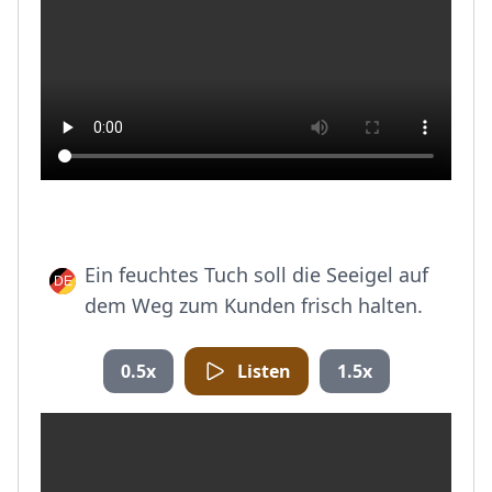
Ein feuchtes Tuch soll die Seeigel auf
dem Weg zum Kunden frisch halten.
0.5x
Listen
1.5x