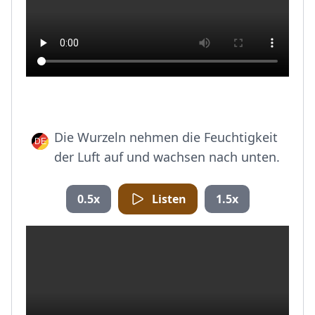
Die Wurzeln nehmen die Feuchtigkeit
der Luft auf und wachsen nach unten.
0.5x
Listen
1.5x