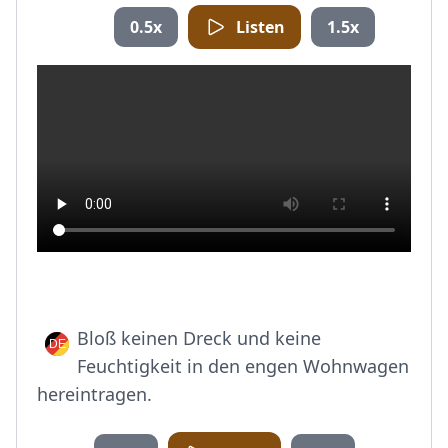
0.5x
Listen
1.5x
Bloß keinen Dreck und keine
Feuchtigkeit in den engen Wohnwagen
hereintragen.