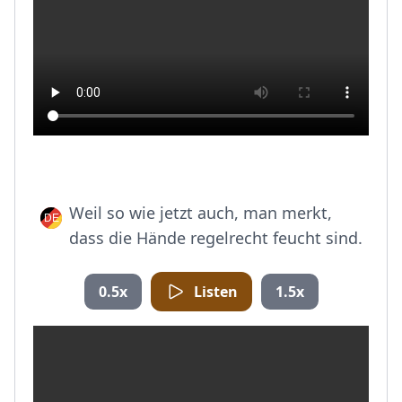
Weil so wie jetzt auch, man merkt,
dass die Hände regelrecht feucht sind.
0.5x
Listen
1.5x