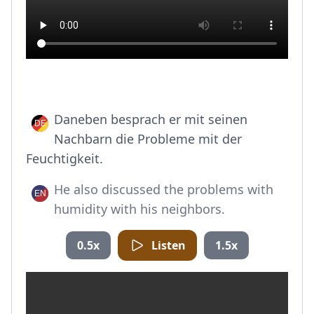
Daneben besprach er mit seinen
Nachbarn die Probleme mit der
Feuchtigkeit.
He also discussed the problems with
humidity with his neighbors.
0.5x
Listen
1.5x