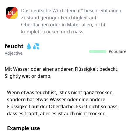
Das deutsche Wort "feucht" beschreibt einen
Zustand geringer Feuchtigkeit auf
Oberflächen oder in Materialien, nicht
komplett trocken noch nass.
feucht 💧💦
Populäre
Adjective
Mit Wasser oder einer anderen Flüssigkeit bedeckt.
Slightly wet or damp.
Wenn etwas feucht ist, ist es nicht ganz trocken,
sondern hat etwas Wasser oder eine andere
Flüssigkeit auf der Oberfläche. Es ist nicht so nass,
dass es tropft, aber es ist auch nicht trocken.
Example use