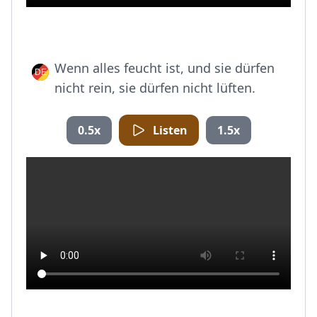
Wenn alles feucht ist, und sie dürfen
nicht rein, sie dürfen nicht lüften.
0.5x
Listen
1.5x