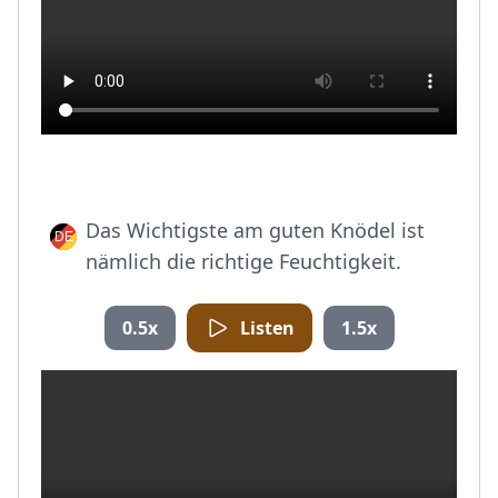
Das Wichtigste am guten Knödel ist
nämlich die richtige Feuchtigkeit.
0.5x
Listen
1.5x