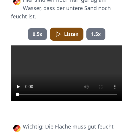
Wasser, dass der untere Sand noch
feucht ist.
0.5x
Listen
1.5x
Wichtig: Die Fläche muss gut feucht