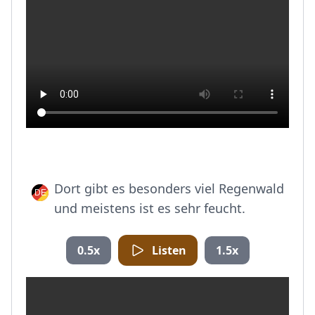
Dort gibt es besonders viel Regenwald
und meistens ist es sehr feucht.
0.5x
Listen
1.5x