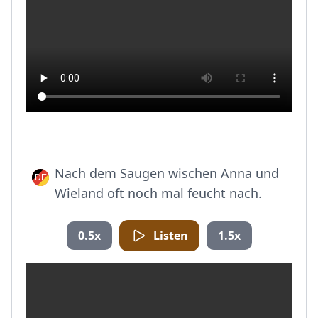
Nach dem Saugen wischen Anna und
Wieland oft noch mal feucht nach.
0.5x
Listen
1.5x