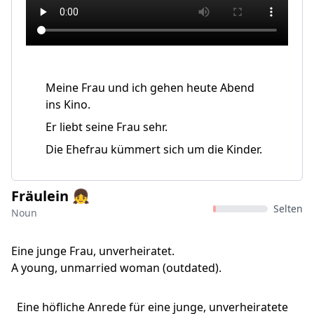
Meine Frau und ich gehen heute Abend
ins Kino.
Er liebt seine Frau sehr.
Die Ehefrau kümmert sich um die Kinder.
Fräulein 👧
Selten
Noun
Eine junge Frau, unverheiratet.
A young, unmarried woman (outdated).
Eine höfliche Anrede für eine junge, unverheiratete