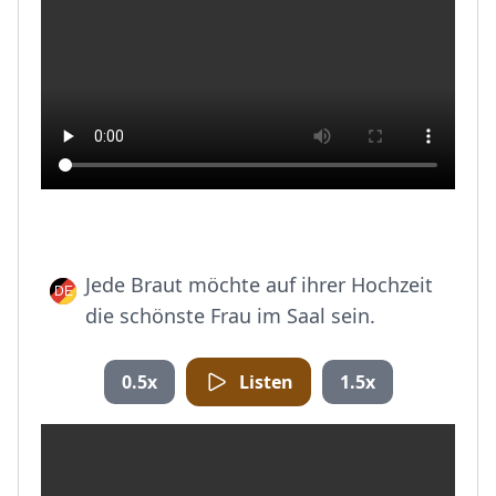
Jede Braut möchte auf ihrer Hochzeit
die schönste Frau im Saal sein.
0.5x
Listen
1.5x