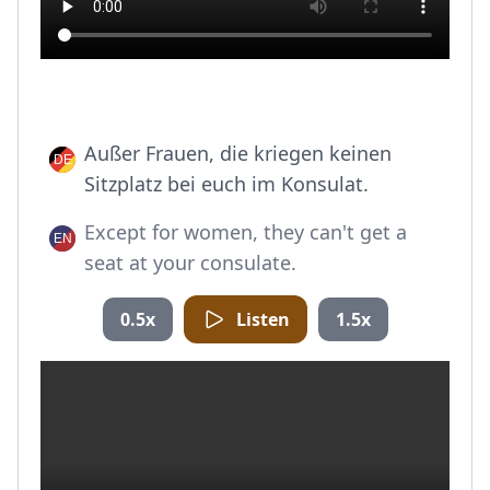
Außer Frauen, die kriegen keinen
Sitzplatz bei euch im Konsulat.
Except for women, they can't get a
seat at your consulate.
0.5x
Listen
1.5x