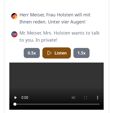
Herr Meiser, Frau Holsten will mit
Ihnen reden. Unter vier Augen!
Mr. Meiser, Mrs. Holsten wants to talk
to you. In private!
0.5x
Listen
1.5x