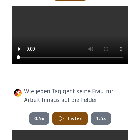
Wie jeden Tag geht seine Frau zur
Arbeit hinaus auf die Felder.
0.5x
Listen
1.5x