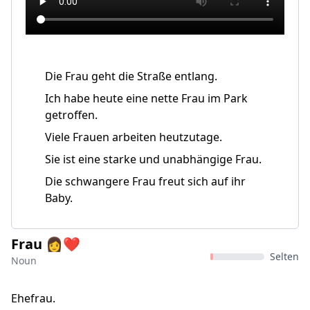
Die Frau geht die Straße entlang.
Ich habe heute eine nette Frau im Park
getroffen.
Viele Frauen arbeiten heutzutage.
Sie ist eine starke und unabhängige Frau.
Die schwangere Frau freut sich auf ihr
Baby.
Frau 👩‍❤
Selten
Noun
Ehefrau.