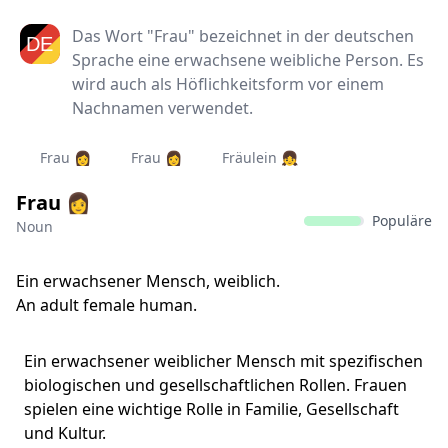
Das Wort "Frau" bezeichnet in der deutschen
Sprache eine erwachsene weibliche Person. Es
wird auch als Höflichkeitsform vor einem
Nachnamen verwendet.
Frau 👩
Frau 👩‍
Fräulein 👧
Frau 👩
Populäre
Noun
Ein erwachsener Mensch, weiblich.
An adult female human.
Ein erwachsener weiblicher Mensch mit spezifischen
biologischen und gesellschaftlichen Rollen. Frauen
spielen eine wichtige Rolle in Familie, Gesellschaft
und Kultur.