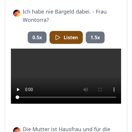
Ich habe nie Bargeld dabei. - Frau
Wontorra?
0.5x
Listen
1.5x
Die Mutter ist Hausfrau und für die