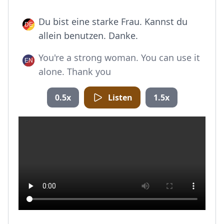
Du bist eine starke Frau. Kannst du
allein benutzen. Danke.
You're a strong woman. You can use it
alone. Thank you
0.5x
Listen
1.5x