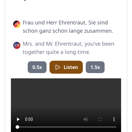
Frau und Herr Ehrentraut, Sie sind
schon ganz schön lange zusammen.
Mrs. and Mr. Ehrentraut, you've been
together quite a long time.
0.5x
Listen
1.5x