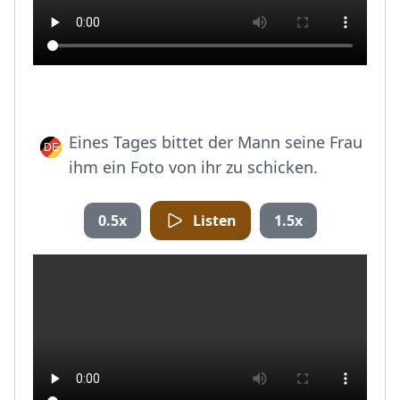
Eines Tages bittet der Mann seine Frau
ihm ein Foto von ihr zu schicken.
0.5x
Listen
1.5x