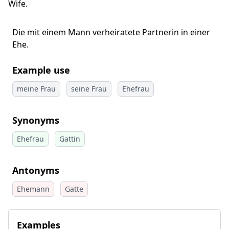
Wife.
Die mit einem Mann verheiratete Partnerin in einer
Ehe.
Example use
meine Frau
seine Frau
Ehefrau
Synonyms
Ehefrau
Gattin
Antonyms
Ehemann
Gatte
Examples