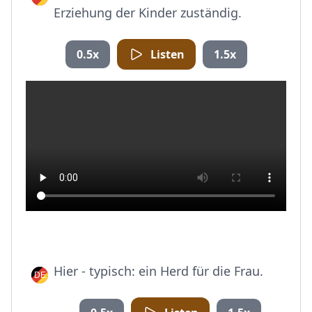
Erziehung der Kinder zuständig.
0.5x
Listen
1.5x
Hier - typisch: ein Herd für die Frau.