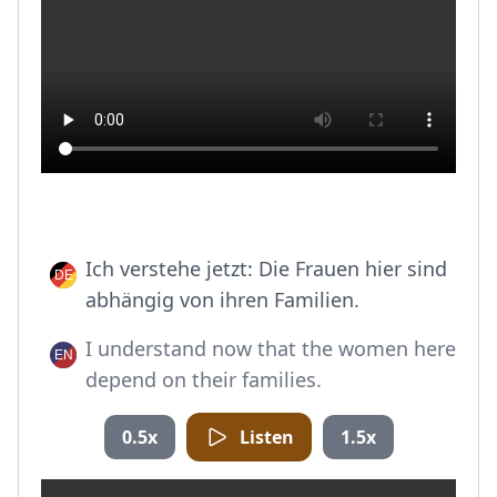
Ich verstehe jetzt: Die Frauen hier sind
abhängig von ihren Familien.
I understand now that the women here
depend on their families.
0.5x
Listen
1.5x