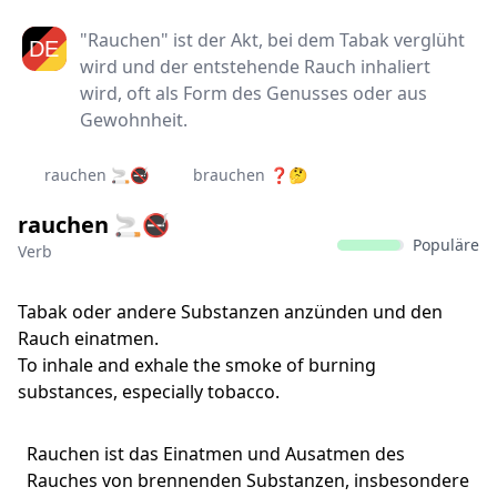
"Rauchen" ist der Akt, bei dem Tabak verglüht
wird und der entstehende Rauch inhaliert
wird, oft als Form des Genusses oder aus
Gewohnheit.
rauchen 🚬🚭
brauchen ❓🤔
rauchen 🚬🚭
Populäre
Verb
Tabak oder andere Substanzen anzünden und den
Rauch einatmen.
To inhale and exhale the smoke of burning
substances, especially tobacco.
Rauchen ist das Einatmen und Ausatmen des
Rauches von brennenden Substanzen, insbesondere