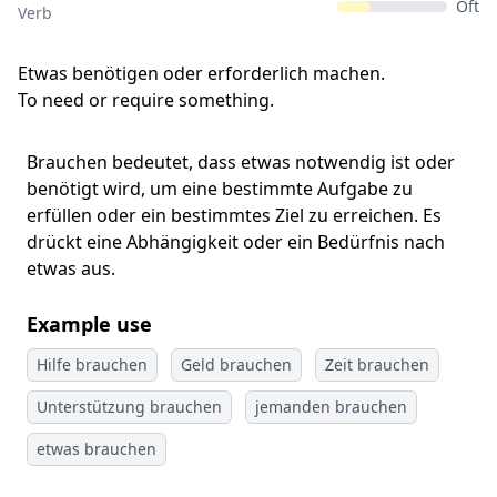
Oft
Verb
Etwas benötigen oder erforderlich machen.
To need or require something.
Brauchen bedeutet, dass etwas notwendig ist oder
benötigt wird, um eine bestimmte Aufgabe zu
erfüllen oder ein bestimmtes Ziel zu erreichen. Es
drückt eine Abhängigkeit oder ein Bedürfnis nach
etwas aus.
Example use
Hilfe brauchen
Geld brauchen
Zeit brauchen
Unterstützung brauchen
jemanden brauchen
etwas brauchen