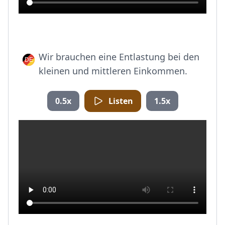
Wir brauchen eine Entlastung bei den
kleinen und mittleren Einkommen.
0.5x
Listen
1.5x