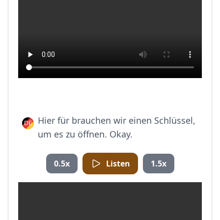
Hier für brauchen wir einen Schlüssel,
um es zu öffnen. Okay.
0.5x
Listen
1.5x