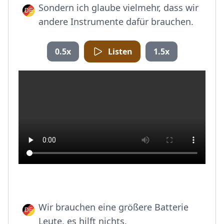
Sondern ich glaube vielmehr, dass wir
andere Instrumente dafür brauchen.
0.5x
Listen
1.5x
Wir brauchen eine größere Batterie
Leute, es hilft nichts.