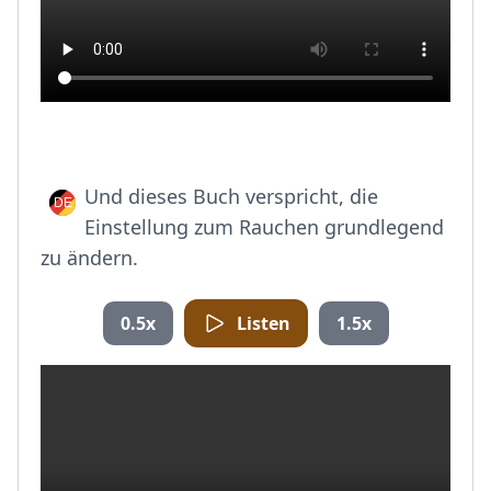
Und dieses Buch verspricht, die
Einstellung zum Rauchen grundlegend
zu ändern.
0.5x
Listen
1.5x