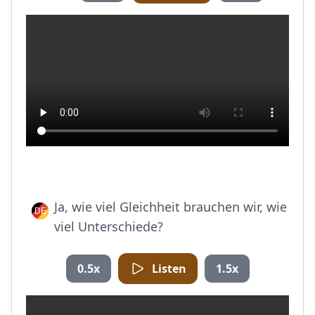
Ja, wie viel Gleichheit brauchen wir, wie
viel Unterschiede?
0.5x
Listen
1.5x