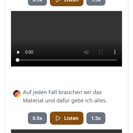
Auf jeden Fall brauchen wir das
Material und dafür gebe ich alles.
0.5x
Listen
1.5x