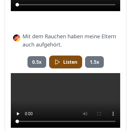
Mit dem Rauchen haben meine Eltern
auch aufgehört.
0.5x
Listen
1.5x