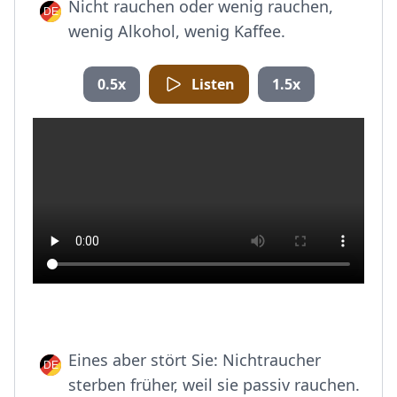
Nicht rauchen oder wenig rauchen,
wenig Alkohol, wenig Kaffee.
0.5x
Listen
1.5x
Eines aber stört Sie: Nichtraucher
sterben früher, weil sie passiv rauchen.