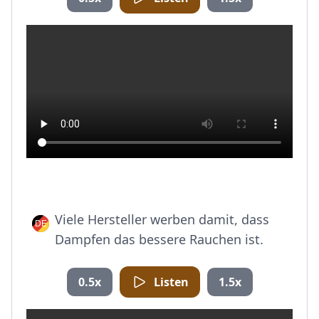
Viele Hersteller werben damit, dass
Dampfen das bessere Rauchen ist.
0.5x
Listen
1.5x