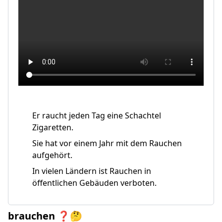
Er raucht jeden Tag eine Schachtel
Zigaretten.
Sie hat vor einem Jahr mit dem Rauchen
aufgehört.
In vielen Ländern ist Rauchen in
öffentlichen Gebäuden verboten.
brauchen ❓🤔