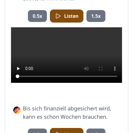
0.5x
Listen
1.5x
Bis sich finanziell abgesichert wird,
kann es schon Wochen brauchen.