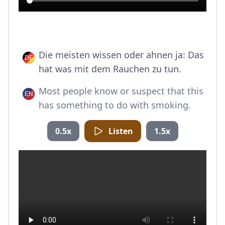
Die meisten wissen oder ahnen ja: Das
hat was mit dem Rauchen zu tun.
Most people know or suspect that this
has something to do with smoking.
0.5x
Listen
1.5x