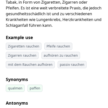
Tabak, in Form von Zigaretten, Zigarren oder
Pfeifen. Es ist eine weit verbreitete Praxis, die jedoch
gesundheitsschädlich ist und zu verschiedenen
Krankheiten wie Lungenkrebs, Herzkrankheiten und
Schlaganfall führen kann.
Example use
Zigaretten rauchen
Pfeife rauchen
Zigarren rauchen
aufhören zu rauchen
mit dem Rauchen aufhören
passiv rauchen
Synonyms
qualmen
paffen
Antonyms