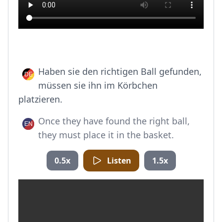
Haben sie den richtigen Ball gefunden,
müssen sie ihn im Körbchen
platzieren.
Once they have found the right ball,
they must place it in the basket.
0.5x
Listen
1.5x