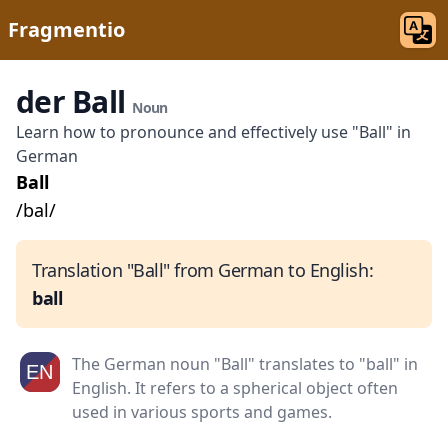
Fragmentio
der Ball
Noun
Learn how to pronounce and effectively use "Ball" in
German
Ball
/bal/
Translation "Ball" from German to English:
ball
The German noun "Ball" translates to "ball" in
English. It refers to a spherical object often
used in various sports and games.