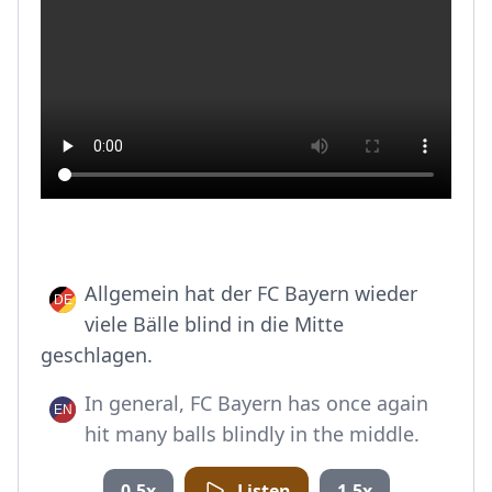
Allgemein hat der FC Bayern wieder
viele Bälle blind in die Mitte
geschlagen.
In general, FC Bayern has once again
hit many balls blindly in the middle.
0.5x
Listen
1.5x