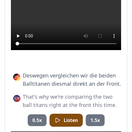
Deswegen vergleichen wir die beiden
Balltitanen diesmal direkt an der Front.
That's why we're comparing the two
ball titans right at the front this time.
0.5x
Listen
1.5x