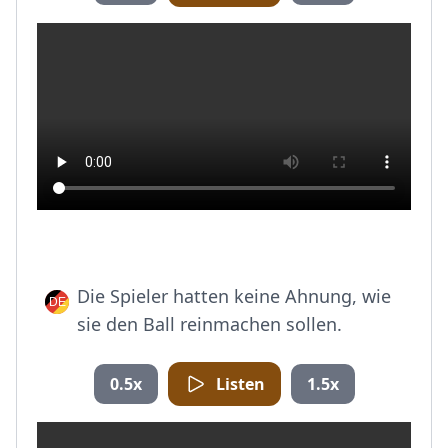
Die Spieler hatten keine Ahnung, wie
sie den Ball reinmachen sollen.
0.5x
Listen
1.5x