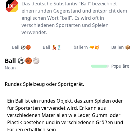
Das deutsche Substantiv "Ball" bezeichnet
einen runden Gegenstand und entspricht dem
englischen Wort "ball". Es wird oft in
verschiedenen Sportarten und Spielen
verwendet.
Ball ⚽🏀
Ball 💃🕺
ballern 🔫💥
Ballen 📦
Ball ⚽🏀🏐
Populäre
Noun
Rundes Spielzeug oder Sportgerät.
Ein Ball ist ein rundes Objekt, das zum Spielen oder
für Sportarten verwendet wird. Er kann aus
verschiedenen Materialien wie Leder, Gummi oder
Plastik bestehen und in verschiedenen Größen und
Farben erhältlich sein.